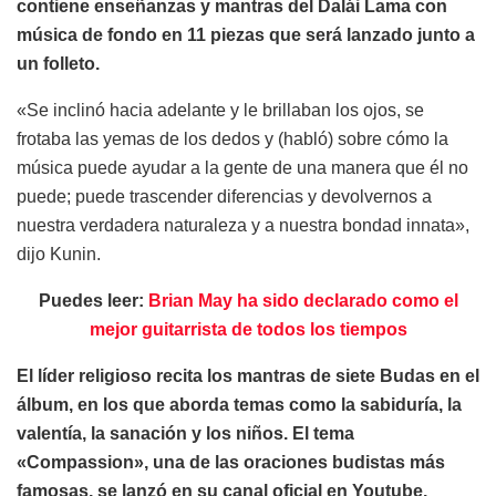
contiene enseñanzas y mantras del Dalái Lama con
música de fondo en 11 piezas que será lanzado junto a
un folleto.
«Se inclinó hacia adelante y le brillaban los ojos, se
frotaba las yemas de los dedos y (habló) sobre cómo la
música puede ayudar a la gente de una manera que él no
puede; puede trascender diferencias y devolvernos a
nuestra verdadera naturaleza y a nuestra bondad innata»,
dijo Kunin.
Puedes leer:
Brian May ha sido declarado como el
mejor guitarrista de todos los tiempos
El líder religioso recita los mantras de siete Budas en el
álbum, en los que aborda temas como la sabiduría, la
valentía, la sanación y los niños. El tema
«Compassion», una de las oraciones budistas más
famosas, se lanzó en su canal oficial en Youtube.