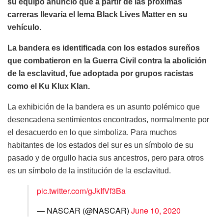
su equipo anunció que a partir de las próximas
carreras llevaría el lema Black Lives Matter en su
vehículo.
La bandera es identificada con los estados sureños
que combatieron en la Guerra Civil contra la abolición
de la esclavitud, fue adoptada por grupos racistas
como el Ku Klux Klan.
La exhibición de la bandera es un asunto polémico que
desencadena sentimientos encontrados, normalmente por
el desacuerdo en lo que simboliza. Para muchos
habitantes de los estados del sur es un símbolo de su
pasado y de orgullo hacia sus ancestros, pero para otros
es un símbolo de la institución de la esclavitud.
pic.twitter.com/gJkIfVf3Ba
— NASCAR (@NASCAR)
June 10, 2020