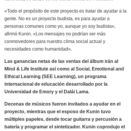
«Todo el propósito de este proyecto es tratar de ayudar a la
gente. No es un proyecto budista, es para ayudar a
personas comunes como yo, aunque yo soy budista»,
afirmó Kunin. «Los mensajes no podrían ser más
conmovedores para nuestro clima social actual y
necesidades como humanidad».
Las ganancias netas de las ventas del álbum irán al
Mind & Life Institute así como al Social, Emotional and
Ethical Learning (SEE Learning), un programa
internacional de educación desarrollado por la
Universidad de Emory y el Dalái Lama.
Decenas de músicos fueron invitados a ayudar en el
proyecto, mientras que el esposo de Kunin tuvo
múltiples papeles, desde tocar guitarra y percusión a
batería y programar el sintetizador. Kunin coprodujo el