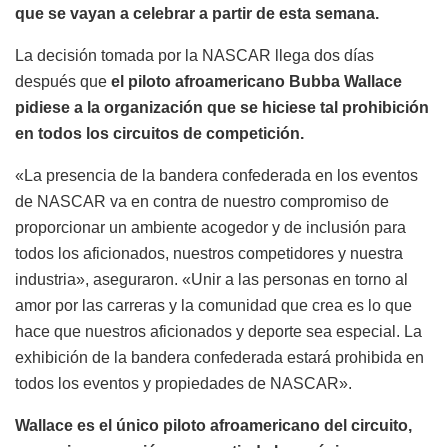
que se vayan a celebrar a partir de esta semana.
La decisión tomada por la NASCAR llega dos días
después que
el piloto afroamericano Bubba Wallace
pidiese a la organización que se hiciese tal prohibición
en todos los circuitos de competición.
«La presencia de la bandera confederada en los eventos
de NASCAR va en contra de nuestro compromiso de
proporcionar un ambiente acogedor y de inclusión para
todos los aficionados, nuestros competidores y nuestra
industria», aseguraron. «Unir a las personas en torno al
amor por las carreras y la comunidad que crea es lo que
hace que nuestros aficionados y deporte sea especial. La
exhibición de la bandera confederada estará prohibida en
todos los eventos y propiedades de NASCAR».
Wallace es el único piloto afroamericano del circuito,