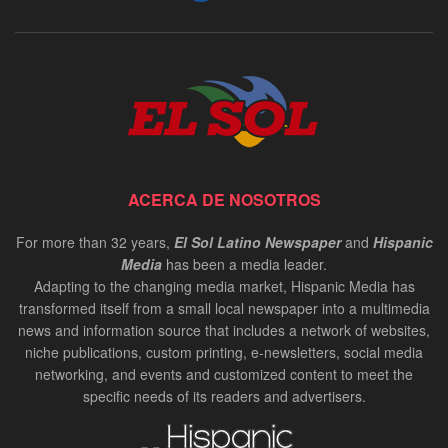
ACERCA DE NOSOTROS
For more than 32 years,
El Sol Latino Newspaper
and
Hispanic
Media
has been a media leader.
Adapting to the changing media market, Hispanic Media has
transformed itself from a small local newspaper into a multimedia
news and information source that includes a network of websites,
niche publications, custom printing, e-newsletters, social media
networking, and events and customized content to meet the
specific needs of its readers and advertisers.