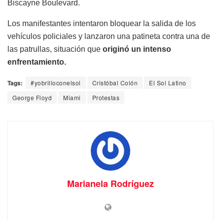
Biscayne Boulevard.
Los manifestantes intentaron bloquear la salida de los
vehículos policiales y lanzaron una patineta contra una de
las patrullas, situación que
originó un intenso
enfrentamiento.
Tags:
#yobrilloconelsol
Cristóbal Colón
El Sol Latino
George Floyd
Miami
Protestas
Marianela Rodríguez