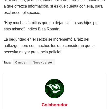
a que ofrezca información, si es que cuenta con ella, para
esclarecer el suceso.
“Hay muchas familias que no dejan salir a sus hijos por
esto mismo”, indicó Elsa Román.
La seguridad en el sector se incrementó a raíz del
hallazgo, pero son muchos los que consideran que se
necesita mayor presencia policial.
Tags:
Camden
Nueva Jersey
Colaborador