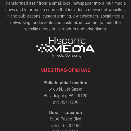
transformed itself from a small local newspaper into a multimedia
news and information source that includes a network of websites,
niche publications, custom printing, e-newsletters, social media
networking, and events and customized content to meet the
specific needs of its readers and advertisers.
NUESTRAS OFICINAS
Philadelphia Location
5100 N. 5th Street
Philadelphia, PA. 19120
215.424.1200
Doral – Location
5300 Paseo Blvd
Doral, FL 33166