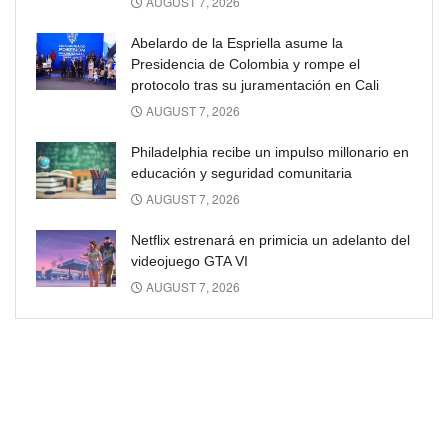
AUGUST 7, 2026
Abelardo de la Espriella asume la
Presidencia de Colombia y rompe el
protocolo tras su juramentación en Cali
AUGUST 7, 2026
Philadelphia recibe un impulso millonario en
educación y seguridad comunitaria
AUGUST 7, 2026
Netflix estrenará en primicia un adelanto del
videojuego GTA VI
AUGUST 7, 2026