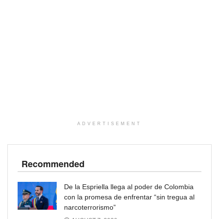
ADVERTISEMENT
Recommended
De la Espriella llega al poder de Colombia
con la promesa de enfrentar “sin tregua al
narcoterrorismo”