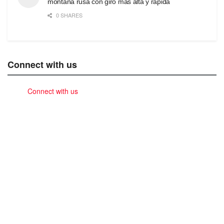
montaña rusa con giro más alta y rápida
0 SHARES
Connect with us
Connect with us