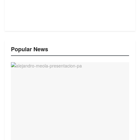
Popular News