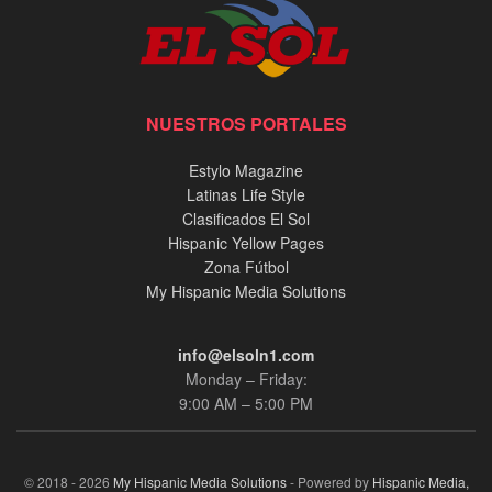
NUESTROS PORTALES
Estylo Magazine
Latinas Life Style
Clasificados El Sol
Hispanic Yellow Pages
Zona Fútbol
My Hispanic Media Solutions
info@elsoln1.com
Monday – Friday:
9:00 AM – 5:00 PM
© 2018 - 2026
My Hispanic Media Solutions
- Powered by
Hispanic Media,