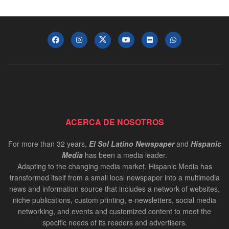
ACERCA DE NOSOTROS
For more than 32 years,
El Sol Latino Newspaper
and
Hispanic
Media
has been a media leader.
Adapting to the changing media market, Hispanic Media has
transformed itself from a small local newspaper into a multimedia
news and information source that includes a network of websites,
niche publications, custom printing, e-newsletters, social media
networking, and events and customized content to meet the
specific needs of its readers and advertisers.