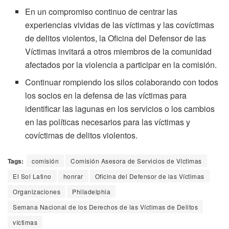
En un compromiso continuo de centrar las
experiencias vividas de las víctimas y las covíctimas
de delitos violentos, la Oficina del Defensor de las
Víctimas invitará a otros miembros de la comunidad
afectados por la violencia a participar en la comisión.
Continuar rompiendo los silos colaborando con todos
los socios en la defensa de las víctimas para
identificar las lagunas en los servicios o los cambios
en las políticas necesarios para las víctimas y
covíctimas de delitos violentos.
Tags:
comisión
Comisión Asesora de Servicios de Víctimas
El Sol Latino
honrar
Oficina del Defensor de las Víctimas
Organizaciones
Philadelphia
Semana Nacional de los Derechos de las Víctimas de Delitos
víctimas