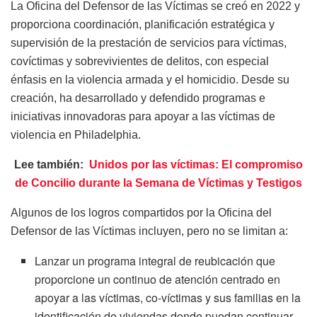
La Oficina del Defensor de las Víctimas se creó en 2022 y
proporciona coordinación, planificación estratégica y
supervisión de la prestación de servicios para víctimas,
covíctimas y sobrevivientes de delitos, con especial
énfasis en la violencia armada y el homicidio. Desde su
creación, ha desarrollado y defendido programas e
iniciativas innovadoras para apoyar a las víctimas de
violencia en Philadelphia.
Lee también:
Unidos por las víctimas: El compromiso
de Concilio durante la Semana de Víctimas y Testigos
Algunos de los logros compartidos por la Oficina del
Defensor de las Víctimas incluyen, pero no se limitan a:
Lanzar un programa integral de reubicación que
proporcione un continuo de atención centrado en
apoyar a las víctimas, co-víctimas y sus familias en la
identificación de viviendas donde puedan continuar