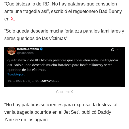
“Que tristeza lo de RD. No hay palabras que consuelen
ante una tragedia así”, escribió el reguetonero Bad Bunny
en
X.
“Solo queda desearle mucha fortaleza para los familiares y
seres queridos de las víctimas”.
Captura: X
“No hay palabras suficientes para expresar la tristeza al
ver la tragedia ocurrida en el Jet Set”, publicó Daddy
Yankee en Instagram.