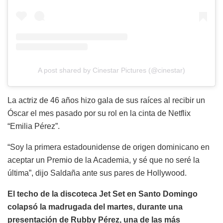
A post shared by Cinestar Pictures (@cinestar)
La actriz de 46 años hizo gala de sus raíces al recibir un
Óscar el mes pasado por su rol en la cinta de Netflix
“Emilia Pérez”.
“Soy la primera estadounidense de origen dominicano en
aceptar un Premio de la Academia, y sé que no seré la
última”, dijo Saldaña ante sus pares de Hollywood.
El techo de la discoteca Jet Set en Santo Domingo
colapsó la madrugada del martes, durante una
presentación de Rubby Pérez, una de las más