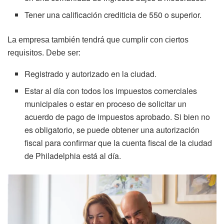
Tener una calificación crediticia de 550 o superior.
La empresa también tendrá que cumplir con ciertos
requisitos. Debe ser:
Registrado y autorizado en la ciudad.
Estar al día con todos los impuestos comerciales
municipales o estar en proceso de solicitar un
acuerdo de pago de impuestos aprobado. Si bien no
es obligatorio, se puede obtener una autorización
fiscal para confirmar que la cuenta fiscal de la ciudad
de Philadelphia está al día.