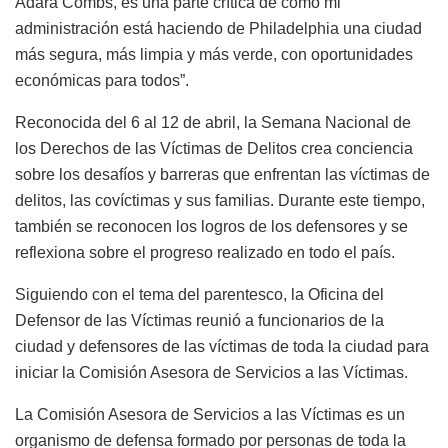
Adara Combs, es una parte crítica de cómo mi
administración está haciendo de Philadelphia una ciudad
más segura, más limpia y más verde, con oportunidades
económicas para todos”.
Reconocida del 6 al 12 de abril, la Semana Nacional de
los Derechos de las Víctimas de Delitos crea conciencia
sobre los desafíos y barreras que enfrentan las víctimas de
delitos, las covíctimas y sus familias. Durante este tiempo,
también se reconocen los logros de los defensores y se
reflexiona sobre el progreso realizado en todo el país.
Siguiendo con el tema del parentesco, la Oficina del
Defensor de las Víctimas reunió a funcionarios de la
ciudad y defensores de las víctimas de toda la ciudad para
iniciar la Comisión Asesora de Servicios a las Víctimas.
La Comisión Asesora de Servicios a las Víctimas es un
organismo de defensa formado por personas de toda la