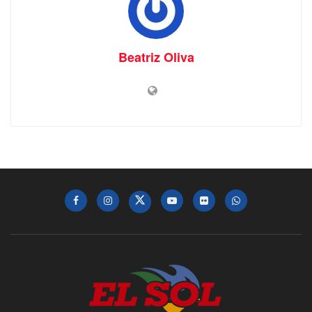
Beatriz Oliva