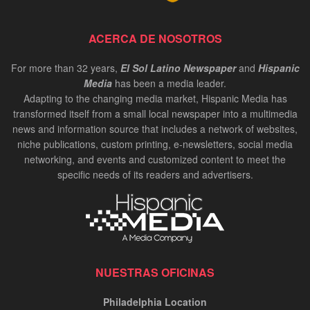
ACERCA DE NOSOTROS
For more than 32 years,
El Sol Latino Newspaper
and
Hispanic
Media
has been a media leader.
Adapting to the changing media market, Hispanic Media has
transformed itself from a small local newspaper into a multimedia
news and information source that includes a network of websites,
niche publications, custom printing, e-newsletters, social media
networking, and events and customized content to meet the
specific needs of its readers and advertisers.
NUESTRAS OFICINAS
Philadelphia Location