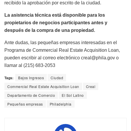
recibido la aprobación por escrito de la ciudad.
La asistencia técnica está disponible para los
propietarios de negocios participantes antes y
después de la compra de una propiedad.
Ante dudas, las pequeñas empresas interesadas en el
Programa de Commercial Real Estate Acquisition Loan,
pueden escribir al correo electrónico creal@phila.gov o
llamar al (215) 683-2053
Tags:
Bajos Ingresos
Ciudad
Commercial Real Estate Acquisition Loan
Creal
Departamento de Comercio
El Sol Latino
Pequeñas empresas
Philadelphia