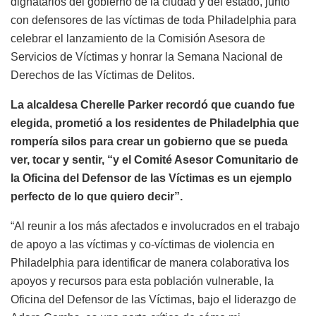
dignatarios del gobierno de la ciudad y del estado, junto
con defensores de las víctimas de toda Philadelphia para
celebrar el lanzamiento de la Comisión Asesora de
Servicios de Víctimas y honrar la Semana Nacional de
Derechos de las Víctimas de Delitos.
La alcaldesa Cherelle Parker recordó que cuando fue
elegida, prometió a los residentes de Philadelphia que
rompería silos para crear un gobierno que se pueda
ver, tocar y sentir, “y el Comité Asesor Comunitario de
la Oficina del Defensor de las Víctimas es un ejemplo
perfecto de lo que quiero decir”.
“Al reunir a los más afectados e involucrados en el trabajo
de apoyo a las víctimas y co-víctimas de violencia en
Philadelphia para identificar de manera colaborativa los
apoyos y recursos para esta población vulnerable, la
Oficina del Defensor de las Víctimas, bajo el liderazgo de