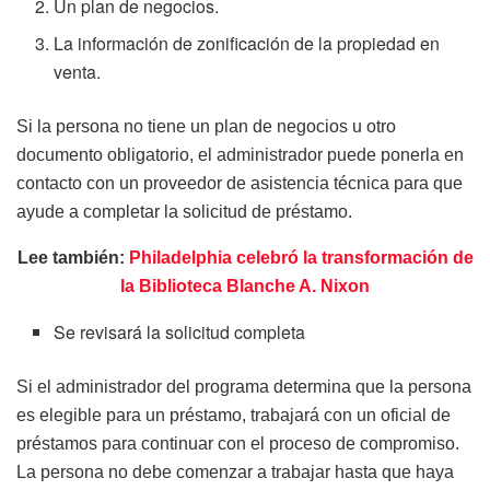
Un plan de negocios.
La información de zonificación de la propiedad en
venta.
Si la persona no tiene un plan de negocios u otro
documento obligatorio, el administrador puede ponerla en
contacto con un proveedor de asistencia técnica para que
ayude a completar la solicitud de préstamo.
Lee también:
Philadelphia celebró la transformación de
la Biblioteca Blanche A. Nixon
Se revisará la solicitud completa
Si el administrador del programa determina que la persona
es elegible para un préstamo, trabajará con un oficial de
préstamos para continuar con el proceso de compromiso.
La persona no debe comenzar a trabajar hasta que haya