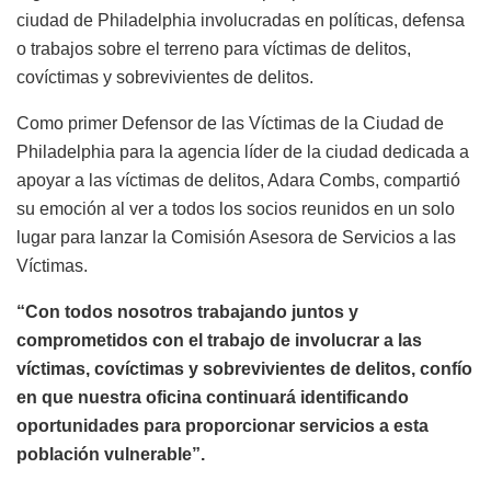
ciudad de Philadelphia involucradas en políticas, defensa
o trabajos sobre el terreno para víctimas de delitos,
covíctimas y sobrevivientes de delitos.
Como primer Defensor de las Víctimas de la Ciudad de
Philadelphia para la agencia líder de la ciudad dedicada a
apoyar a las víctimas de delitos, Adara Combs, compartió
su emoción al ver a todos los socios reunidos en un solo
lugar para lanzar la Comisión Asesora de Servicios a las
Víctimas.
“Con todos nosotros trabajando juntos y
comprometidos con el trabajo de involucrar a las
víctimas, covíctimas y sobrevivientes de delitos, confío
en que nuestra oficina continuará identificando
oportunidades para proporcionar servicios a esta
población vulnerable”.