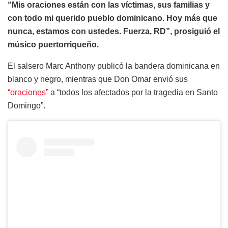
“Mis oraciones están con las víctimas, sus familias y
con todo mi querido pueblo dominicano. Hoy más que
nunca, estamos con ustedes. Fuerza, RD”, prosiguió el
músico puertorriqueño.
El salsero Marc Anthony publicó la bandera dominicana en
blanco y negro, mientras que Don Omar envió sus
“oraciones”
a “todos los afectados por la tragedia en Santo
Domingo”.