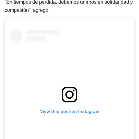
“En tiempos de pérdida, debemos unirnos en solidaridad y
compasión”, agregó.
View this post on Instagram