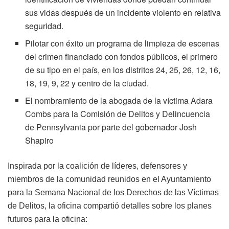
sus vidas después de un incidente violento en relativa
seguridad.
Pilotar con éxito un programa de limpieza de escenas
del crimen financiado con fondos públicos, el primero
de su tipo en el país, en los distritos 24, 25, 26, 12, 16,
18, 19, 9, 22 y centro de la ciudad.
El nombramiento de la abogada de la víctima Adara
Combs para la Comisión de Delitos y Delincuencia
de Pennsylvania por parte del gobernador Josh
Shapiro
Inspirada por la coalición de líderes, defensores y
miembros de la comunidad reunidos en el Ayuntamiento
para la Semana Nacional de los Derechos de las Víctimas
de Delitos, la oficina compartió detalles sobre los planes
futuros para la oficina: