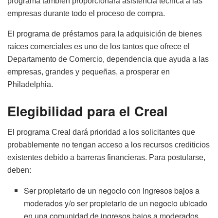
programa también proporcionará asistencia técnica a las
empresas durante todo el proceso de compra.
El programa de préstamos para la adquisición de bienes
raíces comerciales es uno de los tantos que ofrece el
Departamento de Comercio, dependencia que ayuda a las
empresas, grandes y pequeñas, a prosperar en
Philadelphia.
Elegibilidad para el Creal
El programa Creal dará prioridad a los solicitantes que
probablemente no tengan acceso a los recursos crediticios
existentes debido a barreras financieras. Para postularse,
deben:
Ser propietario de un negocio con ingresos bajos a
moderados y/o ser propietario de un negocio ubicado
en una comunidad de ingresos bajos a moderados.