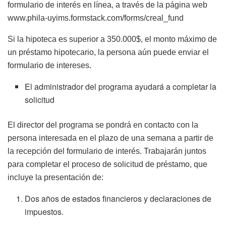
formulario de interés en línea, a través de la página web
www.phila-uyims.formstack.com/forms/creal_fund
Si la hipoteca es superior a 350.000$, el monto máximo de
un préstamo hipotecario, la persona aún puede enviar el
formulario de intereses.
El administrador del programa ayudará a completar la
solicitud
El director del programa se pondrá en contacto con la
persona interesada en el plazo de una semana a partir de
la recepción del formulario de interés. Trabajarán juntos
para completar el proceso de solicitud de préstamo, que
incluye la presentación de:
Dos años de estados financieros y declaraciones de
impuestos.