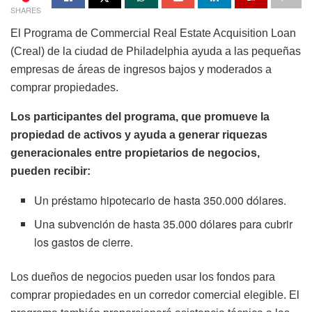
SHARES
El Programa de Commercial Real Estate Acquisition Loan
(Creal) de la ciudad de Philadelphia ayuda a las pequeñas
empresas de áreas de ingresos bajos y moderados a
comprar propiedades.
Los participantes del programa, que promueve la
propiedad de activos y ayuda a generar riquezas
generacionales entre propietarios de negocios,
pueden recibir:
Un préstamo hipotecario de hasta 350.000 dólares.
Una subvención de hasta 35.000 dólares para cubrir
los gastos de cierre.
Los dueños de negocios pueden usar los fondos para
comprar propiedades en un corredor comercial elegible. El