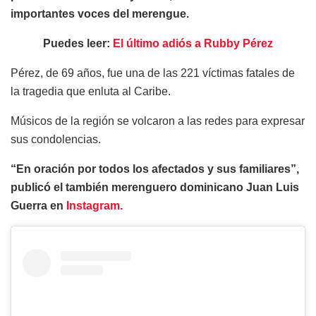
importantes voces del merengue.
Puedes leer:
El último adiós a Rubby Pérez
Pérez, de 69 años, fue una de las 221 víctimas fatales de
la tragedia que enluta al Caribe.
Músicos de la región se volcaron a las redes para expresar
sus condolencias.
“En oración por todos los afectados y sus familiares”,
publicó el también merenguero dominicano Juan Luis
Guerra en
Instagram.