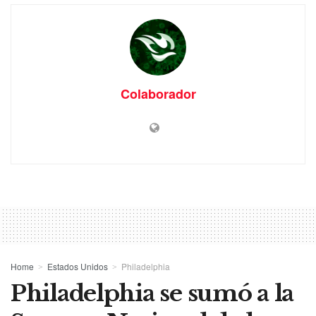
Colaborador
Home
Estados Unidos
Philadelphia
Philadelphia se sumó a la