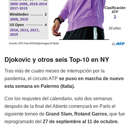
Djokovic y otros seis Top-10 en NY
Tras más de cuatro meses de interrupción por la
pandemia, el circuito ATP
se puso en marcha de nuevo
esta semana en Palermo (Italia).
Con los reajustes del calendario, solo dos semanas
después de la final del Abierto comenzará en París el
siguiente torneo de
Grand Slam, Roland Garros,
que fue
reprogramado del
27 de septiembre al 11 de octubre.