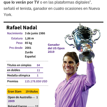
que lo verán por TV
o en las plataformas digitales”,
señaló el tenista, ganador en cuatro ocasiones en Nueva
York.