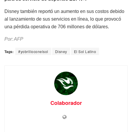
Disney también reportó un aumento en sus costos debido
al lanzamiento de sus servicios en línea, lo que provocó
una pérdida operativa de 706 millones de dólares.
Por: AFP
Tags:
#yobrilloconelsol
Disney
El Sol Latino
Colaborador