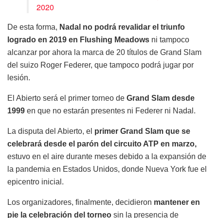
2020
De esta forma,
Nadal no podrá revalidar el triunfo
logrado en 2019 en Flushing Meadows
ni tampoco
alcanzar por ahora la marca de 20 títulos de Grand Slam
del suizo Roger Federer, que tampoco podrá jugar por
lesión.
El Abierto será el primer torneo de
Grand Slam desde
1999
en que no estarán presentes ni Federer ni Nadal.
La disputa del Abierto, el
primer Grand Slam que se
celebrará desde el parón del circuito ATP en marzo,
estuvo en el aire durante meses debido a la expansión de
la pandemia en Estados Unidos, donde Nueva York fue el
epicentro inicial.
Los organizadores, finalmente, decidieron
mantener en
pie la celebración del torneo
sin la presencia de