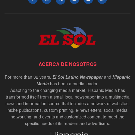
ACERCA DE NOSOTROS
For more than 32 years,
El Sol Latino Newspaper
and
Hispanic
Media
has been a media leader.
Adapting to the changing media market, Hispanic Media has
transformed itself from a small local newspaper into a multimedia
news and information source that includes a network of websites,
niche publications, custom printing, e-newsletters, social media
networking, and events and customized content to meet the
specific needs of its readers and advertisers.