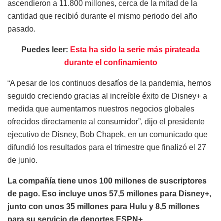
ascendieron a 11.800 millones, cerca de la mitad de la
cantidad que recibió durante el mismo periodo del año
pasado.
Puedes leer:
Esta ha sido la serie más pirateada
durante el confinamiento
“A pesar de los continuos desafíos de la pandemia, hemos
seguido creciendo gracias al increíble éxito de Disney+ a
medida que aumentamos nuestros negocios globales
ofrecidos directamente al consumidor”, dijo el presidente
ejecutivo de Disney, Bob Chapek, en un comunicado que
difundió los resultados para el trimestre que finalizó el 27
de junio.
La compañía tiene unos 100 millones de suscriptores
de pago. Eso incluye unos 57,5 millones para Disney+,
junto con unos 35 millones para Hulu y 8,5 millones
para su servicio de deportes ESPN+.