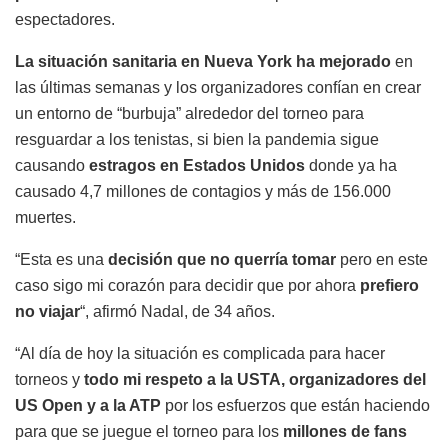
espectadores.
La situación sanitaria en Nueva York ha mejorado
en
las últimas semanas y los organizadores confían en crear
un entorno de “burbuja” alrededor del torneo para
resguardar a los tenistas, si bien la pandemia sigue
causando
estragos en Estados Unidos
donde ya ha
causado 4,7 millones de contagios y más de 156.000
muertes.
“Esta es una
decisión que no querría tomar
pero en este
caso sigo mi corazón para decidir que por ahora
prefiero
no viajar
“, afirmó Nadal, de 34 años.
“Al día de hoy la situación es complicada para hacer
torneos y
todo mi respeto a la USTA, organizadores del
US Open y a la ATP
por los esfuerzos que están haciendo
para que se juegue el torneo para los
millones de fans