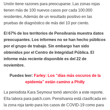
Unión tiene razones para preocuparse. Las zonas rojas
tienen más de 100 nuevos casos por cada 100.000
residentes. Además de un resultado positivo en las
pruebas de diagnóstico de más del 10 por ciento.
El 67% de los territorios de Pensilvania muestra datos
preocupantes. Los informes no se han hecho públicos
por el grupo de trabajo. Sin embargo han sido
obtenidos por el Centro de Integridad Pública. El
informe más reciente disponible es del 22 de
noviembre.
Puedes leer:
Farley: Los “días más oscuros de la
epidemia” están camino a Philly
La periodista Kara Seymour tomó atención a este reporte.
Ella labora para patch.com. Pensilvania está clasificada en
la zona roja tanto para los casos de COVID-19 como para