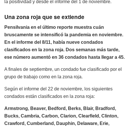
la positividad y desde el informe del 1 de noviembre.
Una zona roja que se extiende
Pensilvania en el último reporte muestra cuán
bruscamente se intensificó la pandemia en noviembre.
En el informe del 8/11, había nueve condados
clasificados en la zona roja. Dos semanas más tarde,
ese número aumentó en 36 condados hasta llegar a 45.
A finales de septiembre, un condado fue clasificado por el
grupo de trabajo como en la zona roja.
Según el informe del 22 de noviembre, los siguientes
condados están clasificados en la zona roja:
Armstrong, Beaver, Bedford, Berks, Blair, Bradford,
Bucks, Cambria, Carbon, Clarion, Clearfield, Clinton,
Crawford, Cumberland, Dauphin, Delaware, Erie,