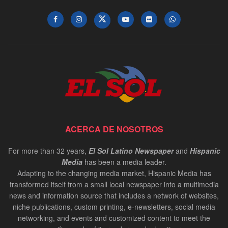
ACERCA DE NOSOTROS
For more than 32 years,
El Sol Latino Newspaper
and
Hispanic
Media
has been a media leader.
Adapting to the changing media market, Hispanic Media has
transformed itself from a small local newspaper into a multimedia
news and information source that includes a network of websites,
niche publications, custom printing, e-newsletters, social media
networking, and events and customized content to meet the