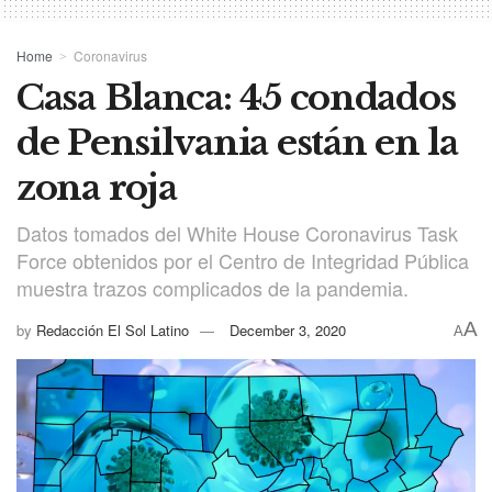
Home
Coronavirus
Casa Blanca: 45 condados
de Pensilvania están en la
zona roja
Datos tomados del White House Coronavirus Task
Force obtenidos por el Centro de Integridad Pública
muestra trazos complicados de la pandemia.
A
by
Redacción El Sol Latino
December 3, 2020
A