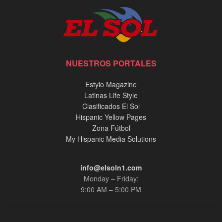
NUESTROS PORTALES
Estylo Magazine
Latinas Life Style
Clasificados El Sol
Hispanic Yellow Pages
Zona Fútbol
My Hispanic Media Solutions
info@elsoln1.com
Monday – Friday:
9:00 AM – 5:00 PM