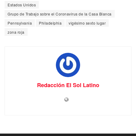
Estados Unidos
Grupo de Trabajo sobre el Coronavirus de la Casa Blanca
Pennsylvania
Philadelphia
vigésimo sexto lugar
zona roja
Redacción El Sol Latino