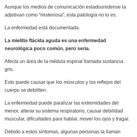
Aunque los medios de comunicación estadounidense la
adjetivan como “misteriosa”, esta patología no lo es.
La enfermedad está documentada.
La mielitis flácida aguda es una enfermedad
neurológica poco común, pero seria.
Afecta un área de la médula espinal llamada sustancia
gris.
Esto puede causar que los músculos y los reflejos del
cuerpo se debiliten.
La enfermedad puede paralizar las extremidades del
menor, alterar su sistema respiratorio, causar debilidad
muscular, dificultades para hablar, mover los ojos y tragar.
Debido a estos síntomas, algunas personas la llaman