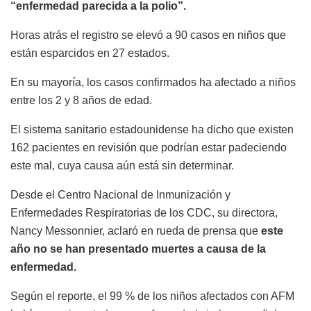
“enfermedad parecida a la polio”.
Horas atrás el registro se elevó a 90 casos en niños que
están esparcidos en 27 estados.
En su mayoría, los casos confirmados ha afectado a niños
entre los 2 y 8 años de edad.
El sistema sanitario estadounidense ha dicho que existen
162 pacientes en revisión que podrían estar padeciendo
este mal, cuya causa aún está sin determinar.
Desde el Centro Nacional de Inmunización y
Enfermedades Respiratorias de los CDC, su directora,
Nancy Messonnier, aclaró en rueda de prensa que
este
año no se han presentado muertes a causa de la
enfermedad.
Según el reporte, el 99 % de los niños afectados con AFM