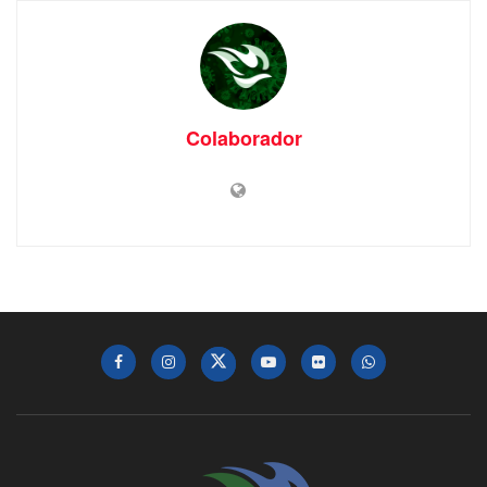
Colaborador