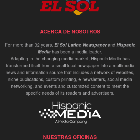
ACERCA DE NOSOTROS
For more than 32 years,
El Sol Latino Newspaper
and
Hispanic
Media
has been a media leader.
Adapting to the changing media market, Hispanic Media has
transformed itself from a small local newspaper into a multimedia
news and information source that includes a network of websites,
niche publications, custom printing, e-newsletters, social media
networking, and events and customized content to meet the
specific needs of its readers and advertisers.
NUESTRAS OFICINAS