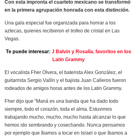
Con esta impronta el cuarteto mexicano se transformó
en la primera agrupación honrada con esta distinción.
Una gala especial fue organizada para honrar a los
aztecas, quienes recibieron el trofeo de cristal en Las
Vegas.
Te puede interesar:
J Balvin y Rosalía, favoritos en los
Latin Grammy
El vocalista Fher Olvera, el baterista Alex González, el
guitarrista Sergio Vallín y el bajista Juan Calleros fueron
rodeados de amigos horas antes de los Latin Grammy.
Fher dijo que “Maná es una banda que ha dado todo
siempre, todo el corazón, toda el alma. Estuvimos
trabajando mucho, mucho, mucho hasta alcanzar lo que
hemos ido sembrando y cosechando. Nunca pensamos
por ejemplo que íbamos a tocar en Israel o que íbamos a