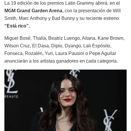
La 19 edición de los premios Latin Grammy abrirá, en el
MGM Grand Garden Arena,
con la presentación de Will
Smith, Marc Anthony y Bad Bunny y su reciente estreno
“Está rico”.
Miguel Bosé, Thalía, Beatriz Luengo, Aitana, Kane Brown,
Wilson Cruz, El Dasa, Diplo, Dyango, Lali Espósito,
Fonseca, Rozalén, Yuri, Laura Pausini o Pepe Aguilar
anunciarán a los artistas ganadores en cada categoría.