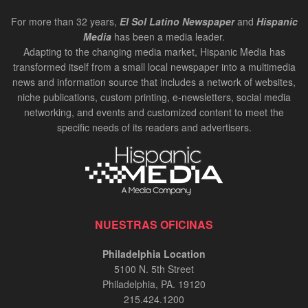
For more than 32 years,
El Sol Latino Newspaper
and
Hispanic
Media
has been a media leader.
Adapting to the changing media market, Hispanic Media has
transformed itself from a small local newspaper into a multimedia
news and information source that includes a network of websites,
niche publications, custom printing, e-newsletters, social media
networking, and events and customized content to meet the
specific needs of its readers and advertisers.
NUESTRAS OFICINAS
Philadelphia Location
5100 N. 5th Street
Philadelphia, PA. 19120
215.424.1200