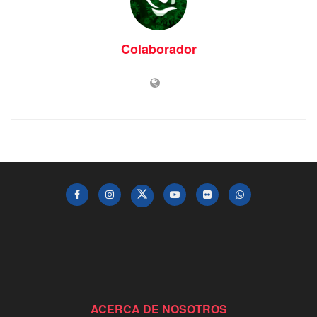
Colaborador
ACERCA DE NOSOTROS