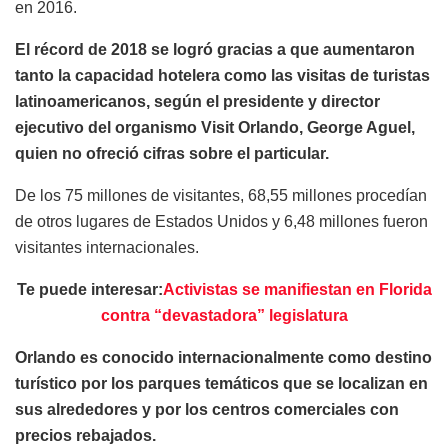
en 2016.
El récord de 2018 se logró gracias a que aumentaron
tanto la capacidad hotelera como las visitas de turistas
latinoamericanos, según el presidente y director
ejecutivo del organismo Visit Orlando, George Aguel,
quien no ofreció cifras sobre el particular.
De los 75 millones de visitantes, 68,55 millones procedían
de otros lugares de Estados Unidos y 6,48 millones fueron
visitantes internacionales.
Te puede interesar:
Activistas se manifiestan en Florida
contra “devastadora” legislatura
Orlando es conocido internacionalmente como destino
turístico por los parques temáticos que se localizan en
sus alrededores y por los centros comerciales con
precios rebajados.