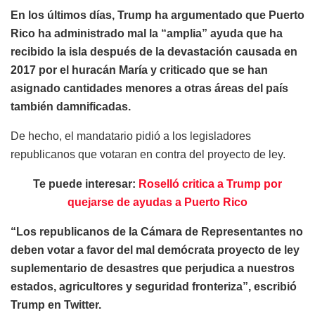
En los últimos días, Trump ha argumentado que Puerto
Rico ha administrado mal la “amplia” ayuda que ha
recibido la isla después de la devastación causada en
2017 por el huracán María y criticado que se han
asignado cantidades menores a otras áreas del país
también damnificadas.
De hecho, el mandatario pidió a los legisladores
republicanos que votaran en contra del proyecto de ley.
Te puede interesar:
Roselló critica a Trump por
quejarse de ayudas a Puerto Rico
“Los republicanos de la Cámara de Representantes no
deben votar a favor del mal demócrata proyecto de ley
suplementario de desastres que perjudica a nuestros
estados, agricultores y seguridad fronteriza”, escribió
Trump en Twitter.