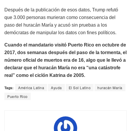
Después de la publicación de esos datos, Trump refutó
que 3.000 personas murieran como consecuencia del
paso del huracán María y acusó sin pruebas a los
demócratas de manipular los datos con fines políticos.
Cuando el mandatario visitó Puerto Rico en octubre de
2017, dos semanas después del paso de la tormenta, el
número oficial de muertos era de 16, algo que le llevó a
declarar que el huracán María no era “una catástrofe
real” como el ciclón Katrina de 2005.
Tags:
América Latina
Ayuda
El Sol Latino
huracán María
Puerto Rico