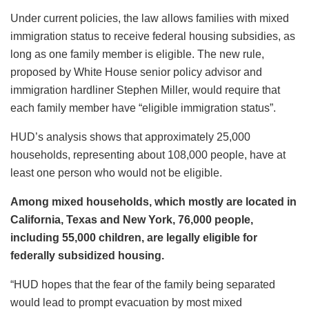
Under current policies, the law allows families with mixed
immigration status to receive federal housing subsidies, as
long as one family member is eligible. The new rule,
proposed by White House senior policy advisor and
immigration hardliner Stephen Miller, would require that
each family member have “eligible immigration status”.
HUD’s analysis shows that approximately 25,000
households, representing about 108,000 people, have at
least one person who would not be eligible.
Among mixed households, which mostly are located in
California, Texas and New York, 76,000 people,
including 55,000 children, are legally eligible for
federally subsidized housing.
“HUD hopes that the fear of the family being separated
would lead to prompt evacuation by most mixed