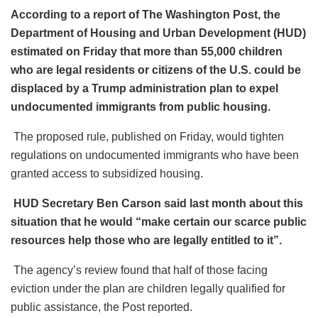
According to a report of The Washington Post, the
Department of Housing and Urban Development (HUD)
estimated on Friday that more than 55,000 children
who are legal residents or citizens of the U.S. could be
displaced by a Trump administration plan to expel
undocumented immigrants from public housing.
The proposed rule, published on Friday, would tighten
regulations on undocumented immigrants who have been
granted access to subsidized housing.
HUD Secretary Ben Carson said last month about this
situation that he would “make certain our scarce public
resources help those who are legally entitled to it”.
The agency’s review found that half of those facing
eviction under the plan are children legally qualified for
public assistance, the Post reported.