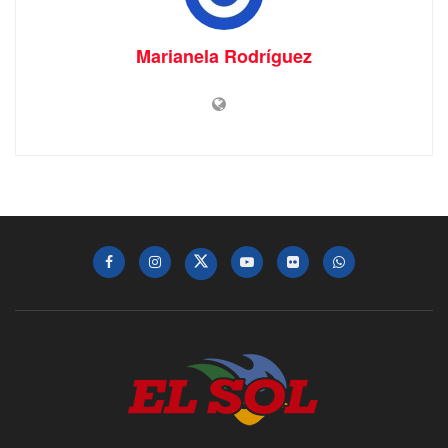
Marianela Rodríguez