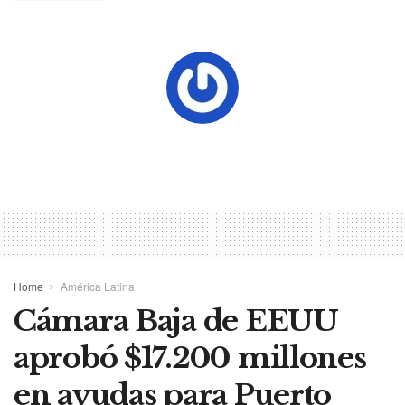
Home
América Latina
Cámara Baja de EEUU
aprobó $17.200 millones
en ayudas para Puerto