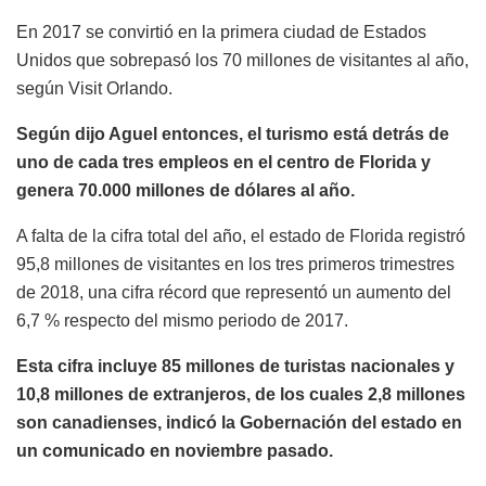
En 2017 se convirtió en la primera ciudad de Estados
Unidos que sobrepasó los 70 millones de visitantes al año,
según Visit Orlando.
Según dijo Aguel entonces, el turismo está detrás de
uno de cada tres empleos en el centro de Florida y
genera 70.000 millones de dólares al año.
A falta de la cifra total del año, el estado de Florida registró
95,8 millones de visitantes en los tres primeros trimestres
de 2018, una cifra récord que representó un aumento del
6,7 % respecto del mismo periodo de 2017.
Esta cifra incluye 85 millones de turistas nacionales y
10,8 millones de extranjeros, de los cuales 2,8 millones
son canadienses, indicó la Gobernación del estado en
un comunicado en noviembre pasado.