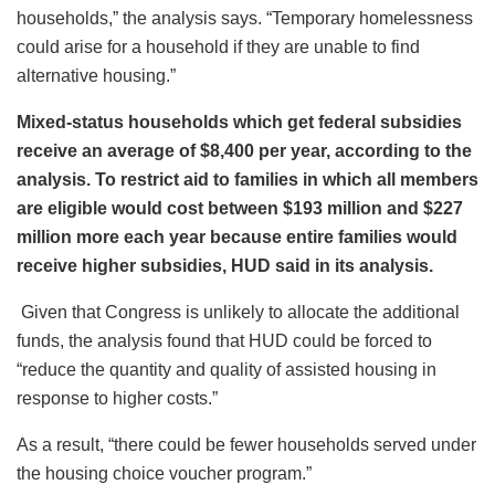
households,” the analysis says. “Temporary homelessness
could arise for a household if they are unable to find
alternative housing.”
Mixed-status households which get federal subsidies
receive an average of $8,400 per year, according to the
analysis. To restrict aid to families in which all members
are eligible would cost between $193 million and $227
million more each year because entire families would
receive higher subsidies, HUD said in its analysis.
Given that Congress is unlikely to allocate the additional
funds, the analysis found that HUD could be forced to
“reduce the quantity and quality of assisted housing in
response to higher costs.”
As a result, “there could be fewer households served under
the housing choice voucher program.”