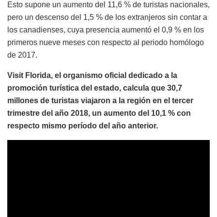
Esto supone un aumento del 11,6 % de turistas nacionales,
pero un descenso del 1,5 % de los extranjeros sin contar a
los canadienses, cuya presencia aumentó el 0,9 % en los
primeros nueve meses con respecto al periodo homólogo
de 2017.
Visit Florida, el organismo oficial dedicado a la
promoción turística del estado, calcula que 30,7
millones de turistas viajaron a la región en el tercer
trimestre del año 2018, un aumento del 10,1 % con
respecto mismo período del año anterior.