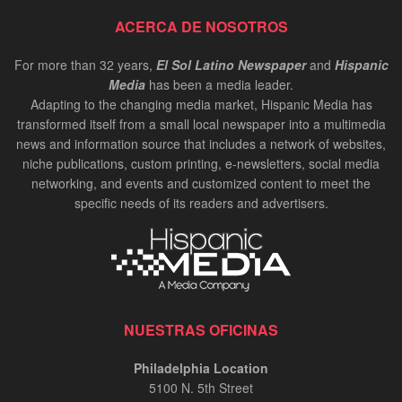
ACERCA DE NOSOTROS
For more than 32 years,
El Sol Latino Newspaper
and
Hispanic
Media
has been a media leader.
Adapting to the changing media market, Hispanic Media has
transformed itself from a small local newspaper into a multimedia
news and information source that includes a network of websites,
niche publications, custom printing, e-newsletters, social media
networking, and events and customized content to meet the
specific needs of its readers and advertisers.
NUESTRAS OFICINAS
Philadelphia Location
5100 N. 5th Street