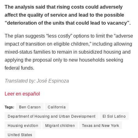
The analysis said that rising costs could adversely
affect the quality of service and lead to the possible
“deterioration of the units that could lead to vacancy”.
The plan suggests “less costly” options to limit the “adverse
impact of transition on eligible children,” including allowing
mixed-status families to remain in subsidized housing and
applying the proposal only to new households seeking
federal funds.
Translated by: José Espinoza
Leer en español
Tags:
Ben Carson
California
Department of Housing and Urban Development
El Sol Latino
Housing eviction
Migrant children
Texas and New York
United States