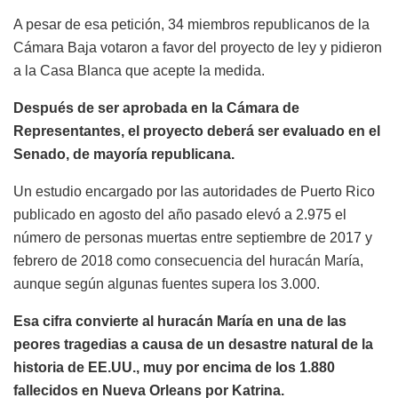
A pesar de esa petición, 34 miembros republicanos de la
Cámara Baja votaron a favor del proyecto de ley y pidieron
a la Casa Blanca que acepte la medida.
Después de ser aprobada en la Cámara de
Representantes, el proyecto deberá ser evaluado en el
Senado, de mayoría republicana.
Un estudio encargado por las autoridades de Puerto Rico
publicado en agosto del año pasado elevó a 2.975 el
número de personas muertas entre septiembre de 2017 y
febrero de 2018 como consecuencia del huracán María,
aunque según algunas fuentes supera los 3.000.
Esa cifra convierte al huracán María en una de las
peores tragedias a causa de un desastre natural de la
historia de EE.UU., muy por encima de los 1.880
fallecidos en Nueva Orleans por Katrina.