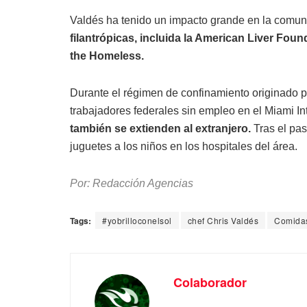
Valdés ha tenido un impacto grande en la comun
filantrópicas, incluida la American Liver Fou
the Homeless.
Durante el régimen de confinamiento originado p
trabajadores federales sin empleo en el Miami Int
también se extienden al extranjero.
Tras el pas
juguetes a los niños en los hospitales del área.
Por: Redacción Agencias
Tags:
#yobrilloconelsol
chef Chris Valdés
Comida
Colaborador