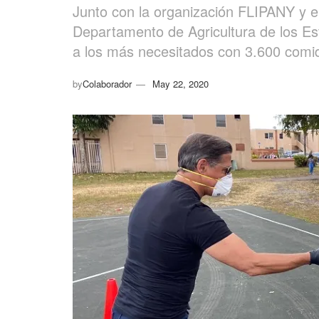
Junto con la organización FLIPANY y e
Departamento de Agricultura de los E
a los más necesitados con 3.600 comi
by
Colaborador
May 22, 2020