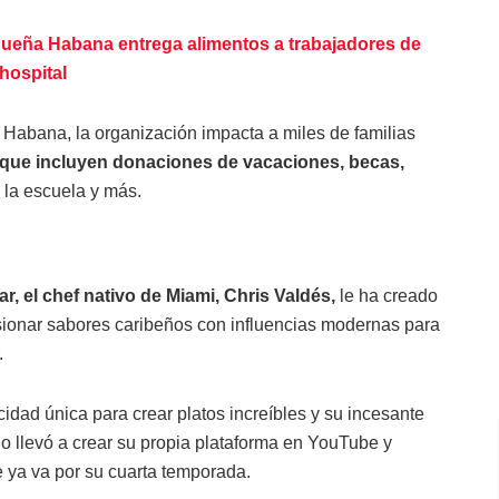
queña Habana entrega alimentos a trabajadores de
hospital
Habana, la organización impacta a miles de familias
 que incluyen donaciones de vacaciones, becas,
la escuela y más.
, el chef nativo de Miami, Chris Valdés,
le ha creado
fusionar sabores caribeños con influencias modernas para
.
dad única para crear platos increíbles y su incesante
o llevó a crear su propia plataforma en YouTube y
 ya va por su cuarta temporada.