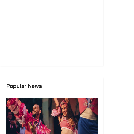
Popular News