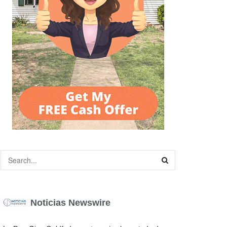
Noticias Newswire