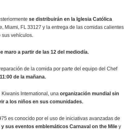
osteriormente
se distribuirán en la Iglesia Católica
 Miami, FL 33127 y la entrega de las comidas calientes
 sus vehículos.
e maro a partir de las 12 del mediodía.
reparación de la comida por parte del equipo del Chef
 11:00 de la mañana.
 Kiwanis International, una
organización mundial sin
vir a los niños en sus comunidades.
75 es conocido por el uso de iniciativas avanzadas de
 y sus eventos emblemáticos Carnaval on the Mile
y