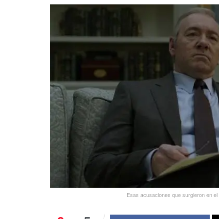
Esas acusaciones que surgieron en el