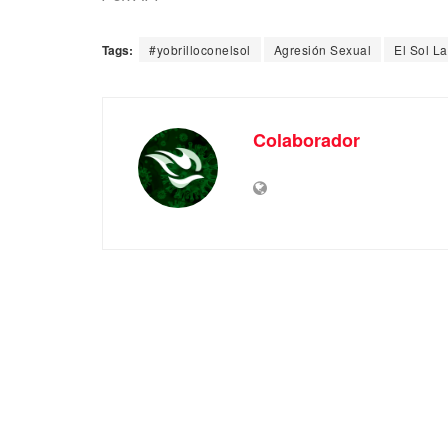
Tags:
#yobrilloconelsol
Agresión Sexual
El Sol La
Colaborador