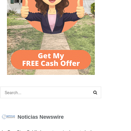
Noticias Newswire