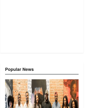
Popular News