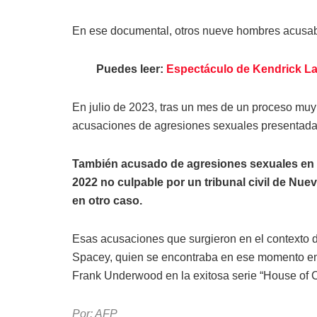
En ese documental, otros nueve hombres acusaba
Puedes leer:
Espectáculo de Kendrick La
En julio de 2023, tras un mes de un proceso mu
acusaciones de agresiones sexuales presentadas
También acusado de agresiones sexuales en 
2022 no culpable por un tribunal civil de Nu
en otro caso.
Esas acusaciones que surgieron en el contexto 
Spacey, quien se encontraba en ese momento en
Frank Underwood en la exitosa serie “House of C
Por: AFP