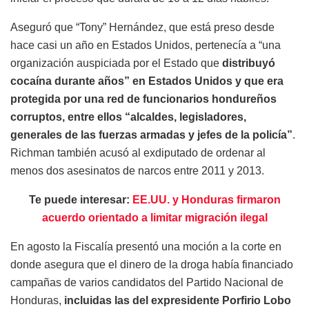
Aseguró que “Tony” Hernández, que está preso desde
hace casi un año en Estados Unidos, pertenecía a “una
organización auspiciada por el Estado que
distribuyó
cocaína durante años” en Estados Unidos y que era
protegida por una red de funcionarios hondureños
corruptos, entre ellos “alcaldes, legisladores,
generales de las fuerzas armadas y jefes de la policía”
.
Richman también acusó al exdiputado de ordenar al
menos dos asesinatos de narcos entre 2011 y 2013.
Te puede interesar:
EE.UU. y Honduras firmaron
acuerdo orientado a limitar migración ilegal
En agosto la Fiscalía presentó una moción a la corte en
donde asegura que el dinero de la droga había financiado
campañas de varios candidatos del Partido Nacional de
Honduras,
incluidas las del expresidente Porfirio Lobo