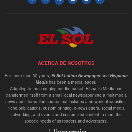
ACERCA DE NOSOTROS
For more than 32 years,
El Sol Latino Newspaper
and
Hispanic
Media
has been a media leader.
Adapting to the changing media market, Hispanic Media has
transformed itself from a small local newspaper into a multimedia
news and information source that includes a network of websites,
niche publications, custom printing, e-newsletters, social media
networking, and events and customized content to meet the
specific needs of its readers and advertisers.