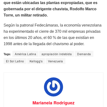
que están ubicadas las plantas expropiadas, que es
gobernada por el dirigente chavista, Rodolfo Marco
Torre, un militar retirado.
Según la patronal Fedecámaras, la economía venezolana
ha experimentado el cierre de 370 mil empresas privadas
en los últimos 20 años, el 60 % de las que existían en
1998 antes de la llegada del chavismo al poder.
Tags:
América Latina
apropiación indebida
Demanda
El Sol Latino
Kellogg's
Venezuela
Marianela Rodríguez