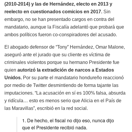
(2010-2014) y las de Hernández, electo en 2013 y
reelecto en cuestionados comicios en 2017.
Sin
embargo, no se han presentado cargos en contra del
mandatario, aunque la Fiscalía adelantó que probará que
ambos políticos fueron co-conspiradores del acusado.
El abogado defensor de “Tony” Hernández, Omar Malone,
aseguró ante el jurado que su cliente es víctima de
criminales violentos porque su hermano Presidente fue
quien
autorizó la extradición de narcos a Estados
Unidos.
Por su parte el mandatario hondureño reaccionó
por medio de Twitter desmintiendo de forma tajante las
imputaciones. “La acusación en sí es 100% falsa, absurda
y ridícula… esto es menos serio que Alicia en el País de
las Maravillas”, escribió en la red social.
1. De hecho, el fiscal no dijo eso, nunca dijo
que el Presidente recibió nada.