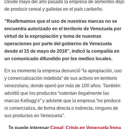
Desde mayo del año pasado la empresa de alimentos dejó
de producir cereal y galletas en el país caribeño.
“Reafirmamos que el uso de nuestras marcas no se
encuentra autorizado en el territorio de Venezuela por
virtud de la expropiación y toma de nuestras
operaciones por parte del gobierno de Venezuela
desde el 15 de mayo de 2018”, indicó la compañía en
un comunicado difundido por los medios locales.
En su momento la empresa denunció “la apropiación, uso
y comercialización indebida” de sus activos en territorio
venezolano, donde operó por más de 100 años. También
advirtió que los productos “ostentan ilegalmente las
marcas Kellogg’s” y advierte que la empresa “no produce
ni comercializa, de forma directa o indirecta, ninguno de
sus productos en Venezuela”.
Te puede interesar:
Cepal: Crisis en Venezuela frena