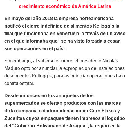
crecimiento económico de América Latina
En mayo del año 2018 la empresa norteamericana
notificó el cierre indefinido de alimentos Kellogg´s la
filial que funcionaba en Venezuela, a través de un aviso
en el que informaba que “se ha visto forzada a cesar
sus operaciones en el país”.
Sin embargo, al saberse el cierre, el presidente Nicolás
Maduro optó por anunciar la expropiación de instalaciones
de alimentos Kellogg´s, para así reiniciar operaciones bajo
control estatal.
Desde entonces en los anaqueles de los
supermercados se ofertan productos con las marcas
de la compañía estadounidense como Corn Flakes y
Zucaritas cuyos empaques tienen impresos el logotipo
del “Gobierno Bolivariano de Aragua”, la región en la