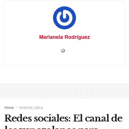
Marianela Rodríguez
Home
América Latina
Redes sociales: El canal de