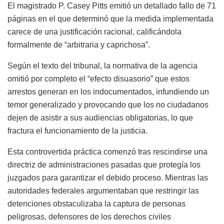
El magistrado P. Casey Pitts emitió un detallado fallo de 71
páginas en el que determinó que la medida implementada
carece de una justificación racional, calificándola
formalmente de “arbitraria y caprichosa”.
Según el texto del tribunal, la normativa de la agencia
omitió por completo el “efecto disuasorio” que estos
arrestos generan en los indocumentados, infundiendo un
temor generalizado y provocando que los no ciudadanos
dejen de asistir a sus audiencias obligatorias, lo que
fractura el funcionamiento de la justicia.
Esta controvertida práctica comenzó tras rescindirse una
directriz de administraciones pasadas que protegía los
juzgados para garantizar el debido proceso. Mientras las
autoridades federales argumentaban que restringir las
detenciones obstaculizaba la captura de personas
peligrosas, defensores de los derechos civiles