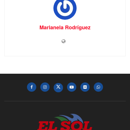
Marianela Rodríguez