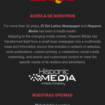
ACERCA DE NOSOTROS
For more than 32 years,
El Sol Latino Newspaper
and
Hispanic
Media
has been a media leader.
Adapting to the changing media market, Hispanic Media has
transformed itself from a small local newspaper into a multimedia
news and information source that includes a network of websites,
niche publications, custom printing, e-newsletters, social media
networking, and events and customized content to meet the
specific needs of its readers and advertisers.
NUESTRAS OFICINAS