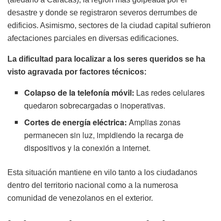
desastre y donde se registraron severos derrumbes de
edificios. Asimismo, sectores de la ciudad capital sufrieron
afectaciones parciales en diversas edificaciones.
La dificultad para localizar a los seres queridos se ha
visto agravada por factores técnicos:
Colapso de la telefonía móvil:
Las redes celulares
quedaron sobrecargadas o inoperativas.
Cortes de energía eléctrica:
Amplias zonas
permanecen sin luz, impidiendo la recarga de
dispositivos y la conexión a internet.
Esta situación mantiene en vilo tanto a los ciudadanos
dentro del territorio nacional como a la numerosa
comunidad de venezolanos en el exterior.