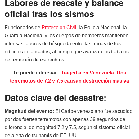
Labores de rescate y balance
oficial tras los sismos
Funcionarios de
Protección Civil
, la Policía Nacional, la
Guardia Nacional y los cuerpos de bomberos mantienen
intensas labores de búsqueda entre las ruinas de los
edificios colapsados, al tiempo que avanzan los trabajos
de remoción de escombros.
Te puede interesar:
Tragedia en Venezuela: Dos
terremotos de 7.2 y 7.5 causan destrucción masiva
Datos clave del desastre:
Magnitud del evento:
El Caribe venezolano fue sacudido
por dos fuertes terremotos con apenas 39 segundos de
diferencia, de magnitud 7.2 y 7.5, según el sistema oficial
de alerta de tsunamis de EE. UU.