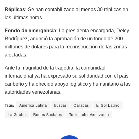
Réplicas:
Se han contabilizado al menos 30 réplicas en
las últimas horas.
Fondo de emergencia:
La presidenta encargada, Delcy
Rodríguez, anunció la aprobación de un fondo de 200
millones de dólares para la reconstrucción de las zonas
afectadas.
Ante la magnitud de la tragedia, la comunidad
internacional ya ha expresado su solidaridad con el país
caribeño y ha ofrecido apoyo logístico y humanitario a las
autoridades venezolanas.
Tags:
América Latina
buscar
Caracas
El Sol Latino
La Guaira
Redes Sociales
TerremotosVenezuela