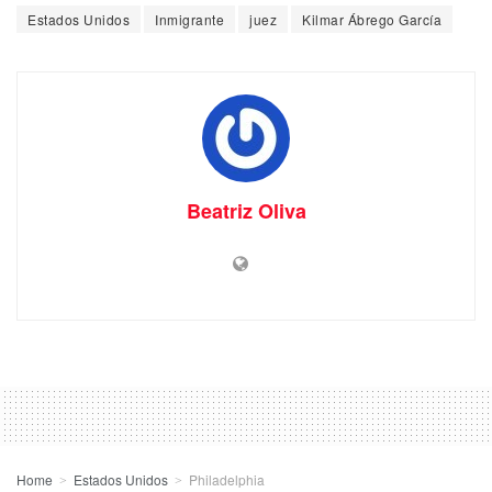
Estados Unidos
Inmigrante
juez
Kilmar Ábrego García
Beatriz Oliva
Home
Estados Unidos
Philadelphia