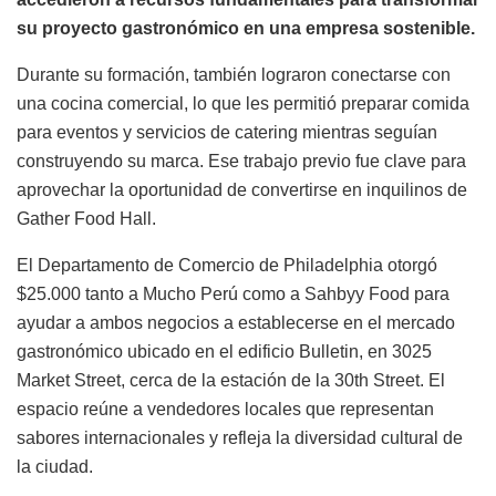
su proyecto gastronómico en una empresa sostenible.
Durante su formación, también lograron conectarse con
una cocina comercial, lo que les permitió preparar comida
para eventos y servicios de catering mientras seguían
construyendo su marca. Ese trabajo previo fue clave para
aprovechar la oportunidad de convertirse en inquilinos de
Gather Food Hall.
El Departamento de Comercio de Philadelphia otorgó
$25.000 tanto a Mucho Perú como a Sahbyy Food para
ayudar a ambos negocios a establecerse en el mercado
gastronómico ubicado en el edificio Bulletin, en 3025
Market Street, cerca de la estación de la 30th Street. El
espacio reúne a vendedores locales que representan
sabores internacionales y refleja la diversidad cultural de
la ciudad.