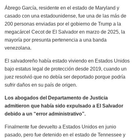
Ábrego García, residente en el estado de Maryland y
casado con una estadounidense, fue una de las más de
200 personas enviadas por el gobierno de Trump a la
megacárcel Cecot de El Salvador en marzo de 2025, la
mayoría por presunta pertenencia a una banda
venezolana.
El salvadoreño había estado viviendo en Estados Unidos
bajo estatus legal de protección desde 2019, cuando un
juez resolvió que no debía ser deportado porque podría
sufrir daños en su país de origen.
Los abogados del Departamento de Justicia
admitieron que había sido expulsado a El Salvador
debido a un “error administrativo”.
Finalmente fue devuelto a Estados Unidos en junio
pasado, pero fue detenido en el estado de Tennessee y