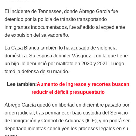
El incidente de Tennessee, donde Ábrego García fue
detenido por la policía de tránsito transportando
inmigrantes indocumentados, fue añadido al expediente
de expulsión del salvadoreño.
La Casa Blanca también lo ha acusado de violencia
doméstica. Su esposa Jennifer Vásquez, con la que tiene
un hijo, lo denunció por maltrato en 2020 y 2021. Luego
tomó la defensa de su marido.
Lee también:
Aumento de ingresos y recortes buscan
reducir el déficit presupuestario
Ábrego García quedó en libertad en diciembre pasado por
orden judicial, tras permanecer bajo custodia del Servicio
de Inmigración y Control de Aduanas (ICE), y no podrá ser
deportado mientras concluyen los procesos legales en su