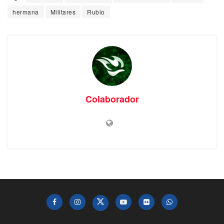
hermana
Militares
Rubio
Colaborador