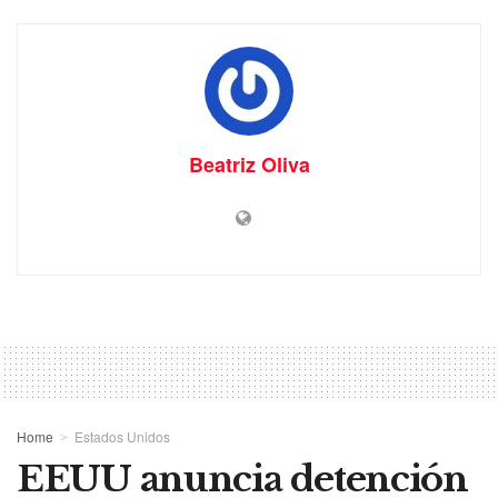
Beatriz Oliva
Home
Estados Unidos
EEUU anuncia detención