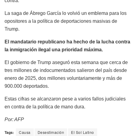
contra.
La saga de Ábrego García lo volvió un emblema para los
opositores a la política de deportaciones masivas de
Trump.
El mandatario republicano ha hecho de la lucha contra
la inmigración ilegal una prioridad máxima.
El gobierno de Trump aseguró esta semana que cerca de
tres millones de indocumentados salieron del país desde
enero de 2025, dos millones voluntariamente y más de
900.000 deportados.
Estas cifras se alcanzaron pese a varios fallos judiciales
en contra de la política de mano dura.
Por: AFP
Tags:
Causa
Desestimación
El Sol Latino