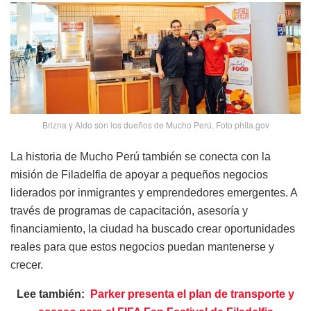
Brizna y Aldo son los dueños de Mucho Perú. Foto phila.gov
La historia de Mucho Perú también se conecta con la
misión de Filadelfia de apoyar a pequeños negocios
liderados por inmigrantes y emprendedores emergentes. A
través de programas de capacitación, asesoría y
financiamiento, la ciudad ha buscado crear oportunidades
reales para que estos negocios puedan mantenerse y
crecer.
Lee también:
Parker presenta el plan de transporte y