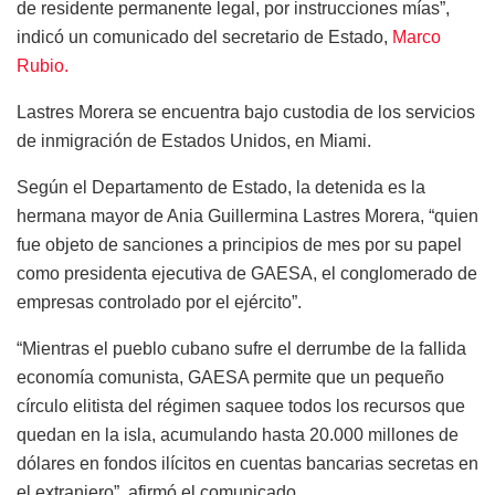
de residente permanente legal, por instrucciones mías”,
indicó un comunicado del secretario de Estado,
Marco
Rubio.
Lastres Morera se encuentra bajo custodia de los servicios
de inmigración de Estados Unidos, en Miami.
Según el Departamento de Estado, la detenida es la
hermana mayor de Ania Guillermina Lastres Morera, “quien
fue objeto de sanciones a principios de mes por su papel
como presidenta ejecutiva de GAESA, el conglomerado de
empresas controlado por el ejército”.
“Mientras el pueblo cubano sufre el derrumbe de la fallida
economía comunista, GAESA permite que un pequeño
círculo elitista del régimen saquee todos los recursos que
quedan en la isla, acumulando hasta 20.000 millones de
dólares en fondos ilícitos en cuentas bancarias secretas en
el extranjero”, afirmó el comunicado.