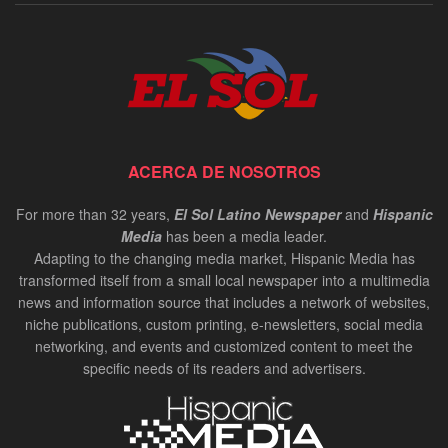
ACERCA DE NOSOTROS
For more than 32 years,
El Sol Latino Newspaper
and
Hispanic
Media
has been a media leader.
Adapting to the changing media market, Hispanic Media has
transformed itself from a small local newspaper into a multimedia
news and information source that includes a network of websites,
niche publications, custom printing, e-newsletters, social media
networking, and events and customized content to meet the
specific needs of its readers and advertisers.