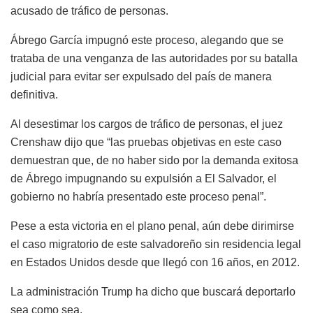
acusado de tráfico de personas.
Ábrego García impugnó este proceso, alegando que se
trataba de una venganza de las autoridades por su batalla
judicial para evitar ser expulsado del país de manera
definitiva.
Al desestimar los cargos de tráfico de personas, el juez
Crenshaw dijo que “las pruebas objetivas en este caso
demuestran que, de no haber sido por la demanda exitosa
de Ábrego impugnando su expulsión a El Salvador, el
gobierno no habría presentado este proceso penal”.
Pese a esta victoria en el plano penal, aún debe dirimirse
el caso migratorio de este salvadoreño sin residencia legal
en Estados Unidos desde que llegó con 16 años, en 2012.
La administración Trump ha dicho que buscará deportarlo
sea como sea.