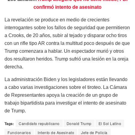
confirmó intento de asesinato
La revelación se produce en medio de crecientes
interrogantes sobre los fallos de seguridad que permitieron
a Crooks, de 20 años, subir al tejado y disparar ocho tiros
con un rifle tipo AR contra la multitud poco después de que
Trump comenzara a hablar. Un espectador murió y otros
dos resultaron heridos. Trump sufrió una lesión en la oreja
derecha.
La administración Biden y los legisladores están llevando
a cabo varias investigaciones sobre el tiroteo. La Cámara
de Representantes apoya la creación de un grupo de
trabajo bipartidista para investigar el intento de asesinato
de Trump.
Tags:
Candidato republicano
Donald Trump
El Sol Latino
Funcionarios
Intento de Asesinato
Jefe de Policía