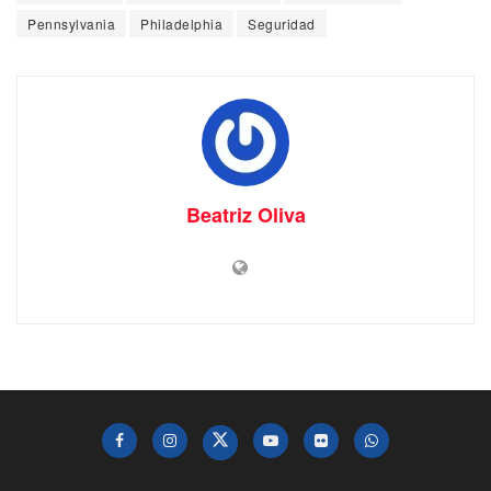
Pennsylvania
Philadelphia
Seguridad
Beatriz Oliva