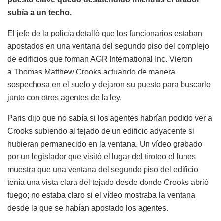
subía a un techo.
El jefe de la policía detalló que los funcionarios estaban
apostados en una ventana del segundo piso del complejo
de edificios que forman AGR International Inc. Vieron
a Thomas Matthew Crooks actuando de manera
sospechosa en el suelo y dejaron su puesto para buscarlo
junto con otros agentes de la ley.
Paris dijo que no sabía si los agentes habrían podido ver a
Crooks subiendo al tejado de un edificio adyacente si
hubieran permanecido en la ventana. Un vídeo grabado
por un legislador que visitó el lugar del tiroteo el lunes
muestra que una ventana del segundo piso del edificio
tenía una vista clara del tejado desde donde Crooks abrió
fuego; no estaba claro si el vídeo mostraba la ventana
desde la que se habían apostado los agentes.