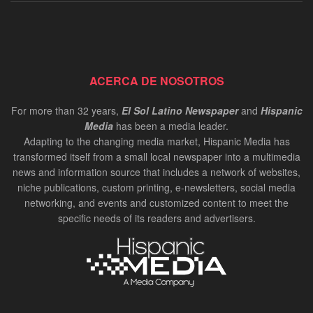
ACERCA DE NOSOTROS
For more than 32 years,
El Sol Latino Newspaper
and
Hispanic
Media
has been a media leader.
Adapting to the changing media market, Hispanic Media has
transformed itself from a small local newspaper into a multimedia
news and information source that includes a network of websites,
niche publications, custom printing, e-newsletters, social media
networking, and events and customized content to meet the
specific needs of its readers and advertisers.