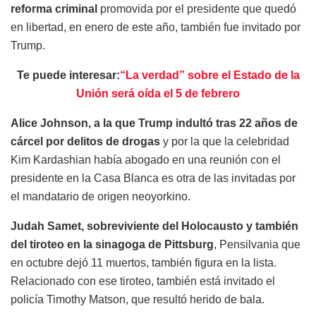
reforma criminal
promovida por el presidente que quedó
en libertad, en enero de este año, también fue invitado por
Trump.
Te puede interesar:
“La verdad” sobre el Estado de la
Unión será oída el 5 de febrero
Alice Johnson, a la que Trump indultó tras 22 años de
cárcel por delitos de drogas
y por la que la celebridad
Kim Kardashian había abogado en una reunión con el
presidente en la Casa Blanca es otra de las invitadas por
el mandatario de origen neoyorkino.
Judah Samet, sobreviviente del Holocausto y también
del tiroteo en la sinagoga de Pittsburg
, Pensilvania que
en octubre dejó 11 muertos, también figura en la lista.
Relacionado con ese tiroteo, también está invitado el
policía Timothy Matson, que resultó herido de bala.