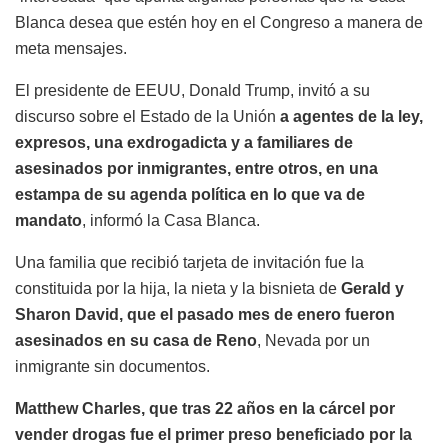
Blanca desea que estén hoy en el Congreso a manera de
meta mensajes.
El presidente de EEUU, Donald Trump, invitó a su
discurso sobre el Estado de la Unión
a agentes de la ley,
expresos, una exdrogadicta y a familiares de
asesinados por inmigrantes, entre otros, en una
estampa de su agenda política en lo que va de
mandato
, informó la Casa Blanca.
Una familia que recibió tarjeta de invitación fue la
constituida por la hija, la nieta y la bisnieta de
Gerald y
Sharon David, que el pasado mes de enero fueron
asesinados en su casa de Reno
, Nevada por un
inmigrante sin documentos.
Matthew Charles, que tras 22 años en la cárcel por
vender drogas fue el primer preso beneficiado por la