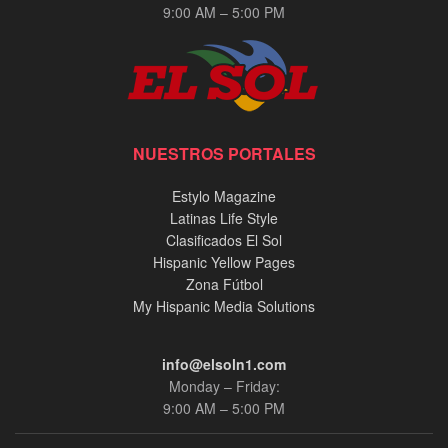
9:00 AM – 5:00 PM
NUESTROS PORTALES
Estylo Magazine
Latinas Life Style
Clasificados El Sol
Hispanic Yellow Pages
Zona Fútbol
My Hispanic Media Solutions
info@elsoln1.com
Monday – Friday:
9:00 AM – 5:00 PM