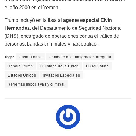
el año 2000 en el Yemen.
Trump incluyó en la lista al
agente especial Elvin
Hernández
, del Departamento de Seguridad Nacional
(DHS), encargado de operaciones contra el tráfico de
personas, bandas criminales y narcotráfico.
Tags:
Casa Blanca
Combate a la inmigración irregular
Donald Trump
El Estado de la Unión
El Sol Latino
Estados Unidos
Invitados Especiales
Reformas impositivas y criminal