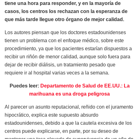
tiene una hora para responder, y en la mayoría de
casos, los centros los rechazan con la esperanza de
que más tarde llegue otro órgano de mejor calidad.
Los autores piensan que los doctores estadounidenses
tienen un problema con el enfoque médico, sobre este
procedimiento, ya que los pacientes estarían dispuestos a
recibir un riñón de menor calidad, aunque solo fuera para
dejar de recibir diálisis, un tratamiento pesado que
requiere ir al hospital varias veces a la semana.
Puedes leer:
Departamento de Salud de EE.UU.: La
marihuana es una droga peligrosa
Al parecer un asunto reputacional, reñido con el juramento
hipocrático, explica este supuesto absurdo
estadounidenses, debido a que la cautela excesiva de los
centros puede explicarse, en parte, por su deseo de