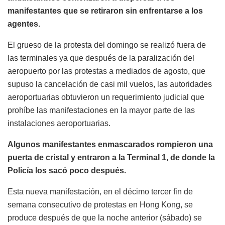
manifestantes que se retiraron sin enfrentarse a los
agentes.
El grueso de la protesta del domingo se realizó fuera de
las terminales ya que después de la paralización del
aeropuerto por las protestas a mediados de agosto, que
supuso la cancelación de casi mil vuelos, las autoridades
aeroportuarias obtuvieron un requerimiento judicial que
prohíbe las manifestaciones en la mayor parte de las
instalaciones aeroportuarias.
Algunos manifestantes enmascarados rompieron una
puerta de cristal y entraron a la Terminal 1, de donde la
Policía los sacó poco después.
Esta nueva manifestación, en el décimo tercer fin de
semana consecutivo de protestas en Hong Kong, se
produce después de que la noche anterior (sábado) se