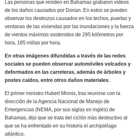
Las personas que residen en Bahamas grabaron videos
de los daños causados por Dorian. En estos se pueden
observar los destrozos causados en los techos, puertas y
ventanas de las viviendas por las inundaciones y la fuerza
de vientos máximos sostenidos de 295 kilómetros por
hora, 185 millas por hora.
En otras imágenes difundidas a través de las redes
sociales se pueden observar automóviles volcados y
deformados en las carreteras, además de árboles y
postes caídos, entre otros daños materiales.
El primer ministro Hubert Minnis, tras reunirse con la
dirección de la Agencia Nacional de Manejo de
Emergencias (NEMA, por sus siglas en inglés) de
Bahamas, dijo que se trata del ciclón más destructivo al
que se ha enfrentado en su historia el archipiélago
atlántico.