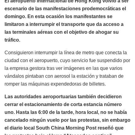
El aeropuerto internacional de Hong Kong volvió a ser
escenario de las manifestaciones prodemocráticas el
domingo. En esta ocasión los manifestantes se
limitaron a interrumpir el transporte que da acceso a
las terminales aéreas con el objetivo de ahogar su
tráfico.
Consiguieron interrumpir la línea de metro que conecta la
ciudad con el aeropuerto, cuyo servicio fue suspendido por
la empresa gestora tras ver imágenes en las que varios
vándalos pintaban con aerosol la estación y trataban de
romper las máquinas expendedoras de billetes.
Las autoridades aeroportuarias también decidieron
cerrar el estacionamiento de corta estancia número
uno. Hasta las 6:00 de la tarde, hora local, no se había
cancelado ningún vuelo por las protestas, sin embargo
el diario local South China Morning Post reseñó que