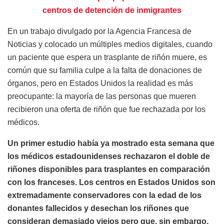
centros de detención de inmigrantes
En un trabajo divulgado por la Agencia Francesa de
Noticias y colocado un múltiples medios digitales, cuando
un paciente que espera un trasplante de riñón muere, es
común que su familia culpe a la falta de donaciones de
órganos, pero en Estados Unidos la realidad es más
preocupante: la mayoría de las personas que mueren
recibieron una oferta de riñón que fue rechazada por los
médicos.
Un primer estudio había ya mostrado esta semana que
los médicos estadounidenses rechazaron el doble de
riñones disponibles para trasplantes en comparación
con los franceses. Los centros en Estados Unidos son
extremadamente conservadores con la edad de los
donantes fallecidos y desechan los riñones que
consideran demasiado viejos pero que, sin embargo,