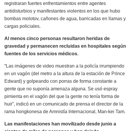
registraran fuertes enfrentamientos entre agentes
antidisturbios y manifestantes violentos en los que hubo
bombas molotov, cañones de agua, barricadas en llamas y
cargas policiales.
Al menos cinco personas resultaron heridas de
gravedad y permanecen recluidas en hospitales según
fuentes de los servicios médicos.
“Las imágenes de video muestran a la policía irrumpiendo
en un vagón (del metro a la altura de la estación de Prince
Edward) y golpeando con porras de forma constante a
gente que no suponía amenaza alguna. Se usó espray
pimienta en el vagón del que la gente no tenía forma de
huir”, indicó en un comunicado de prensa el director de la
rama hongkonesa de Amnistía Internacional, Man-kei Tam.
Las manifestaciones han movilizado desde junio a