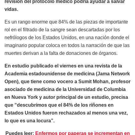
revisión del protocolo médico podría ayudar a salvar
vidas.
Es un rango enorme que 84% de las piezas de importante
rol en el filtrado de la sangre sean descartadas por los
nefrólogos de los Estados Unidos, en una nación donde el
imaginario popular coloca en todos la narración de que las
muertes derivan a la falta de donaciones de órganos.
En estudio publicado el viernes en una revista de la
Academia estadounidense de medicina (Jama Network
Open), que tiene como vocero a Sumit Mohan, profesor
asociado de medicina de la Universidad de Columbia
en Nueva York y autor principal de un estudio, precisa
que “descubrimos que el 84% de los riñones en
Estados Unidos fueron rechazados al menos una vez,
lo que es una locura”.
Puedes leer:
Enfermos por paperas se incrementan en