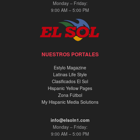
Monday – Friday:
9:00 AM – 5:00 PM
NUESTROS PORTALES
Estylo Magazine
Latinas Life Style
Clasificados El Sol
Hispanic Yellow Pages
Zona Fútbol
My Hispanic Media Solutions
info@elsoln1.com
Monday – Friday:
9:00 AM – 5:00 PM