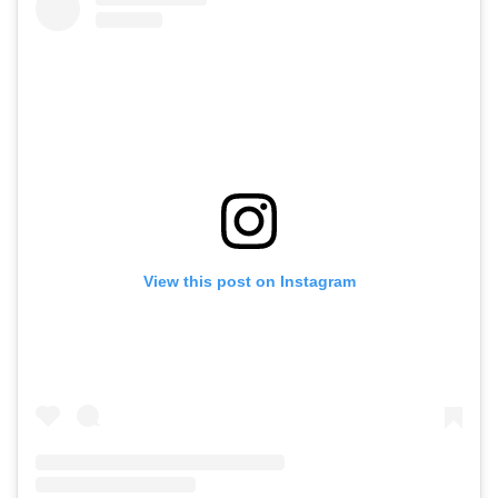
View this post on Instagram