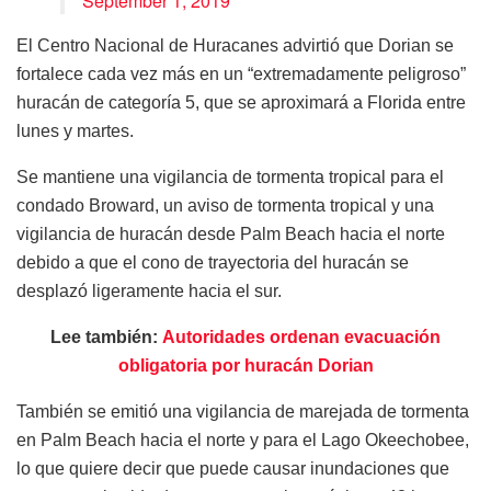
September 1, 2019
El Centro Nacional de Huracanes advirtió que Dorian se
fortalece cada vez más en un “extremadamente peligroso”
huracán de categoría 5, que se aproximará a Florida entre
lunes y martes.
Se mantiene una vigilancia de tormenta tropical para el
condado Broward, un aviso de tormenta tropical y una
vigilancia de huracán desde Palm Beach hacia el norte
debido a que el cono de trayectoria del huracán se
desplazó ligeramente hacia el sur.
Lee también:
Autoridades ordenan evacuación
obligatoria por huracán Dorian
También se emitió una vigilancia de marejada de tormenta
en Palm Beach hacia el norte y para el Lago Okeechobee,
lo que quiere decir que puede causar inundaciones que