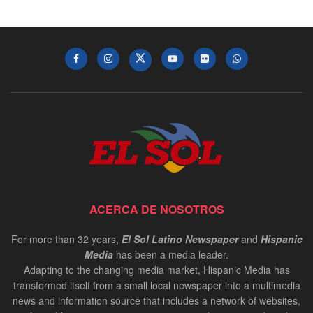
ACERCA DE NOSOTROS
For more than 32 years,
El Sol Latino Newspaper
and
Hispanic
Media
has been a media leader.
Adapting to the changing media market, Hispanic Media has
transformed itself from a small local newspaper into a multimedia
news and information source that includes a network of websites,