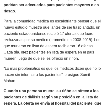
podrían ser adecuados para pacientes mayores o en
riesgo.
Para la comunidad médica es escalofriante pensar que el
nuevo estudio muestra que, antes de ser trasplantado, un
paciente estadounidense recibió 17 ofertas que fueron
rechazadas por su médico (promedio en 2008-2015). Los
que murieron en lista de espera recibieron 16 ofertas.
Cada día, diez pacientes en lista de espera en el país
mueren luego de que se les ofreció un riñón.
“Lo más problemático es que los médicos dicen que no lo
hacen sin informar a los pacientes”, prosiguó Sumit
Mohan.
Cuando una persona muere, su riñón se ofrece a los
pacientes de diálisis según su posición en la lista de
espera. La oferta se envía al hospital del paciente, que