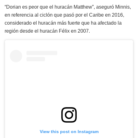
“Dorian es peor que el huracán Matthew”, aseguró Minnis,
en referencia al ciclón que pasó por el Caribe en 2016,
considerado el huracán más fuerte que ha afectado la
región desde el huracán Félix en 2007.
View this post on Instagram