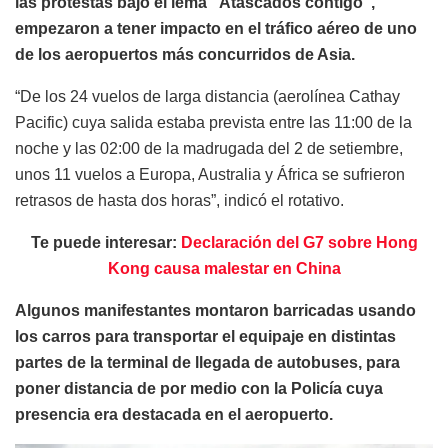
las protestas bajo el lema “Atascados contigo”,
empezaron a tener impacto en el tráfico aéreo de uno
de los aeropuertos más concurridos de Asia.
“De los 24 vuelos de larga distancia (aerolínea Cathay
Pacific) cuya salida estaba prevista entre las 11:00 de la
noche y las 02:00 de la madrugada del 2 de setiembre,
unos 11 vuelos a Europa, Australia y África se sufrieron
retrasos de hasta dos horas”, indicó el rotativo.
Te puede interesar:
Declaración del G7 sobre Hong
Kong causa malestar en China
Algunos manifestantes montaron barricadas usando
los carros para transportar el equipaje en distintas
partes de la terminal de llegada de autobuses, para
poner distancia de por medio con la Policía cuya
presencia era destacada en el aeropuerto.