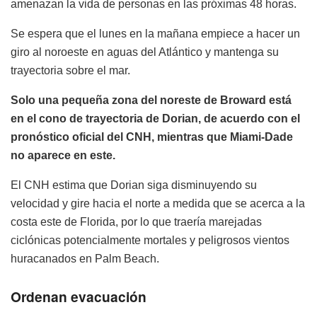
amenazan la vida de personas en las próximas 48 horas.
Se espera que el lunes en la mañana empiece a hacer un
giro al noroeste en aguas del Atlántico y mantenga su
trayectoria sobre el mar.
Solo una pequeña zona del noreste de Broward está
en el cono de trayectoria de Dorian, de acuerdo con el
pronóstico oficial del CNH, mientras que Miami-Dade
no aparece en este.
El CNH estima que Dorian siga disminuyendo su
velocidad y gire hacia el norte a medida que se acerca a la
costa este de Florida, por lo que traería marejadas
ciclónicas potencialmente mortales y peligrosos vientos
huracanados en Palm Beach.
Ordenan evacuación