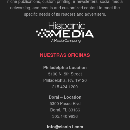
niche publications, custom printing, e-newsletters, social media
networking, and events and customized content to meet the
specific needs of its readers and advertisers.
NUESTRAS OFICINAS
Philadelphia Location
5100 N. 5th Street
Philadelphia, PA. 19120
215.424.1200
Doral – Location
5300 Paseo Blvd
Doral, FL 33166
305.440.9636
info@elsoln1.com