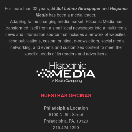
For more than 32 years,
El Sol Latino Newspaper
and
Hispanic
Media
has been a media leader.
Adapting to the changing media market, Hispanic Media has
transformed itself from a small local newspaper into a multimedia
news and information source that includes a network of websites,
niche publications, custom printing, e-newsletters, social media
networking, and events and customized content to meet the
specific needs of its readers and advertisers.
NUESTRAS OFICINAS
Philadelphia Location
5100 N. 5th Street
Philadelphia, PA. 19120
215.424.1200