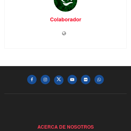
Colaborador
ACERCA DE NOSOTROS