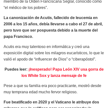
miembro de la Orden Franciscana Seglar, conocido como
“el médico de los pobres”.
La canonización de Acutis, fallecido de leucemia en
2006 a los 15 años, debía llevarse a cabo el 27 de abril,
pero tuvo que ser pospuesta debido a la muerte del
papa Francisco.
Acutis era muy talentoso en informática y creó una
exposición digital sobre los milagros eucarísticos, lo que le
valió el apodo de “influencer de Dios” o “ciberapóstol”.
Puedes leer:
¡Inesperado! Papa León XIV usa gorra de
los White Sox y lanza mensaje de fe
Pese a que su familia era poco practicante, mostró desde
muy temprana edad mucho fervor religioso.
Fue beatificado en 2020 y el Vaticano le atribuye dos