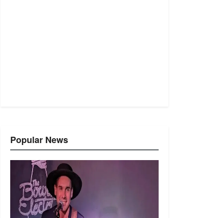
Popular News