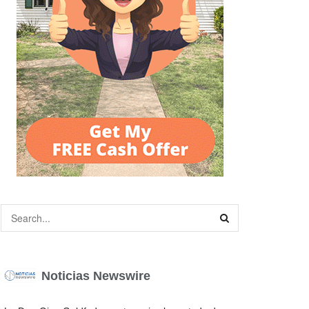
Noticias Newswire