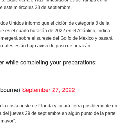
de este miércoles 28 de septiembre.
os Unidos informó que el ciclón de categoría 3 de la
 es el cuarto huracán de 2022 en el Atlántico, indica
 emergerá sobre el sureste del Golfo de México y pasará
 cuales están bajo aviso de paso de huracán.
r while completing your preparations:
bourne)
September 27, 2022
la costa oeste de Florida y tocará tierra posiblemente en
 del jueves 29 de septiembre en algún punto de la parte
 mayor”.