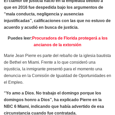
El clamor de justicia nació en la empleada debido a
que en 2016 fue despedida bajo los argumentos de
“mala conducta, negligencia y ausencias
injustificadas”, calificaciones con las que no estuvo de
acuerdo y acudió en busca de justicia.
Puedes leer:
Procuradora de Florida protegerá a los
ancianos de la extorsión
Marie Jean Pierre es parte del rebaño de la iglesia bautista
de Bethel en Miami. Frente a lo que consideró una
injusticia, la inmigrante presentó para el momento una
denuncia en la Comisión de Igualdad de Oportunidades en
el Empleo.
“Yo amo a Dios. No trabajo el domingo porque los
domingos honro a Dios”, ha explicado Pierre en la
NBC 6 Miami, indicando que había advertido de esa
circunstancia cuando fue contratada.