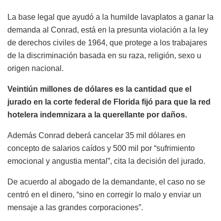
La base legal que ayudó a la humilde lavaplatos a ganar la
demanda al Conrad, está en la presunta violación a la ley
de derechos civiles de 1964, que protege a los trabajares
de la discriminación basada en su raza, religión, sexo u
origen nacional.
Veintiún millones de dólares es la cantidad que el
jurado en la corte federal de Florida fijó para que la red
hotelera indemnizara a la querellante por daños.
Además Conrad deberá cancelar 35 mil dólares en
concepto de salarios caídos y 500 mil por “sufrimiento
emocional y angustia mental”, cita la decisión del jurado.
De acuerdo al abogado de la demandante, el caso no se
centró en el dinero, “sino en corregir lo malo y enviar un
mensaje a las grandes corporaciones”.