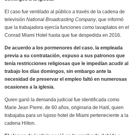
El caso fue ventilado al público a través de la cadena de
televisión
National Broadcasting Company
, que informó
que la trabajadora ejercía funciones como lavaplatos en el
Conrad Miami Hotel hasta que fue despedida en 2016.
De acuerdo a los pormenores del caso, la empleada
previa a su contratación, expuso a sus patronos que
tenía restricciones religiosas que le impedían acudir al
trabajo los días domingos, sin embargo ante la
necesidad de preservar el empleo faltó en numerosas
ocasiones a la iglesia.
Quien ganó la demanda judicial fue identificada como
Marie Jean Pierre, de 60 años, originaria de Haití, quien
trabajaba para un lujoso hotel de Miami perteneciente a la
cadena Hilton.