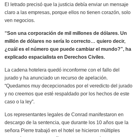
El letrado precisó que la justicia debía enviar un mensaje
claro a las empresas, porque ellos no tienen corazón, solo
ven negocios.
“Son una corporación de mil millones de dólares. Un
millón de dólares no sería lo correcto… quiero decir,
¿cuál es el número que puede cambiar el mundo?”, ha
explicado espacialista en Derechos Civiles.
La cadena hotelera quedó inconforme con el fallo del
jurado y ha anunciado un recurso de apelación.
“Quedamos muy decepcionados por el veredicto del jurado
y no creemos que esté respaldado por los hechos de este
caso o la ley”.
Los representantes legales de Conrad manifestaron en
descargo de la sentencia, que durante los 10 años que la
señora Pierre trabajó en el hotel se hicieron múltiples