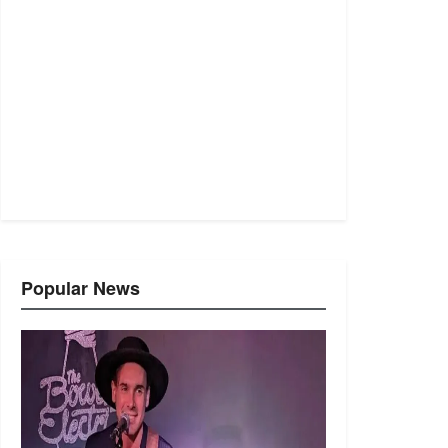
Popular News