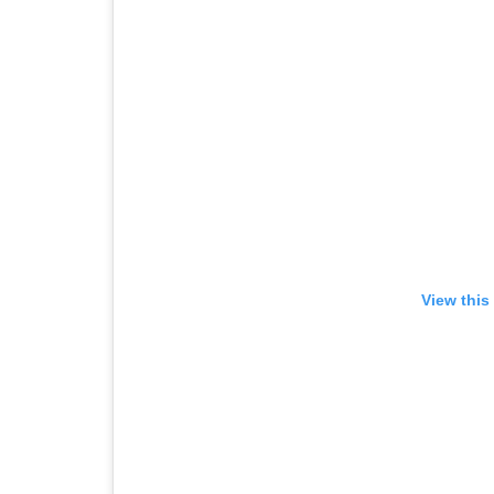
View this