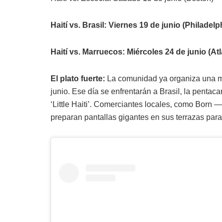
Haití vs. Brasil: Viernes 19 de junio (Philadelp
Haití vs. Marruecos: Miércoles 24 de junio (Atl
El plato fuerte:
La comunidad ya organiza una mas
junio. Ese día se enfrentarán a Brasil, la pent
‘Little Haiti’. Comerciantes locales, como Born 
preparan pantallas gigantes en sus terrazas para