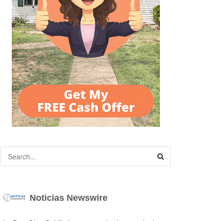
Noticias Newswire