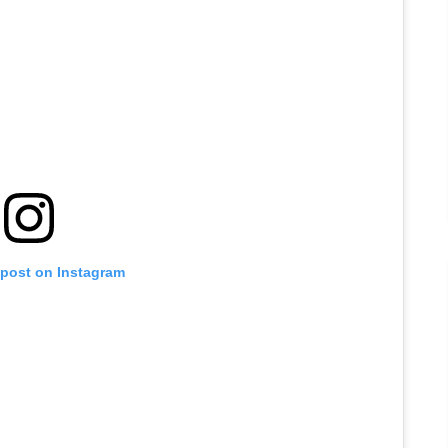
 post on Instagram