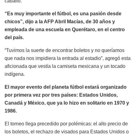
caballo.
“Es muy importante el fútbol, es una pasión desde
chicos”, dijo a la AFP Abril Macías, de 30 años y
empleada de una escuela en Querétaro, en el centro
del país.
“Tuvimos la suerte de encontrar boletos y no queríamos
que nada nos impidiera la entrada al estadio”, agregó esta
aficionada que vestía la camiseta mexicana y un tocado
indígena.
El mayor evento del planeta fútbol estará organizado
por primera vez por tres países: Estados Unidos,
Canadá y México, que ya lo hizo en solitario en 1970 y
1986.
El torneo llega precedido por polémicas: el alto precio de
los boletos, el rechazo de visados para Estados Unidos o