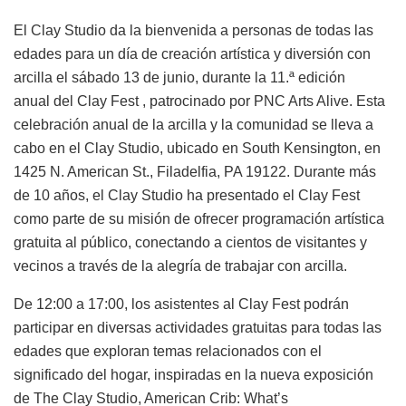
El Clay Studio da la bienvenida a personas de todas las
edades para un día de creación artística y diversión con
arcilla el sábado 13 de junio, durante la 11.ª edición
anual
del Clay Fest
, patrocinado por PNC Arts Alive
. Esta
celebración anual de la arcilla y la comunidad se lleva a
cabo en el Clay Studio, ubicado en South Kensington, en
1425 N. American St., Filadelfia, PA 19122. Durante más
de 10 años, el Clay Studio ha presentado el Clay Fest
como parte de su misión de ofrecer programación artística
gratuita al público, conectando a cientos de visitantes y
vecinos a través de la alegría de trabajar con arcilla.
De 12:00 a 17:00, los asistentes al Clay Fest podrán
participar en diversas actividades gratuitas para todas las
edades que exploran temas relacionados con el
significado del hogar, inspiradas en la nueva exposición
de The Clay Studio, American Crib: What’s