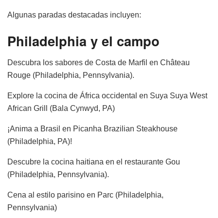
Algunas paradas destacadas incluyen:
Philadelphia y el campo
Descubra los sabores de Costa de Marfil en Château
Rouge (Philadelphia, Pennsylvania).
Explore la cocina de África occidental en Suya Suya West
African Grill (Bala Cynwyd, PA)
¡Anima a Brasil en Picanha Brazilian Steakhouse
(Philadelphia, PA)!
Descubre la cocina haitiana en el restaurante Gou
(Philadelphia, Pennsylvania).
Cena al estilo parisino en Parc (Philadelphia,
Pennsylvania)