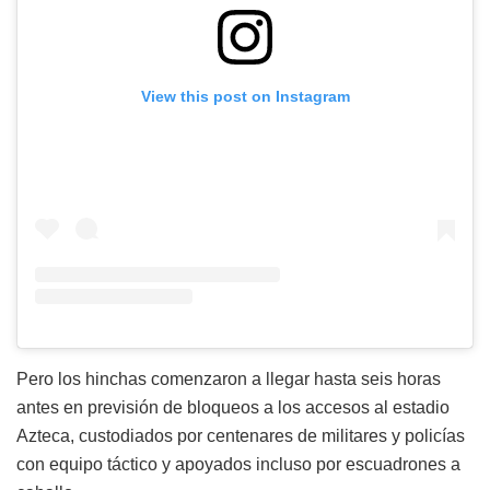
View this post on Instagram
Pero los hinchas comenzaron a llegar hasta seis horas
antes en previsión de bloqueos a los accesos al estadio
Azteca, custodiados por centenares de militares y policías
con equipo táctico y apoyados incluso por escuadrones a