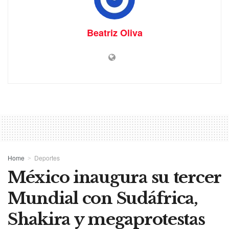
Beatriz Oliva
Home
Deportes
México inaugura su tercer
Mundial con Sudáfrica,
Shakira y megaprotestas