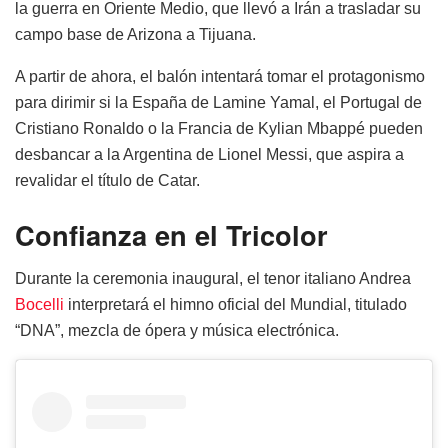
la guerra en Oriente Medio, que llevó a Irán a trasladar su
campo base de Arizona a Tijuana.
A partir de ahora, el balón intentará tomar el protagonismo
para dirimir si la España de Lamine Yamal, el Portugal de
Cristiano Ronaldo o la Francia de Kylian Mbappé pueden
desbancar a la Argentina de Lionel Messi, que aspira a
revalidar el título de Catar.
Confianza en el Tricolor
Durante la ceremonia inaugural, el tenor italiano Andrea
Bocelli
interpretará el himno oficial del Mundial, titulado
“DNA”, mezcla de ópera y música electrónica.