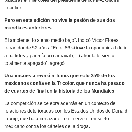
palabras el miércoles del presidente de la FIFA, Gianni
Infantino.
Pero en esta edición no vive la pasión de sus dos
mundiales anteriores.
El ambiente “lo siento medio bajo”, indicó Víctor Flores,
repartidor de 52 años. “En el 86 sí tuve la oportunidad de ir
a partidos y parecía un carnaval (…) ahorita lo siento
totalmente apagado”, agregó.
Una encuesta reveló el lunes que solo 35% de los
mexicanos confía en la Tricolor, que nunca ha pasado
de cuartos de final en la historia de los Mundiales.
La competición se celebra además en un contexto de
relaciones deterioradas con los Estados Unidos de Donald
Trump, que ha amenazado con intervenir en suelo
mexicano contra los cárteles de la droga.