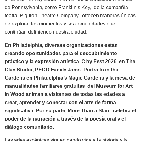
de Pennsylvania, como Franklin’s Key, de la compañía
teatral Pig Iron Theatre Company, ofrecen maneras únicas
de explorar los momentos y las comunidades que
continúan definiendo nuestra ciudad.
En Philadelphia, diversas organizaciones están
creando oportunidades para el descubrimiento
práctico y la expresión artística. Clay Fest 2026 en The
Clay Studio, PECO Family Jams: Portraits in the
Gardens en Philadelphia’s Magic Gardens y la mesa de
manualidades familiares gratuitas del Museum for Art
in Wood animan a visitantes de todas las edades a
crear, aprender y conectar con el arte de forma
significativa. Por su parte, More Than a Slam celebra el
poder de la narración a través de la poesía oral y el
diálogo comunitario.
Las artes escénicas siguen dando vida a la historia y la