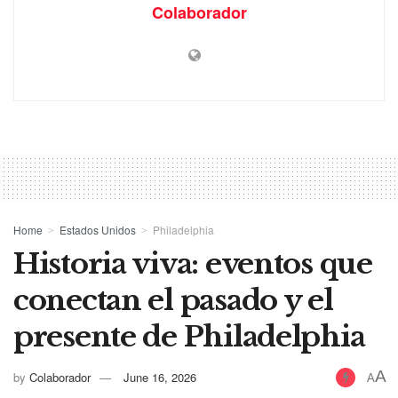
Colaborador
Home
Estados Unidos
Philadelphia
Historia viva: eventos que
conectan el pasado y el
presente de Philadelphia
A
by
Colaborador
June 16, 2026
A