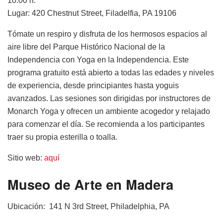
10:00 h.
Lugar:
420 Chestnut Street, Filadelfia, PA 19106
Tómate un respiro y disfruta de los hermosos espacios al
aire libre del Parque Histórico Nacional de la
Independencia con Yoga en la Independencia. Este
programa gratuito está abierto a todas las edades y niveles
de experiencia, desde principiantes hasta yoguis
avanzados. Las sesiones son dirigidas por instructores de
Monarch Yoga y ofrecen un ambiente acogedor y relajado
para comenzar el día. Se recomienda a los participantes
traer su propia esterilla o toalla.
Sitio web:
aquí
Museo de Arte en Madera
Ubicación:
141 N 3rd Street, Philadelphia, PA