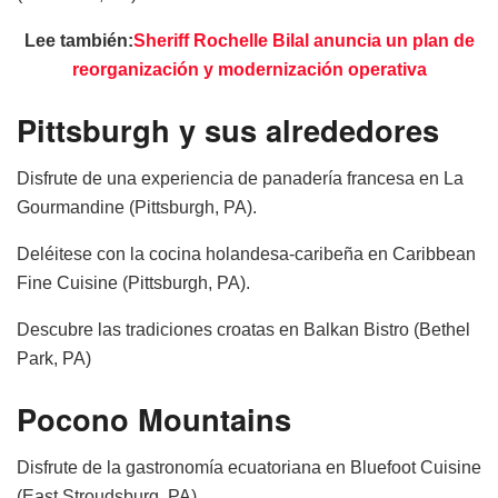
Lee también:
Sheriff Rochelle Bilal anuncia un plan de
reorganización y modernización operativa
Pittsburgh y sus alrededores
Disfrute de una experiencia de panadería francesa en La
Gourmandine (Pittsburgh, PA).
Deléitese con la cocina holandesa-caribeña en Caribbean
Fine Cuisine (Pittsburgh, PA).
Descubre las tradiciones croatas en Balkan Bistro (Bethel
Park, PA)
Pocono Mountains
Disfrute de la gastronomía ecuatoriana en Bluefoot Cuisine
(East Stroudsburg, PA).