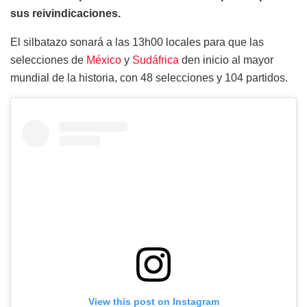
sus reivindicaciones.
El silbatazo sonará a las 13h00 locales para que las
selecciones de
México
y
Sudáfrica
den inicio al mayor
mundial de la historia, con 48 selecciones y 104 partidos.
View this post on Instagram