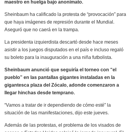
maestro en huelga bajo anonimato.
Sheinbaum ha calificado la protesta de “provocación” para
que haya imágenes de represión durante el Mundial.
Aseguró que no caerá en la trampa.
La presidenta izquierdista descartó desde hace meses
asistir a los juegos disputados en el país e incluso regaló
su boleto para la inauguración a una niña futbolista.
Sheinbaum anunció que seguiría el torneo con “el
pueblo” en las pantallas gigantes instaladas en la
gigantesca plaza del Zócalo, adonde comenzaron a
llegar hinchas desde temprano.
“Vamos a tratar de ir dependiendo de cómo esté” la
situación de las manifestaciones, dijo este jueves.
Además de las protestas, el problema de los visados de