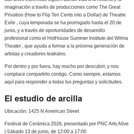
imaginación a través de producciones como The Great
Privation (How to Flip Ten Cents into a Dollar) de Theatre
Exile , cuya temporada se ha prorrogado hasta el 20 de
junio, y a través de oportunidades de desarrollo
profesional como el HotHouse Summer Institute del Wilma
Theater , que ayuda a formar a la próxima generación de
artistas y creadores teatrales.
Por dentro y por fuera, hay mucho por descubrir, y nos
complace compartirlo contigo. Como siempre, estamos
aquí para responder a todas tus preguntas y solicitudes.
El estudio de arcilla
Ubicación:
1425 N American Street
Festival de Cerámica 2026, presentado por PNC Arts Alive
| Sábado 13 de junio, de 12:00 a 17:00