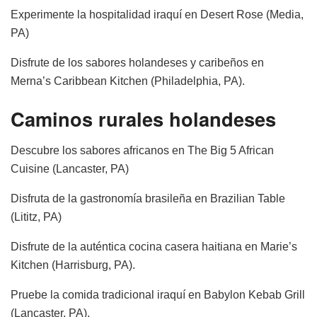
Experimente la hospitalidad iraquí en Desert Rose (Media,
PA)
Disfrute de los sabores holandeses y caribeños en
Merna’s Caribbean Kitchen (Philadelphia, PA).
Caminos rurales holandeses
Descubre los sabores africanos en The Big 5 African
Cuisine (Lancaster, PA)
Disfruta de la gastronomía brasileña en Brazilian Table
(Lititz, PA)
Disfrute de la auténtica cocina casera haitiana en Marie’s
Kitchen (Harrisburg, PA).
Pruebe la comida tradicional iraquí en Babylon Kebab Grill
(Lancaster, PA).