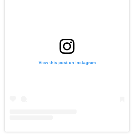
View this post on Instagram