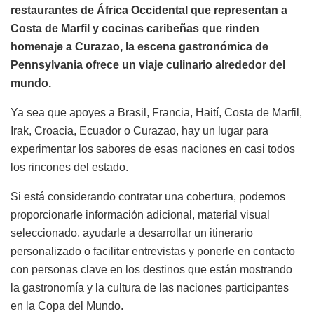
restaurantes de África Occidental que representan a
Costa de Marfil y cocinas caribeñas que rinden
homenaje a Curazao, la escena gastronómica de
Pennsylvania ofrece un viaje culinario alrededor del
mundo.
Ya sea que apoyes a Brasil, Francia, Haití, Costa de Marfil,
Irak, Croacia, Ecuador o Curazao, hay un lugar para
experimentar los sabores de esas naciones en casi todos
los rincones del estado.
Si está considerando contratar una cobertura, podemos
proporcionarle información adicional, material visual
seleccionado, ayudarle a desarrollar un itinerario
personalizado o facilitar entrevistas y ponerle en contacto
con personas clave en los destinos que están mostrando
la gastronomía y la cultura de las naciones participantes
en la Copa del Mundo.