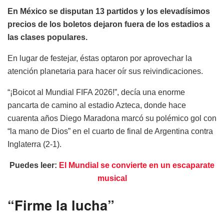
En México se disputan 13 partidos y los elevadísimos
precios de los boletos dejaron fuera de los estadios a
las clases populares.
En lugar de festejar, éstas optaron por aprovechar la
atención planetaria para hacer oír sus reivindicaciones.
“¡Boicot al Mundial FIFA 2026!”, decía una enorme
pancarta de camino al estadio Azteca, donde hace
cuarenta años Diego Maradona marcó su polémico gol con
“la mano de Dios” en el cuarto de final de Argentina contra
Inglaterra (2-1).
Puedes leer:
El Mundial se convierte en un escaparate
musical
“Firme la lucha”