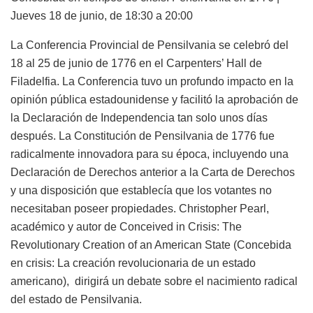
Jueves 18 de junio, de 18:30 a 20:00
La Conferencia Provincial de Pensilvania se celebró del
18 al 25 de junio de 1776 en el Carpenters’ Hall de
Filadelfia. La Conferencia tuvo un profundo impacto en la
opinión pública estadounidense y facilitó la aprobación de
la Declaración de Independencia tan solo unos días
después. La Constitución de Pensilvania de 1776 fue
radicalmente innovadora para su época, incluyendo una
Declaración de Derechos anterior a la Carta de Derechos
y una disposición que establecía que los votantes no
necesitaban poseer propiedades. Christopher Pearl,
académico y autor de
Conceived in Crisis: The
Revolutionary Creation of an American State (Concebida
en crisis: La creación revolucionaria de un estado
americano),
dirigirá un debate sobre el nacimiento radical
del estado de Pensilvania.