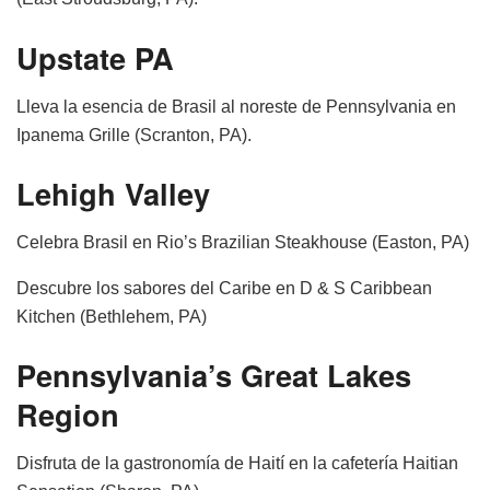
Upstate PA
Lleva la esencia de Brasil al noreste de Pennsylvania en
Ipanema Grille (Scranton, PA).
Lehigh Valley
Celebra Brasil en Rio’s Brazilian Steakhouse (Easton, PA)
Descubre los sabores del Caribe en D & S Caribbean
Kitchen (Bethlehem, PA)
Pennsylvania’s Great Lakes
Region
Disfruta de la gastronomía de Haití en la cafetería Haitian