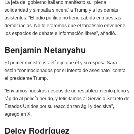
La jefa del gobierno italiano manifestó su “plena
solidaridad y simpatía sincera” a Trump y a los demás
asistentes. “El odio político no tiene cabida en nuestras
democracias. No toleraremos que el fanatismo envenene
los espacios de debate e información libres”, añadió.
Benjamin Netanyahu
El primer ministro israelí dijo que él y su esposa Sara
están “conmocionados por el intento de asesinato” contra
el presidente Trump.
“Enviamos nuestros deseos de un restablecimiento pleno y
rápido al policía herido, y felicitamos al Servicio Secreto de
Estados Unidos por su reacción tan ágil y decisiva”,
agregó en X.
Delcy Rodríguez