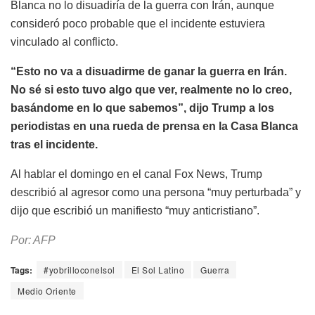
Blanca no lo disuadiría de la guerra con Irán, aunque
consideró poco probable que el incidente estuviera
vinculado al conflicto.
“Esto no va a disuadirme de ganar la guerra en Irán.
No sé si esto tuvo algo que ver, realmente no lo creo,
basándome en lo que sabemos”, dijo Trump a los
periodistas en una rueda de prensa en la Casa Blanca
tras el incidente.
Al hablar el domingo en el canal Fox News, Trump
describió al agresor como una persona “muy perturbada” y
dijo que escribió un manifiesto “muy anticristiano”.
Por: AFP
Tags:
#yobrilloconelsol
El Sol Latino
Guerra
Medio Oriente