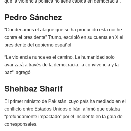
que la violencia política no tiene cabida en democracia”.
Pedro Sánchez
“Condenamos el ataque que se ha producido esta noche
contra el presidente” Trump, escribió en su cuenta en X el
presidente del gobierno español.
“La violencia nunca es el camino. La humanidad solo
avanzará a través de la democracia, la convivencia y la
paz”, agregó.
Shehbaz Sharif
El primer ministro de Pakistán, cuyo país ha mediado en el
conflicto entre Estados Unidos e Irán, afirmó que estaba
“profundamente impactado” por el incidente en la gala de
corresponsales.