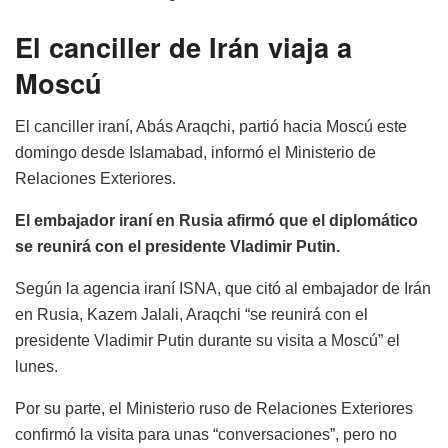
El canciller de Irán viaja a
Moscú
El canciller iraní, Abás Araqchi, partió hacia Moscú este
domingo desde Islamabad, informó el Ministerio de
Relaciones Exteriores.
El embajador iraní en Rusia afirmó que el diplomático
se reunirá con el presidente Vladimir Putin.
Según la agencia iraní ISNA, que citó al embajador de Irán
en Rusia, Kazem Jalali, Araqchi “se reunirá con el
presidente Vladimir Putin durante su visita a Moscú” el
lunes.
Por su parte, el Ministerio ruso de Relaciones Exteriores
confirmó la visita para unas “conversaciones”, pero no