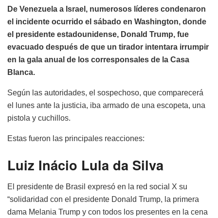
De Venezuela a Israel, numerosos líderes condenaron
el incidente ocurrido el sábado en Washington, donde
el presidente estadounidense, Donald Trump, fue
evacuado después de que un tirador intentara irrumpir
en la gala anual de los corresponsales de la Casa
Blanca.
Según las autoridades, el sospechoso, que comparecerá
el lunes ante la justicia, iba armado de una escopeta, una
pistola y cuchillos.
Estas fueron las principales reacciones:
Luiz Inácio Lula da Silva
El presidente de Brasil expresó en la red social X su
“solidaridad con el presidente Donald Trump, la primera
dama Melania Trump y con todos los presentes en la cena