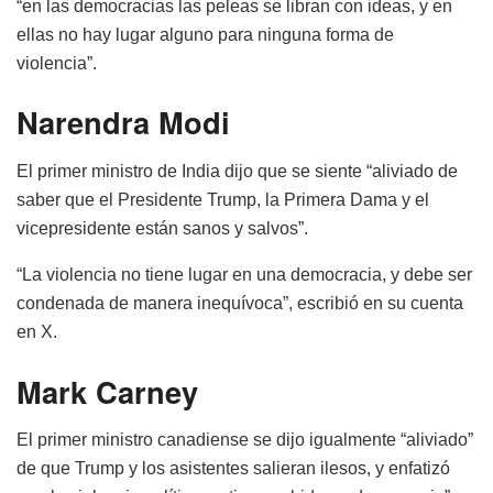
“en las democracias las peleas se libran con ideas, y en
ellas no hay lugar alguno para ninguna forma de
violencia”.
Narendra Modi
El primer ministro de India dijo que se siente “aliviado de
saber que el Presidente Trump, la Primera Dama y el
vicepresidente están sanos y salvos”.
“La violencia no tiene lugar en una democracia, y debe ser
condenada de manera inequívoca”, escribió en su cuenta
en X.
Mark Carney
El primer ministro canadiense se dijo igualmente “aliviado”
de que Trump y los asistentes salieran ilesos, y enfatizó