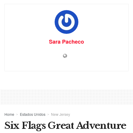
Sara Pacheco
Home
Estados Unidos
New Jersey
Six Flags Great Adventure