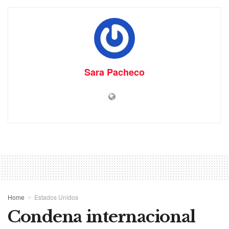
Sara Pacheco
Home
Estados Unidos
Condena internacional