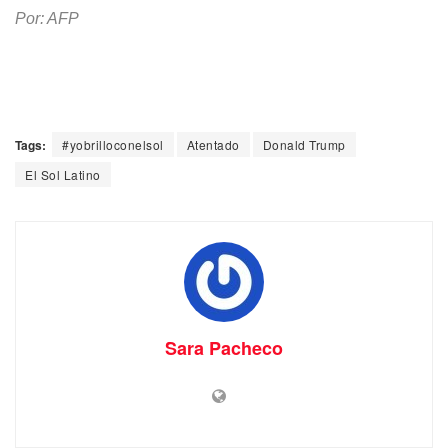
Por: AFP
Tags:
#yobrilloconelsol
Atentado
Donald Trump
El Sol Latino
Sara Pacheco