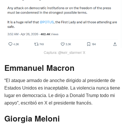
Captura: @keir_starmer/ X
Emmanuel Macron
“El ataque armado de anoche dirigido al presidente de
Estados Unidos es inaceptable. La violencia nunca tiene
lugar en democracia. Le dirijo a Donald Trump todo mi
apoyo”, escribió en X el presidente francés.
Giorgia Meloni