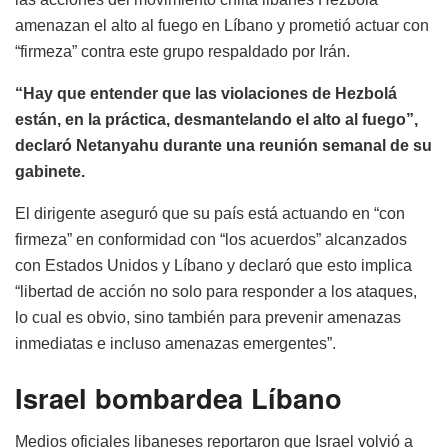
amenazan el alto al fuego en Líbano y prometió actuar con
“firmeza” contra este grupo respaldado por Irán.
“Hay que entender que las violaciones de Hezbolá
están, en la práctica, desmantelando el alto al fuego”,
declaró Netanyahu durante una reunión semanal de su
gabinete.
El dirigente aseguró que su país está actuando en “con
firmeza” en conformidad con “los acuerdos” alcanzados
con Estados Unidos y Líbano y declaró que esto implica
“libertad de acción no solo para responder a los ataques,
lo cual es obvio, sino también para prevenir amenazas
inmediatas e incluso amenazas emergentes”.
Israel bombardea Líbano
Medios oficiales libaneses reportaron que Israel volvió a