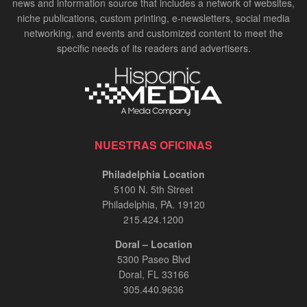
news and information source that includes a network of websites,
niche publications, custom printing, e-newsletters, social media
networking, and events and customized content to meet the
specific needs of its readers and advertisers.
NUESTRAS OFICINAS
Philadelphia Location
5100 N. 5th Street
Philadelphia, PA. 19120
215.424.1200
Doral – Location
5300 Paseo Blvd
Doral, FL 33166
305.440.9636