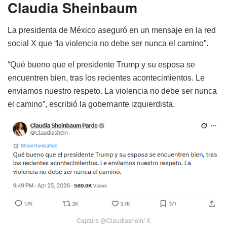
Claudia Sheinbaum
La presidenta de México aseguró en un mensaje en la red
social X que “la violencia no debe ser nunca el camino”.
“Qué bueno que el presidente Trump y su esposa se
encuentren bien, tras los recientes acontecimientos. Le
enviamos nuestro respeto. La violencia no debe ser nunca
el camino”, escribió la gobernante izquierdista.
Captura @Claudiashein/ X