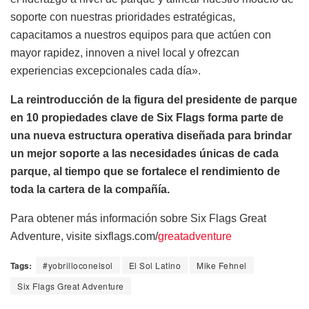
soporte con nuestras prioridades estratégicas,
capacitamos a nuestros equipos para que actúen con
mayor rapidez, innoven a nivel local y ofrezcan
experiencias excepcionales cada día».
La reintroducción de la figura del presidente de parque
en 10 propiedades clave de Six Flags forma parte de
una nueva estructura operativa diseñada para brindar
un mejor soporte a las necesidades únicas de cada
parque, al tiempo que se fortalece el rendimiento de
toda la cartera de la compañía.
Para obtener más información sobre Six Flags Great
Adventure, visite sixflags.com/
greatadventure
Tags:
#yobrilloconelsol
El Sol Latino
Mike Fehnel
Six Flags Great Adventure