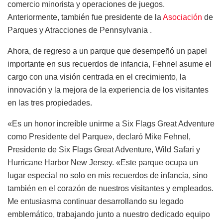
comercio minorista y operaciones de juegos.
Anteriormente, también fue presidente de la
Asociación
de
Parques y Atracciones de Pennsylvania .
Ahora, de regreso a un parque que desempeñó un papel
importante en sus recuerdos de infancia, Fehnel asume el
cargo con una visión centrada en el crecimiento, la
innovación y la mejora de la experiencia de los visitantes
en las tres propiedades.
«Es un honor increíble unirme a Six Flags Great Adventure
como Presidente del Parque», declaró Mike Fehnel,
Presidente de Six Flags Great Adventure, Wild Safari y
Hurricane Harbor New Jersey. «Este parque ocupa un
lugar especial no solo en mis recuerdos de infancia, sino
también en el corazón de nuestros visitantes y empleados.
Me entusiasma continuar desarrollando su legado
emblemático, trabajando junto a nuestro dedicado equipo