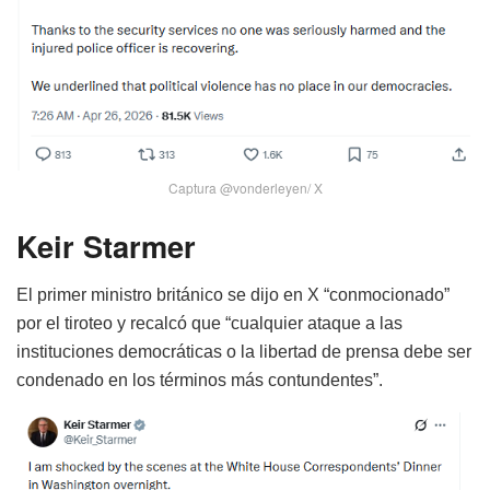
Captura @vonderleyen/ X
Keir Starmer
El primer ministro británico se dijo en X “conmocionado”
por el tiroteo y recalcó que “cualquier ataque a las
instituciones democráticas o la libertad de prensa debe ser
condenado en los términos más contundentes”.