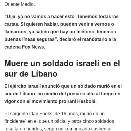
Oriente Medio.
“Dije: ya no vamos a hacer esto. Tenemos todas las
cartas. Si quieren hablar, pueden venir a vernos o
llamarnos; ya saben que hay un teléfono, tenemos
buenas líneas seguras”, declaró el mandatario a la
cadena Fox News.
Muere un soldado israelí en el
sur de Líbano
El ejército israelí anunció que un soldado murió en el
sur de Líbano, en medio del precario alto al fuego en
vigor con el movimiento proiraní Hezbolá.
El sargento Idan Fooks, de 19 años, murió en un
“incidente” en el que un oficial y otros cinco soldados
resultaron heridos, según un comunicado castrense.