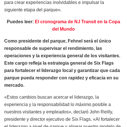
para crear experiencias inolvidables e impulsar la
siguiente etapa del parque».
Puedes leer:
El cronograma de NJ Transit en la Copa
del Mundo
Como presidente del parque, Fehnel será el único
responsable de supervisar el rendimiento, las
operaciones y la experiencia general de los visitantes.
Este cargo refleja la estrategia general de Six Flags
para fortalecer el liderazgo local y garantizar que cada
parque pueda responder con rapidez y eficacia en su
mercado.
«Estos cambios buscan acercar el liderazgo, la
experiencia y la responsabilidad lo máximo posible a
nuestros visitantes y empleados», declaró John Reilly,
presidente y director ejecutivo de Six Flags. «Al fortalecer
el liderazgo a nivel de parque y alinear nuestro modelo de