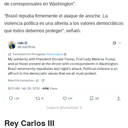
de corresponsales en Washington”.
“Brasil repudia firmemente el ataque de anoche. La
violencia política es una afrenta a los valores democráticos
que todos debemos proteger”, señaló.
Captura @lulaoficial/ X
Rey Carlos III