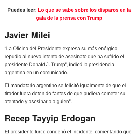
Puedes leer:
Lo que se sabe sobre los disparos en la
gala de la prensa con Trump
Javier Milei
“La Oficina del Presidente expresa su más enérgico
repudio al nuevo intento de asesinato que ha sufrido el
presidente Donald J. Trump”, indicó la presidencia
argentina en un comunicado.
El mandatario argentino se felicitó igualmente de que el
tirador fuera detenido “antes de que pudiera cometer su
atentado y asesinar a alguien”.
Recep Tayyip Erdogan
El presidente turco condenó el incidente, comentando que