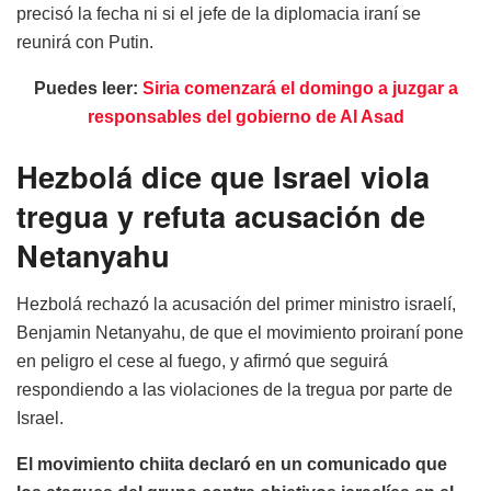
precisó la fecha ni si el jefe de la diplomacia iraní se
reunirá con Putin.
Puedes leer:
Siria comenzará el domingo a juzgar a
responsables del gobierno de Al Asad
Hezbolá dice que Israel viola
tregua y refuta acusación de
Netanyahu
Hezbolá rechazó la acusación del primer ministro israelí,
Benjamin Netanyahu, de que el movimiento proiraní pone
en peligro el cese al fuego, y afirmó que seguirá
respondiendo a las violaciones de la tregua por parte de
Israel.
El movimiento chiita declaró en un comunicado que