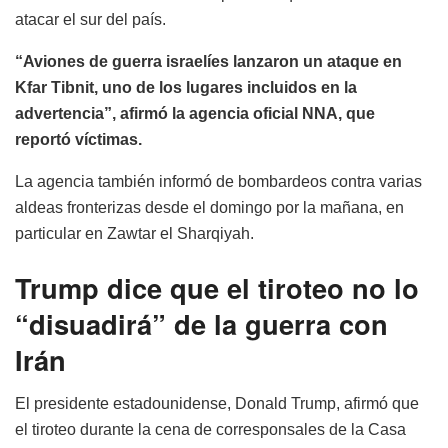
atacar el sur del país.
“Aviones de guerra israelíes lanzaron un ataque en
Kfar Tibnit, uno de los lugares incluidos en la
advertencia”, afirmó la agencia oficial NNA, que
reportó víctimas.
La agencia también informó de bombardeos contra varias
aldeas fronterizas desde el domingo por la mañana, en
particular en Zawtar el Sharqiyah.
Trump dice que el tiroteo no lo
“disuadirá” de la guerra con
Irán
El presidente estadounidense, Donald Trump, afirmó que
el tiroteo durante la cena de corresponsales de la Casa