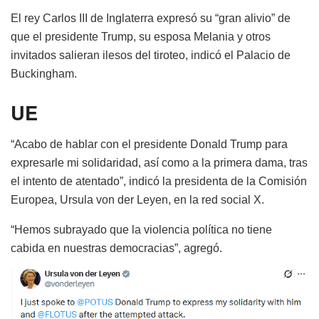
El rey Carlos III de Inglaterra expresó su “gran alivio” de
que el presidente Trump, su esposa Melania y otros
invitados salieran ilesos del tiroteo, indicó el Palacio de
Buckingham.
UE
“Acabo de hablar con el presidente Donald Trump para
expresarle mi solidaridad, así como a la primera dama, tras
el intento de atentado”, indicó la presidenta de la Comisión
Europea, Ursula von der Leyen, en la red social X.
“Hemos subrayado que la violencia política no tiene
cabida en nuestras democracias”, agregó.