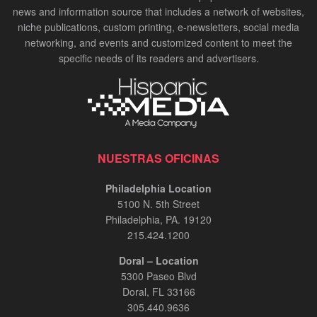
news and information source that includes a network of websites,
niche publications, custom printing, e-newsletters, social media
networking, and events and customized content to meet the
specific needs of its readers and advertisers.
NUESTRAS OFICINAS
Philadelphia Location
5100 N. 5th Street
Philadelphia, PA. 19120
215.424.1200
Doral – Location
5300 Paseo Blvd
Doral, FL 33166
305.440.9636