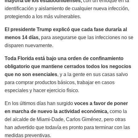
mayoría de los estadounidenses,
con un enfoque en la
identificación y aislamiento de cualquier nueva infección,
protegiendo a los más vulnerables.
El presidente Trump explicó que cada fase duraría al
menos 14 días,
para asegurarse que las infecciones no se
disparen nuevamente.
Toda Florida está bajo una orden de confinamiento
obligatorio que mantiene cerrados todos los negocios
que no son esenciales
, y a la gente en sus casas salvo
para comprar productos básicos, trabajar en casos
especiales y hacer ejercicio físico.
En los últimos días han surgido
voces a favor de poner
en marcha de nuevo la actividad económica,
como la
del alcalde de Miami-Dade, Carlos Giménez, pero otras
han advertido que todavía es pronto para terminar con las
medidas preventivas.