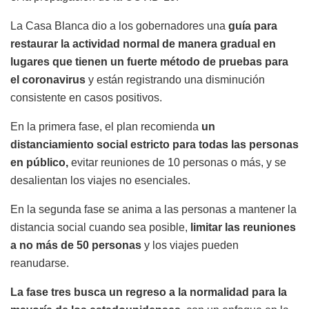
La Casa Blanca dio a los gobernadores una
guía para
restaurar la actividad normal de manera gradual en
lugares que tienen un fuerte método de pruebas para
el coronavirus
y están registrando una disminución
consistente en casos positivos.
En la primera fase, el plan recomienda
un
distanciamiento social estricto para todas las personas
en público,
evitar reuniones de 10 personas o más, y se
desalientan los viajes no esenciales.
En la segunda fase se anima a las personas a mantener la
distancia social cuando sea posible,
limitar las reuniones
a no más de 50 personas
y los viajes pueden
reanudarse.
La fase tres busca un regreso a la normalidad para la