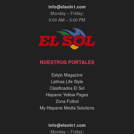
info@elsoln1.com
Monday – Friday:
9:00 AM – 5:00 PM
NUESTROS PORTALES
Estylo Magazine
Latinas Life Style
Clasificados El Sol
Hispanic Yellow Pages
Zona Fútbol
My Hispanic Media Solutions
info@elsoln1.com
Monday – Friday: