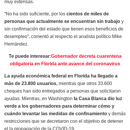
muy extensas.
“No ha sido suficiente, por los
cientos de miles de
personas que actualmente se encuentran sin trabajo
y
sin confirmación del estado que tienen esos beneficios de
desempleo”, comentó al respecto el analista político Mike
Hernández.
Te puede interesar:
Gobernador decreta cuarentena
obligatoria en Florida ante avance del coronavirus
La ayuda económica federal en Florida ha llegado a
más de 23.800 usuarios,
mientras que otros 33.600
cheques han sido entregados a personas que solicitaron
ayudas. Mientras, en Washington
la Casa Blanca dio luz
verde a los gobernadores para determinar cómo y
cuándo levantar las medidas de confinamiento
y demás
restricciones que se decretaron con el objetivo de detener
el la propagación de la COVID-19.