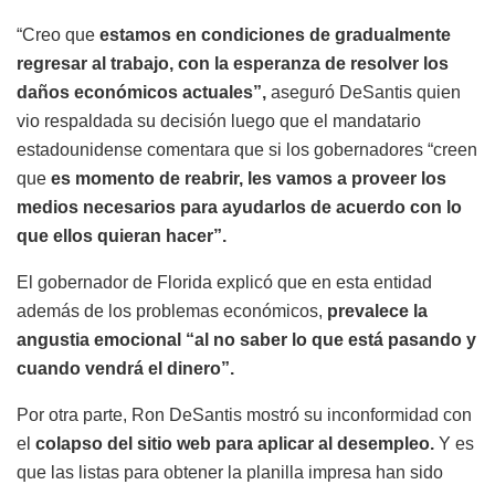
“Creo que
estamos en condiciones de gradualmente
regresar al trabajo, con la esperanza de resolver los
daños económicos actuales”,
aseguró DeSantis quien
vio respaldada su decisión luego que el mandatario
estadounidense comentara que si los gobernadores “creen
que
es momento de reabrir, les vamos a proveer los
medios necesarios para ayudarlos de acuerdo con lo
que ellos quieran hacer”.
El gobernador de Florida explicó que en esta entidad
además de los problemas económicos,
prevalece la
angustia emocional “al no saber lo que está pasando y
cuando vendrá el dinero”.
Por otra parte, Ron DeSantis mostró su inconformidad con
el
colapso del sitio web para aplicar al desempleo.
Y es
que las listas para obtener la planilla impresa han sido