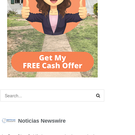
Noticias Newswire