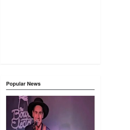
Popular News