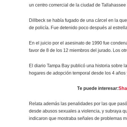
un centro comercial de la ciudad de Tallahassee
Dillbeck se había fugado de una cárcel en la que
de policía. Fue detenido poco después al estrella
En el juicio por el asesinato de 1990 fue conden
favor de 8 de los 12 miembros del jurado. Los ot
El diario Tampa Bay publicó una historia sobre l
hogares de adopción temporal desde los 4 años 
Te puede interesar:
Sha
Relata además las penalidades por las que pasó
desde abusos sexuales a violencia, y subraya que
indicaron que mostraba señales de problemas me