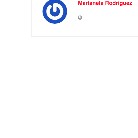
Marianela Rodríguez