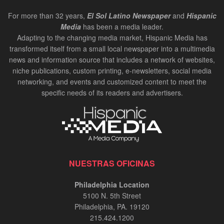
For more than 32 years,
El Sol Latino Newspaper
and
Hispanic
Media
has been a media leader.
Adapting to the changing media market, Hispanic Media has
transformed itself from a small local newspaper into a multimedia
news and information source that includes a network of websites,
niche publications, custom printing, e-newsletters, social media
networking, and events and customized content to meet the
specific needs of its readers and advertisers.
NUESTRAS OFICINAS
Philadelphia Location
5100 N. 5th Street
Philadelphia, PA. 19120
215.424.1200