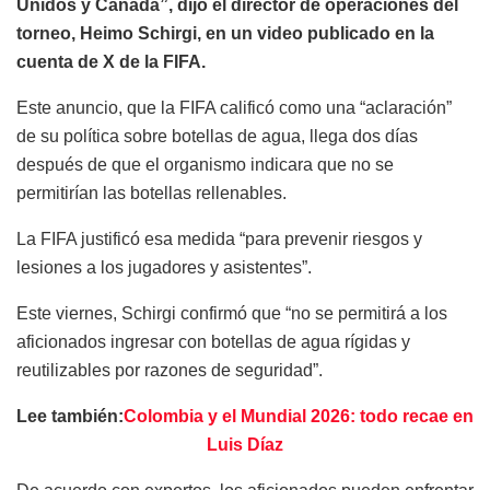
Unidos y Canadá”, dijo el director de operaciones del
torneo, Heimo Schirgi, en un video publicado en la
cuenta de X de la FIFA.
Este anuncio, que la FIFA calificó como una “aclaración”
de su política sobre botellas de agua, llega dos días
después de que el organismo indicara que no se
permitirían las botellas rellenables.
La FIFA justificó esa medida “para prevenir riesgos y
lesiones a los jugadores y asistentes”.
Este viernes, Schirgi confirmó que “no se permitirá a los
aficionados ingresar con botellas de agua rígidas y
reutilizables por razones de seguridad”.
Lee también:
Colombia y el Mundial 2026: todo recae en
Luis Díaz