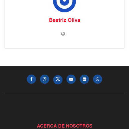
Beatriz Oliva
ACERCA DE NOSOTROS