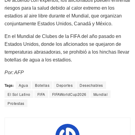
De acuerdo con expertos, los aficionados pueden enfrentar
riesgos para la salud debido al calor extremo en los
estadios al aire libre durante el Mundial, que organizan
conjuntamente Estados Unidos, Canadá y México.
En el Mundial de Clubes de la FIFA del año pasado en
Estados Unidos, donde los aficionados se quejaron de
temperaturas abrasadoras, se prohibió a los hinchas llevar
botellas de agua a los estadios.
Por: AFP
Tags:
Agua
Botellas
Deportes
Desechables
El Sol Latino
FIFA
FIFAWorldCup2026
Mundial
Protestas