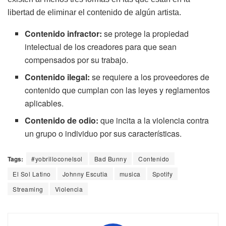
libertad de eliminar el contenido de algún artista.
Contenido infractor:
se protege la propiedad
intelectual de los creadores para que sean
compensados por su trabajo.
Contenido ilegal:
se requiere a los proveedores de
contenido que cumplan con las leyes y reglamentos
aplicables.
Contenido de odio:
que incita a la violencia contra
un grupo o individuo por sus características.
Tags:
#yobrilloconelsol
Bad Bunny
Contenido
El Sol Latino
Johnny Escutia
musica
Spotify
Streaming
Violencia