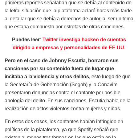
primeros reportes señalaban que se debía al contenido de
la letra, situación que la plataforma aclaró horas más tarde
al detallar que se debía a derechos de autor, al ser un tema
que estaba compuesto por estrofas de otras canciones.
Puedes leer:
Twitter investiga hackeo de cuentas
dirigido a empresas y personalidades de EE.UU.
Pero en el caso de Johnny Escutia, borraron sus
canciones por su contenido fuera de lugar que
incitaba a la violencia y otros delitos,
esto luego de que
la Secretaría de Gobernación (Segob) y la Conavim
presentaron denuncias contra el cantante por posible
apología del delito. En sus canciones, Escutia habla de la
realización de actos violentos contra mujeres y niñas.
En estos dos casos, los cantantes habían infringido en
políticas de la plataforma, ya que Spotify señaló que
existen al menos tres formas en las que están en la