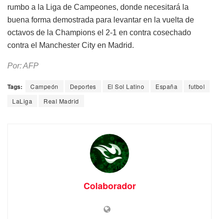
rumbo a la Liga de Campeones, donde necesitará la
buena forma demostrada para levantar en la vuelta de
octavos de la Champions el 2-1 en contra cosechado
contra el Manchester City en Madrid.
Por: AFP
Tags:
Campeón
Deportes
El Sol Latino
España
futbol
LaLiga
Real Madrid
Colaborador