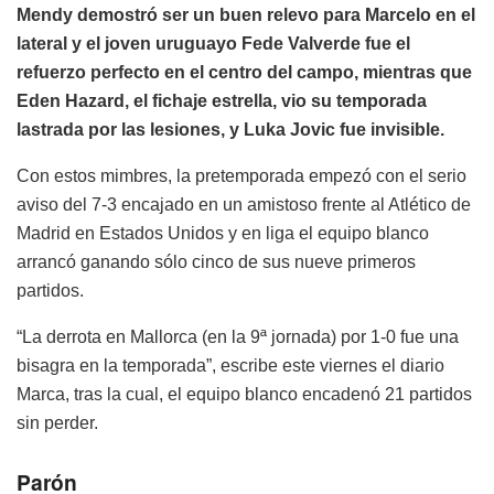
Mendy demostró ser un buen relevo para Marcelo en el
lateral y el joven uruguayo Fede Valverde fue el
refuerzo perfecto en el centro del campo, mientras que
Eden Hazard, el fichaje estrella, vio su temporada
lastrada por las lesiones, y Luka Jovic fue invisible.
Con estos mimbres, la pretemporada empezó con el serio
aviso del 7-3 encajado en un amistoso frente al Atlético de
Madrid en Estados Unidos y en liga el equipo blanco
arrancó ganando sólo cinco de sus nueve primeros
partidos.
“La derrota en Mallorca (en la 9ª jornada) por 1-0 fue una
bisagra en la temporada”, escribe este viernes el diario
Marca, tras la cual, el equipo blanco encadenó 21 partidos
sin perder.
Parón