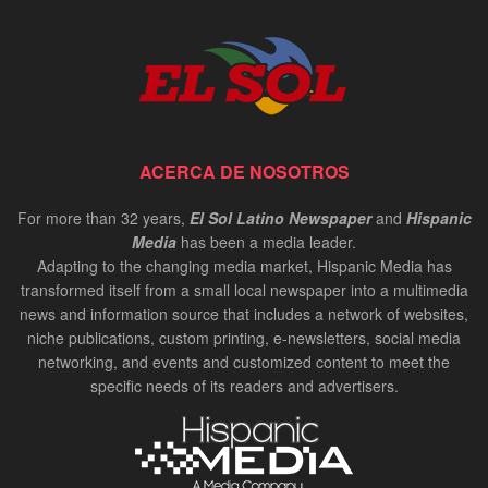
ACERCA DE NOSOTROS
For more than 32 years,
El Sol Latino Newspaper
and
Hispanic
Media
has been a media leader.
Adapting to the changing media market, Hispanic Media has
transformed itself from a small local newspaper into a multimedia
news and information source that includes a network of websites,
niche publications, custom printing, e-newsletters, social media
networking, and events and customized content to meet the
specific needs of its readers and advertisers.