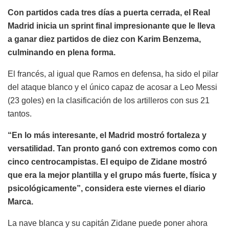
Con partidos cada tres días a puerta cerrada, el Real
Madrid inicia un sprint final impresionante que le lleva
a ganar diez partidos de diez con Karim Benzema,
culminando en plena forma.
El francés, al igual que Ramos en defensa, ha sido el pilar
del ataque blanco y el único capaz de acosar a Leo Messi
(23 goles) en la clasificación de los artilleros con sus 21
tantos.
“En lo más interesante, el Madrid mostró fortaleza y
versatilidad. Tan pronto ganó con extremos como con
cinco centrocampistas. El equipo de Zidane mostró
que era la mejor plantilla y el grupo más fuerte, física y
psicológicamente”, considera este viernes el diario
Marca.
La nave blanca y su capitán Zidane puede poner ahora