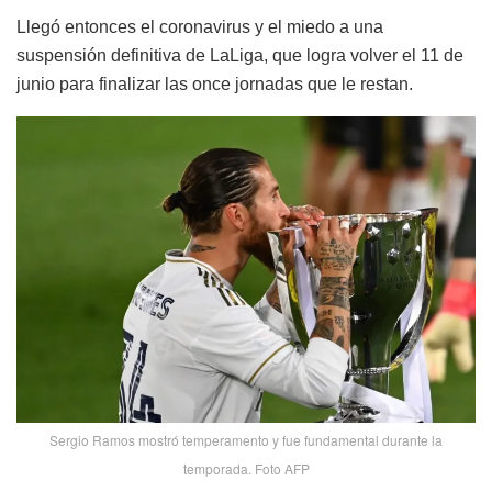
Llegó entonces el coronavirus y el miedo a una
suspensión definitiva de LaLiga, que logra volver el 11 de
junio para finalizar las once jornadas que le restan.
Sergio Ramos mostró temperamento y fue fundamental durante la
temporada. Foto AFP