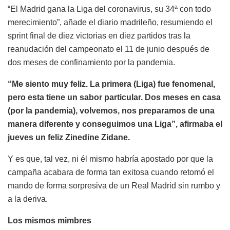
“El Madrid gana la Liga del coronavirus, su 34ª con todo
merecimiento”, añade el diario madrileño, resumiendo el
sprint final de diez victorias en diez partidos tras la
reanudación del campeonato el 11 de junio después de
dos meses de confinamiento por la pandemia.
“Me siento muy feliz. La primera (Liga) fue fenomenal,
pero esta tiene un sabor particular. Dos meses en casa
(por la pandemia), volvemos, nos preparamos de una
manera diferente y conseguimos una Liga”, afirmaba el
jueves un feliz Zinedine Zidane.
Y es que, tal vez, ni él mismo habría apostado por que la
campaña acabara de forma tan exitosa cuando retomó el
mando de forma sorpresiva de un Real Madrid sin rumbo y
a la deriva.
Los mismos mimbres