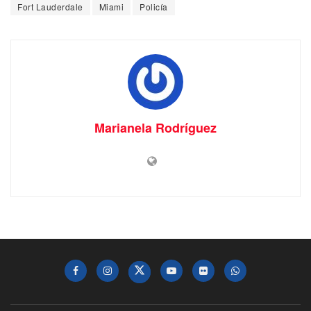
Fort Lauderdale
Miami
Policía
Marianela Rodríguez