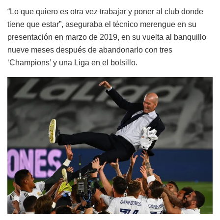
“Lo que quiero es otra vez trabajar y poner al club donde
tiene que estar”, aseguraba el técnico merengue en su
presentación en marzo de 2019, en su vuelta al banquillo
nueve meses después de abandonarlo con tres
‘Champions’ y una Liga en el bolsillo.