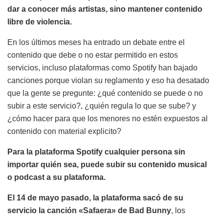
dar a conocer más artistas, sino mantener contenido
libre de violencia.
En los últimos meses ha entrado un debate entre el
contenido que debe o no estar permitido en estos
servicios, incluso plataformas como Spotify han bajado
canciones porque violan su reglamento y eso ha desatado
que la gente se pregunte: ¿qué contenido se puede o no
subir a este servicio?, ¿quién regula lo que se sube? y
¿cómo hacer para que los menores no estén expuestos al
contenido con material explicito?
Para la plataforma Spotify cualquier persona sin
importar quién sea, puede subir su contenido musical
o podcast a su plataforma.
El 14 de mayo pasado, la plataforma sacó de su
servicio la canción «Safaera» de Bad Bunny
, los