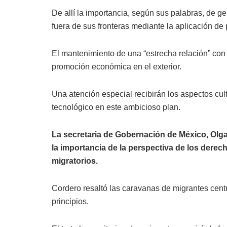
De allí la importancia, según sus palabras, de g
fuera de sus fronteras mediante la aplicación de 
El mantenimiento de una “estrecha relación” con 
promoción económica en el exterior.
Una atención especial recibirán los aspectos cultu
tecnológico en este ambicioso plan.
La secretaria de Gobernación de México, Olg
la importancia de la perspectiva de los dere
migratorios.
Cordero resaltó las caravanas de migrantes cen
principios.