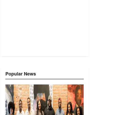
Popular News