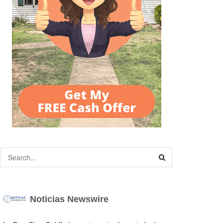
Noticias Newswire