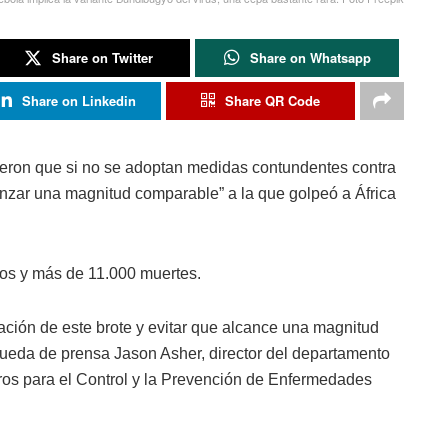
Share on Twitter
Share on Whatsapp
Share on Linkedin
Share QR Code
ieron que si no se adoptan medidas contundentes contra
canzar una magnitud comparable” a la que golpeó a África
sos y más de 11.000 muertes.
ación de este brote y evitar que alcance una magnitud
 rueda de prensa Jason Asher, director del departamento
tros para el Control y la Prevención de Enfermedades