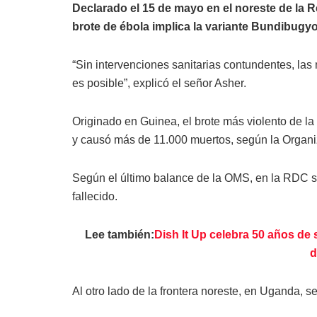
Declarado el 15 de mayo en el noreste de la 
brote de ébola implica la variante Bundibugyo
“Sin intervenciones sanitarias contundentes, la
es posible”, explicó el señor Asher.
Originado en Guinea, el brote más violento de la
y causó más de 11.000 muertos, según la Organi
Según el último balance de la OMS, en la RDC s
fallecido.
Lee también:
Dish It Up celebra 50 años de 
d
Al otro lado de la frontera noreste, en Uganda, s