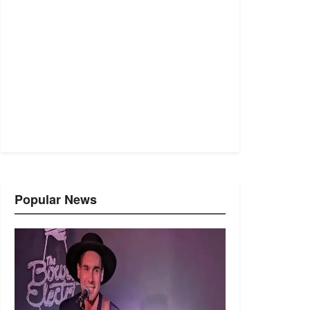
Popular News