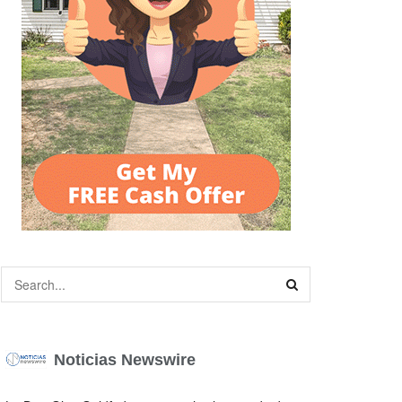
Noticias Newswire