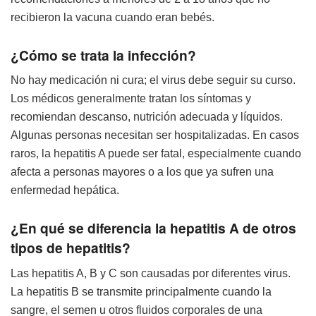
recibieron la vacuna cuando eran bebés.
¿Cómo se trata la infección?
No hay medicación ni cura; el virus debe seguir su curso.
Los médicos generalmente tratan los síntomas y
recomiendan descanso, nutrición adecuada y líquidos.
Algunas personas necesitan ser hospitalizadas. En casos
raros, la hepatitis A puede ser fatal, especialmente cuando
afecta a personas mayores o a los que ya sufren una
enfermedad hepática.
¿En qué se diferencia la hepatitis A de otros
tipos de hepatitis?
Las hepatitis A, B y C son causadas por diferentes virus.
La hepatitis B se transmite principalmente cuando la
sangre, el semen u otros fluidos corporales de una