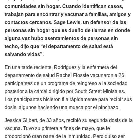
comunidades sin hogar. Cuando identifican casos,
trabajan para encontrar y vacunar a familias, amigos y
contactos cercanos. Sage Lewis, un defensor de las
personas sin hogar que es dueño de tierras en donde
alguna vez hubo asentamientos de personas sin
techo, dijo que “el departamento de salud está
salvando vidas”.
En una tarde reciente, Rodríguez y la enfermera del
departamento de salud Rachel Flossie vacunaron a 26
participantes de un programa de reingreso a la sociedad
posterior a la cárcel dirigido por South Street Ministries.
Los participantes hicieron fila rápidamente para recibir sus
dosis, algunos haciendo una mueca por el pinchazo.
Jessica Gilbert, de 33 años, recibió su segunda dosis de la
vacuna. Tuvo su primera a fines de mayo, que le
proporcionó gran parte de la inmunidad. Pero quiso ser