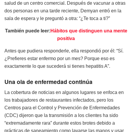
salud de un centro comercial. Después de vacunar a otras
dos personas en una tarde reciente, Demyan entró en la
sala de espera y le preguntó a otra: “¿Te toca a ti?”
También puede leer:
Hábitos que distinguen una mente
positiva
Antes que pudiera responderle, ella respondió por él: “Sí.
¿Prefieres estar enfermo por un mes? Porque eso es
exactamente lo que sucederá si tienes hepatitis A”.
Una ola de enfermedad continúa
La cobertura de noticias en algunos lugares se enfoca en
los trabajadores de restaurantes infectados, pero los
Centros para el Control y Prevención de Enfermedades
(CDC) dijeron que la transmisión a los clientes ha sido
“extremadamente rara” durante estos brotes debido a
prácticas de saneamiento como lavarse las manos y usar