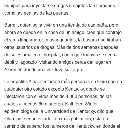
equipos para inyectarse drogas u objetos tan comunes
como las perillas de las puertas.
Burrell, quien solía vivir en una tienda de campaña, pero
ahora se queda en la casa de un amigo, cree que contrajo
el virus limpiando, sin usar guantes, la basura que tiraban
otros usuarios de drogas. Más de dos semanas después
de su estadía en el hospital, contó que todavía se sentía
débil y “agotado” visitando amigos cerca del lugar en
Akron en donde una vez tuvo su carpa.
La hepatitis A ha afectado a más personas en Ohio que en
cualquier otro estado excepto Kentucky, donde se
infectaron con el virus más de 4,800 personas, de las
cuales al menos 60 murieron. Kathleen Winter,
epidemióloga de la Universidad de Kentucky, dijo que
Ohio, por ser un estado con más población, está en
camino de superar los números de Kentucky, en donde el