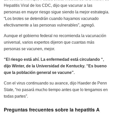
Hepatitis Viral de los CDC, dijo que vacunar a las
personas en mayor riesgo sigue siendo la mejor estrategia.
“Los brotes se detendrán cuando hayamos vacunado
efectivamente a las personas vulnerables”, agregó.
Aunque el gobierno federal no recomienda la vacunación
universal, varios expertos dijeron que cuantas más
personas se vacunen, mejor.
“El riesgo está ahí. La enfermedad está circulando “,
dijo Winter, de la Universidad de Kentucky. “Es bueno
que la población general se vacune”.
Con el virus continuando su avance, dijo Haeder de Penn
State, “no pasará mucho tiempo antes que lo tengamos en
todas partes”.
Preguntas frecuentes sobre la hepatitis A