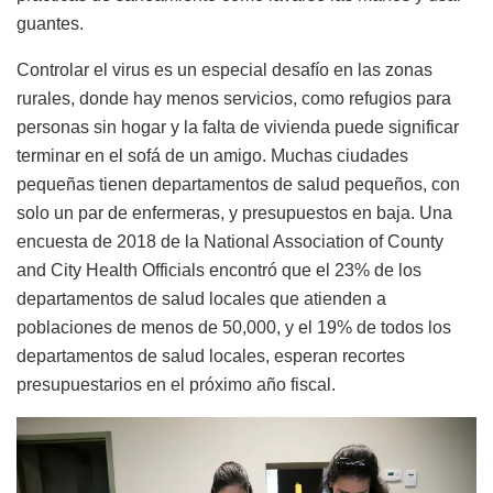
guantes.
Controlar el virus es un especial desafío en las zonas
rurales, donde hay menos servicios, como refugios para
personas sin hogar y la falta de vivienda puede significar
terminar en el sofá de un amigo. Muchas ciudades
pequeñas tienen departamentos de salud pequeños, con
solo un par de enfermeras, y presupuestos en baja. Una
encuesta de 2018 de la National Association of County
and City Health Officials encontró que el 23% de los
departamentos de salud locales que atienden a
poblaciones de menos de 50,000, y el 19% de todos los
departamentos de salud locales, esperan recortes
presupuestarios en el próximo año fiscal.