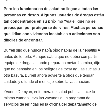
Pero los funcionarios de salud no llegan a todas las
personas en riesgo. Algunos usuarios de drogas están
tan concentrados en su próximo “viaje” que no se
preocupan por protegerse del virus. Muchas personas
que lidian con viviendas inestables o adicciones son
difíciles de encontrar.
Burrell dijo que nunca había oído hablar de la hepatitis A
antes de tenerla. Aunque sabía que no debía compartir
equipo de drogas cuando preparaba metanfetamina, dijo
que no pensaba en los peligros de tocar agujas sucias u
otra basura. Burrell ahora advierte a otros que tengan
cuidado y difunde el mensaje sobre la vacunación.
Yvonne Demyan, enfermera de salud pública, hace lo
mismo cuando lleva las vacunas a un programa de
servicios de jeringas en la oficina del departamento de