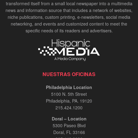
transformed itself from a small local newspaper into a multimedia
news and information source that includes a network of websites,
niche publications, custom printing, e-newsletters, social media
networking, and events and customized content to meet the
specific needs of its readers and advertisers.
NUESTRAS OFICINAS
Philadelphia Location
5100 N. 5th Street
Philadelphia, PA. 19120
215.424.1200
Doral – Location
5300 Paseo Blvd
Doral, FL 33166