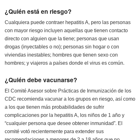
¿Quién está en riesgo?
Cualquiera puede contraer hepatitis A, pero las personas
con mayor riesgo incluyen aquellas que tienen contacto
directo con alguien que la tiene; personas que usan
drogas (inyectables o no); personas sin hogar o con
viviendas inestables; hombres que tienen sexo con
hombres; y viajeros a países donde el virus es común.
¿Quién debe vacunarse?
El Comité Asesor sobre Prácticas de Inmunización de los
CDC recomienda vacunar a los grupos en riesgo, así como
a los que tienen más probabilidades de sufrir
complicaciones por la hepatitis A, los niños de 1 año y
“cualquier persona que desee obtener inmunidad”. El
comité votó recientemente para extender sus
recomendaciones a menores de 2 a 18 años que no