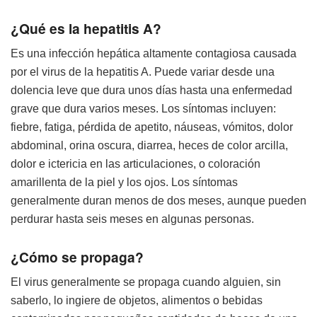
¿Qué es la hepatitis A?
Es una infección hepática altamente contagiosa causada
por el virus de la hepatitis A. Puede variar desde una
dolencia leve que dura unos días hasta una enfermedad
grave que dura varios meses. Los síntomas incluyen:
fiebre, fatiga, pérdida de apetito, náuseas, vómitos, dolor
abdominal, orina oscura, diarrea, heces de color arcilla,
dolor e ictericia en las articulaciones, o coloración
amarillenta de la piel y los ojos. Los síntomas
generalmente duran menos de dos meses, aunque pueden
perdurar hasta seis meses en algunas personas.
¿Cómo se propaga?
El virus generalmente se propaga cuando alguien, sin
saberlo, lo ingiere de objetos, alimentos o bebidas