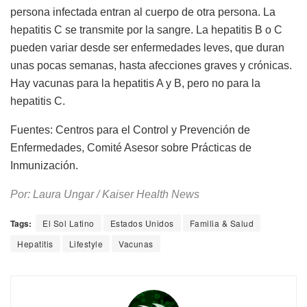
persona infectada entran al cuerpo de otra persona. La
hepatitis C se transmite por la sangre. La hepatitis B o C
pueden variar desde ser enfermedades leves, que duran
unas pocas semanas, hasta afecciones graves y crónicas.
Hay vacunas para la hepatitis A y B, pero no para la
hepatitis C.
Fuentes: Centros para el Control y Prevención de
Enfermedades, Comité Asesor sobre Prácticas de
Inmunización.
Por: Laura Ungar / Kaiser Health News
Tags:
El Sol Latino
Estados Unidos
Familia & Salud
Hepatitis
Lifestyle
Vacunas