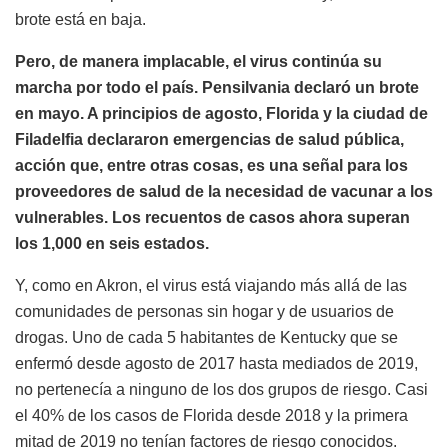
brote está en baja.
Pero, de manera implacable, el virus continúa su
marcha por todo el país. Pensilvania declaró un brote
en mayo. A principios de agosto, Florida y la ciudad de
Filadelfia declararon emergencias de salud pública,
acción que, entre otras cosas, es una señal para los
proveedores de salud de la necesidad de vacunar a los
vulnerables. Los recuentos de casos ahora superan
los 1,000 en seis estados.
Y, como en Akron, el virus está viajando más allá de las
comunidades de personas sin hogar y de usuarios de
drogas. Uno de cada 5 habitantes de Kentucky que se
enfermó desde agosto de 2017 hasta mediados de 2019,
no pertenecía a ninguno de los dos grupos de riesgo. Casi
el 40% de los casos de Florida desde 2018 y la primera
mitad de 2019 no tenían factores de riesgo conocidos.