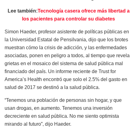
Lee también:
Tecnología casera ofrece más libertad a
los pacientes para controlar su diabetes
Simon Haeder, profesor asistente de políticas públicas en
la Universidad Estatal de Pensilvania, dijo que los brotes
muestran cómo la crisis de adicción, y las enfermedades
asociadas, ponen en peligro a todos, al tiempo que revela
grietas en el mosaico del sistema de salud pública mal
financiado del país. Un informe reciente de Trust for
America’s Health encontró que solo el 2.5% del gasto en
salud de 2017 se destinó a la salud pública.
“Tenemos una población de personas sin hogar, y que
usan drogas, en aumento. Tenemos una inversión
decreciente en salud pública. No me siento optimista
mirando al futuro”, dijo Haeder.