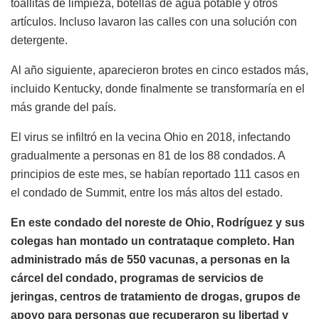
toallitas de limpieza, botellas de agua potable y otros
artículos. Incluso lavaron las calles con una solución con
detergente.
Al año siguiente, aparecieron brotes en cinco estados más,
incluido Kentucky, donde finalmente se transformaría en el
más grande del país.
El virus se infiltró en la vecina Ohio en 2018, infectando
gradualmente a personas en 81 de los 88 condados. A
principios de este mes, se habían reportado 111 casos en
el condado de Summit, entre los más altos del estado.
En este condado del noreste de Ohio, Rodríguez y sus
colegas han montado un contrataque completo. Han
administrado más de 550 vacunas, a personas en la
cárcel del condado, programas de servicios de
jeringas, centros de tratamiento de drogas, grupos de
apoyo para personas que recuperaron su libertad y