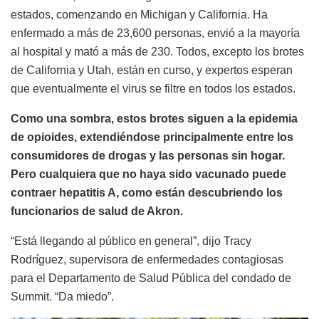
estados, comenzando en Michigan y California. Ha
enfermado a más de 23,600 personas, envió a la mayoría
al hospital y mató a más de 230. Todos, excepto los brotes
de California y Utah, están en curso, y expertos esperan
que eventualmente el virus se filtre en todos los estados.
Como una sombra, estos brotes siguen a la epidemia
de opioides, extendiéndose principalmente entre los
consumidores de drogas y las personas sin hogar.
Pero cualquiera que no haya sido vacunado puede
contraer hepatitis A, como están descubriendo los
funcionarios de salud de Akron.
“Está llegando al público en general”, dijo Tracy
Rodríguez, supervisora ​​de enfermedades contagiosas
para el Departamento de Salud Pública del condado de
Summit. “Da miedo”.