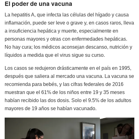
El poder de una vacuna
La hepatitis A, que infecta las células del hígado y causa
inflamación, puede ser leve o grave y, en casos raros, lleva
a insuficiencia hepática y muerte, especialmente en
personas mayores y otras con enfermedades hepáticas.
No hay cura; los médicos aconsejan descanso, nutrición y
líquidos a medida que el virus sigue su curso.
Los casos se redujeron drásticamente en el país en 1995,
después que saliera al mercado una vacuna. La vacuna se
recomienda para bebés, y las cifras federales de 2016
muestran que el 61% de los niños entre 19 y 35 meses
habían recibido las dos dosis. Solo el 9.5% de los adultos
mayores de 19 años se habían vacunado.