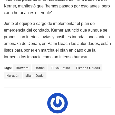
Kerner, manifestó que “hemos pasado por esto antes, pero
cada huracán es diferente”.
Junto al equipo a cargo de implementar el plan de
emergencia del condado, Kerner anunció que aunque se
pronostican fuertes lluvias y posibles inundaciones ante la
amenaza de Dorian, en Palm Beach las autoridades, están
listos para poner en marcha el plan en caso que la
tormenta los impacte como un intenso huracán.
Tags:
Broward
Dorian
El Sol Latino
Estados Unidos
Huracán
Miami-Dade