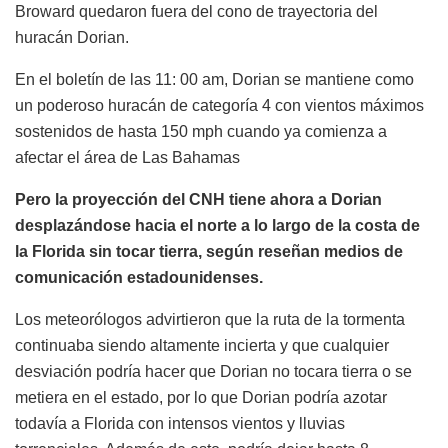
Broward quedaron fuera del cono de trayectoria del
huracán Dorian.
En el boletín de las 11: 00 am, Dorian se mantiene como
un poderoso huracán de categoría 4 con vientos máximos
sostenidos de hasta 150 mph cuando ya comienza a
afectar el área de Las Bahamas
Pero la proyección del CNH tiene ahora a Dorian
desplazándose hacia el norte a lo largo de la costa de
la Florida sin tocar tierra, según reseñan medios de
comunicación estadounidenses.
Los meteorólogos advirtieron que la ruta de la tormenta
continuaba siendo altamente incierta y que cualquier
desviación podría hacer que Dorian no tocara tierra o se
metiera en el estado, por lo que Dorian podría azotar
todavía a Florida con intensos vientos y lluvias