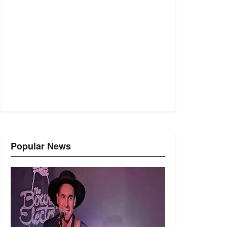
Popular News