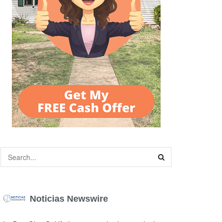
Noticias Newswire