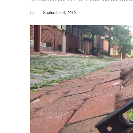
by
September 4, 2019