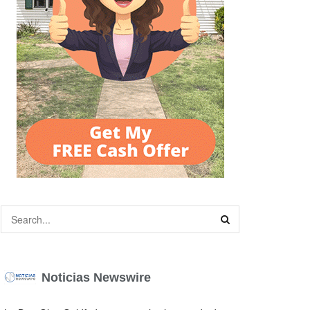
Noticias Newswire