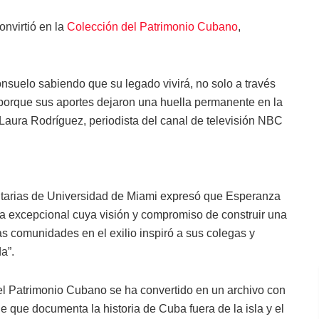
onvirtió en la
Colección del Patrimonio Cubano
,
nsuelo sabiendo que su legado vivirá, no solo a través
porque sus aportes dejaron una huella permanente en la
a Laura Rodríguez, periodista del canal de televisión NBC
itarias de Universidad de Miami expresó que Esperanza
ia excepcional cuya visión y compromiso de construir una
s comunidades en el exilio inspiró a sus colegas y
a”.
el Patrimonio Cubano se ha convertido en un archivo con
 que documenta la historia de Cuba fuera de la isla y el