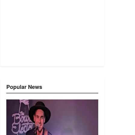
Popular News