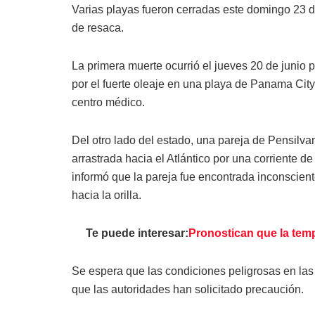
Varias playas fueron cerradas este domingo 23 de
de resaca.
La primera muerte ocurrió el jueves 20 de junio p
por el fuerte oleaje en una playa de Panama City
centro médico.
Del otro lado del estado, una pareja de Pensilva
arrastrada hacia el Atlántico por una corriente d
informó que la pareja fue encontrada inconscient
hacia la orilla.
Te puede interesar:
Pronostican que la tem
Se espera que las condiciones peligrosas en las 
que las autoridades han solicitado precaución.