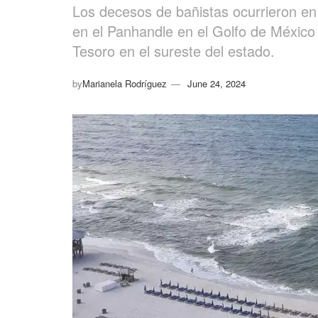
Los decesos de bañistas ocurrieron en
en el Panhandle en el Golfo de México 
Tesoro en el sureste del estado.
by
Marianela Rodríguez
June 24, 2024