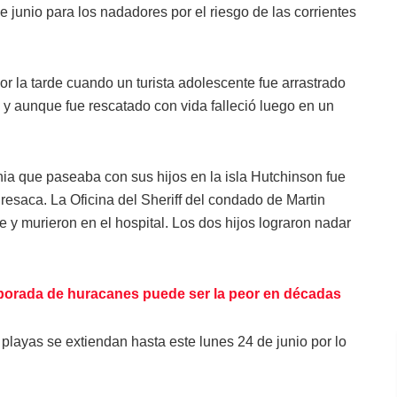
 junio para los nadadores por el riesgo de las corrientes
or la tarde cuando un turista adolescente fue arrastrado
 y aunque fue rescatado con vida falleció luego en un
nia que paseaba con sus hijos en la isla Hutchinson fue
e resaca. La Oficina del Sheriff del condado de Martin
e y murieron en el hospital. Los dos hijos lograron nadar
porada de huracanes puede ser la peor en décadas
playas se extiendan hasta este lunes 24 de junio por lo