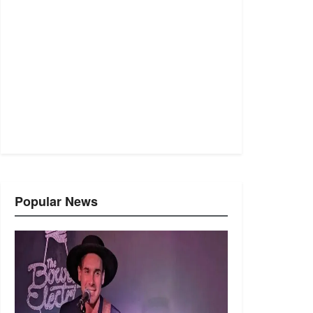
Popular News