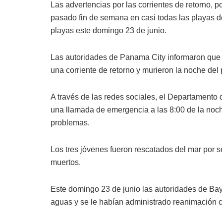
Las advertencias por las corrientes de retorno, 
pasado fin de semana en casi todas las playas de
playas este domingo 23 de junio.
Las autoridades de Panama City informaron que t
una corriente de retorno y murieron la noche del
A través de las redes sociales, el Departamento 
una llamada de emergencia a las 8:00 de la noch
problemas.
Los tres jóvenes fueron rescatados del mar por 
muertos.
Este domingo 23 de junio las autoridades de Bay
aguas y se le habían administrado reanimación 