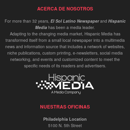
ACERCA DE NOSOTROS
For more than 32 years,
El Sol Latino Newspaper
and
Hispanic
Media
has been a media leader.
Adapting to the changing media market, Hispanic Media has
transformed itself from a small local newspaper into a multimedia
news and information source that includes a network of websites,
niche publications, custom printing, e-newsletters, social media
networking, and events and customized content to meet the
specific needs of its readers and advertisers.
NUESTRAS OFICINAS
Philadelphia Location
5100 N. 5th Street