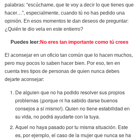
palabras: “escúchame, que te voy a decir lo que tienes que
hacer…”, especialmente, cuando tú no has pedido una
opinión. En esos momentos te dan deseos de preguntar:
¿Quién te dio vela en este entierro?
Puedes leer:
No eres tan importante como tú crees
El aconsejar en un oficio tan común que lo hacen muchos,
pero muy pocos lo saben hacer bien. Por eso, ten en
cuenta tres tipos de personas de quien nunca debes
dejarte aconsejar:
De alguien que no ha podido resolver sus propios
problemas (¡porque ni ha sabido darse buenos
consejos a sí mismo!). Quien no tiene estabilidad en
su vida, no podrá ayudarte con la tuya.
Aquel no haya pasado por tu misma situación. Este
es, por ejemplo, el caso de la mujer que nunca se ha