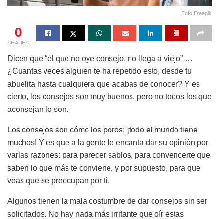
Foto Freepik
0
SHARES
Dicen que “el que no oye consejo, no llega a viejo” …
¿Cuantas veces alguien te ha repetido esto, desde tu
abuelita hasta cualquiera que acabas de conocer? Y es
cierto, los consejos son muy buenos, pero no todos los que
aconsejan lo son.
Los consejos son cómo los poros; ¡todo el mundo tiene
muchos! Y es que a la gente le encanta dar su opinión por
varias razones: para parecer sabios, para convencerte que
saben lo que más te conviene, y por supuesto, para que
veas que se preocupan por ti.
Algunos tienen la mala costumbre de dar consejos sin ser
solicitados. No hay nada más irritante que oír estas