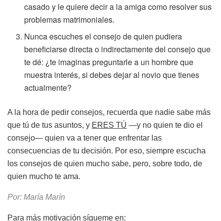
casado y le quiere decir a la amiga como resolver sus
problemas matrimoniales.
Nunca escuches el consejo de quien pudiera
beneficiarse directa o indirectamente del consejo que
te dé: ¿te imaginas preguntarle a un hombre que
muestra interés, si debes dejar al novio que tienes
actualmente?
A la hora de pedir consejos, recuerda que nadie sabe más
que tú de tus asuntos, y
ERES TÚ
—y no quien te dio el
consejo— quien va a tener que enfrentar las
consecuencias de tu decisión. Por eso, siempre escucha
los consejos de quien mucho sabe, pero, sobre todo, de
quien mucho te ama.
Por: María Marín
Para más motivación sígueme en: