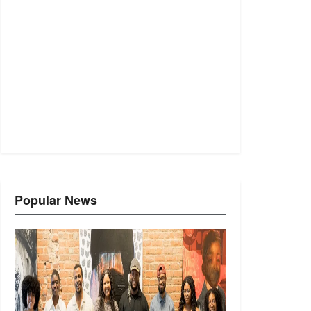
Popular News