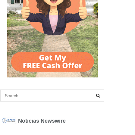
Noticias Newswire