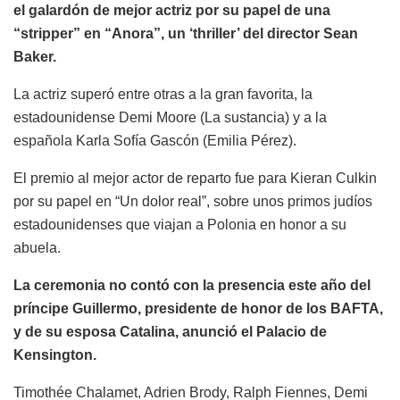
el galardón de mejor actriz por su papel de una
“stripper” en “Anora”, un ‘thriller’ del director Sean
Baker.
La actriz superó entre otras a la gran favorita, la
estadounidense Demi Moore (La sustancia) y a la
española Karla Sofía Gascón (Emilia Pérez).
El premio al mejor actor de reparto fue para Kieran Culkin
por su papel en “Un dolor real”, sobre unos primos judíos
estadounidenses que viajan a Polonia en honor a su
abuela.
La ceremonia no contó con la presencia este año del
príncipe Guillermo, presidente de honor de los BAFTA,
y de su esposa Catalina, anunció el Palacio de
Kensington.
Timothée Chalamet, Adrien Brody, Ralph Fiennes, Demi