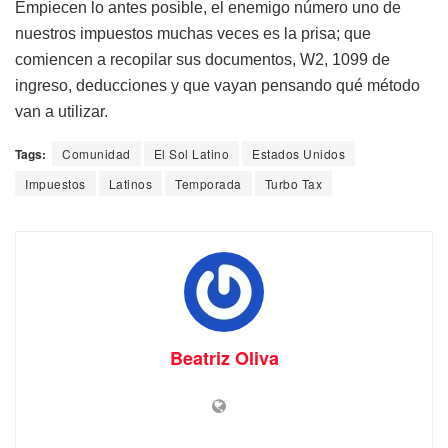
Empiecen lo antes posible, el enemigo número uno de
nuestros impuestos muchas veces es la prisa; que
comiencen a recopilar sus documentos, W2, 1099 de
ingreso, deducciones y que vayan pensando qué método
van a utilizar.
Tags:
Comunidad
El Sol Latino
Estados Unidos
Impuestos
Latinos
Temporada
Turbo Tax
Beatriz Oliva