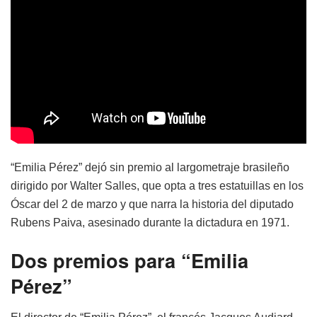
“Emilia Pérez” dejó sin premio al largometraje brasileño
dirigido por Walter Salles, que opta a tres estatuillas en los
Óscar del 2 de marzo y que narra la historia del diputado
Rubens Paiva, asesinado durante la dictadura en 1971.
Dos premios para “Emilia
Pérez”