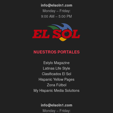
info@elsoln1.com
Monday – Friday:
9:00 AM – 5:00 PM
NUESTROS PORTALES
Estylo Magazine
Latinas Life Style
Clasificados El Sol
Hispanic Yellow Pages
Zona Fútbol
My Hispanic Media Solutions
info@elsoln1.com
Monday – Friday: