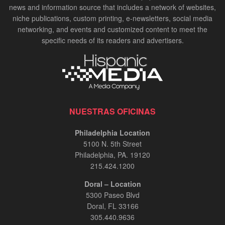
news and information source that includes a network of websites,
niche publications, custom printing, e-newsletters, social media
networking, and events and customized content to meet the
specific needs of its readers and advertisers.
NUESTRAS OFICINAS
Philadelphia Location
5100 N. 5th Street
Philadelphia, PA. 19120
215.424.1200
Doral – Location
5300 Paseo Blvd
Doral, FL 33166
305.440.9636