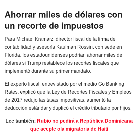
Ahorrar miles de dólares con
un recorte de impuestos
Para Michael Kramarz, director fiscal de la firma de
contabilidad y asesoría Kaufman Rossin, con sede en
Florida, los estadounidenses podrían ahorrar miles de
dólares si Trump restablece los recortes fiscales que
implementó durante su primer mandato.
El experto fiscal, entrevistado por el medio Go Banking
Rates, explicó que la Ley de Recortes Fiscales y Empleos
de 2017 redujo las tasas impositivas, aumentó la
deducción estándar y duplicó el crédito tributario por hijos.
Lee también:
Rubio no pedirá a República Dominicana
que acepte ola migratoria de Haití