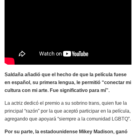
Saldaña añadió que el hecho de que la película fuese
en español, su primera lengua, le permitió “conectar mi
cultura con mi arte. Fue significativo para mí”.
La actriz dedicó el premio a su sobrino trans, quien fue la
principal “razón” por la que aceptó participar en la película,
agregando que apoyará “siempre a la comunidad LGBTQ”.
Por su parte, la estadounidense Mikey Madison, ganó