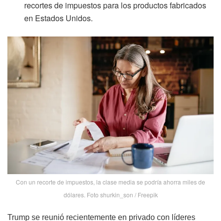
recortes de impuestos para los productos fabricados
en Estados Unidos.
Con un recorte de impuestos, la clase media se podría ahorra miles de
dólares. Foto shurkin_son / Freepik
Trump se reunió recientemente en privado con líderes