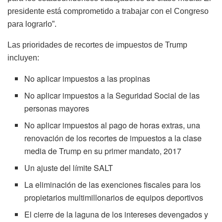
presidente está comprometido a trabajar con el Congreso
para lograrlo”.
Las prioridades de recortes de impuestos de Trump
incluyen:
No aplicar impuestos a las propinas
No aplicar impuestos a la Seguridad Social de las
personas mayores
No aplicar impuestos al pago de horas extras, una
renovación de los recortes de impuestos a la clase
media de Trump en su primer mandato, 2017
Un ajuste del límite SALT
La eliminación de las exenciones fiscales para los
propietarios multimillonarios de equipos deportivos
El cierre de la laguna de los intereses devengados y