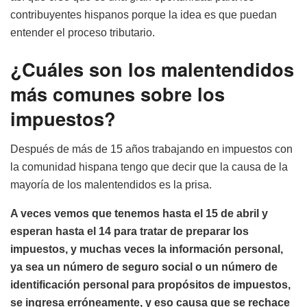
contribuyentes hispanos porque la idea es que puedan
entender el proceso tributario.
¿Cuáles son los malentendidos
más comunes sobre los
impuestos?
Después de más de 15 años trabajando en impuestos con
la comunidad hispana tengo que decir que la causa de la
mayoría de los malentendidos es la prisa.
A veces vemos que tenemos hasta el 15 de abril y
esperan hasta el 14 para tratar de preparar los
impuestos, y muchas veces la información personal,
ya sea un número de seguro social o un número de
identificación personal para propósitos de impuestos,
se ingresa erróneamente, y eso causa que se rechace