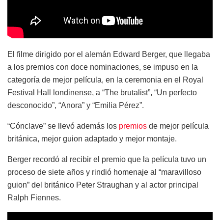
El filme dirigido por el alemán Edward Berger, que llegaba
a los premios con doce nominaciones, se impuso en la
categoría de mejor película, en la ceremonia en el Royal
Festival Hall londinense, a “The brutalist”, “Un perfecto
desconocido”, “Anora” y “Emilia Pérez”.
“Cónclave” se llevó además los
premios
de mejor película
británica, mejor guion adaptado y mejor montaje.
Berger recordó al recibir el premio que la película tuvo un
proceso de siete años y rindió homenaje al “maravilloso
guion” del británico Peter Straughan y al actor principal
Ralph Fiennes.