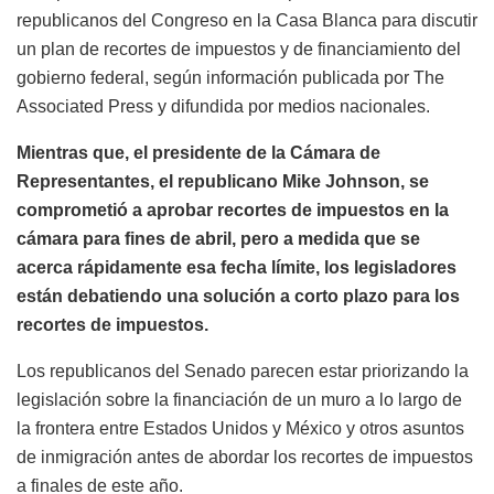
republicanos del Congreso en la Casa Blanca para discutir
un plan de recortes de impuestos y de financiamiento del
gobierno federal, según información publicada por The
Associated Press y difundida por medios nacionales.
Mientras que, el presidente de la Cámara de
Representantes, el republicano Mike Johnson, se
comprometió a aprobar recortes de impuestos en la
cámara para fines de abril, pero a medida que se
acerca rápidamente esa fecha límite, los legisladores
están debatiendo una solución a corto plazo para los
recortes de impuestos.
Los republicanos del Senado parecen estar priorizando la
legislación sobre la financiación de un muro a lo largo de
la frontera entre Estados Unidos y México y otros asuntos
de inmigración antes de abordar los recortes de impuestos
a finales de este año.