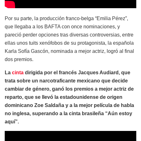
Por su parte, la producción franco-belga “Emilia Pérez”,
que llegaba a los BAFTA con once nominaciones, y
pareció perder opciones tras diversas controversias, entre
ellas unos tuits xenófobos de su protagonista, la española
Karla Sofía Gascón, nominada a mejor actriz, logró al final
dos premios.
La
cinta
dirigida por el francés Jacques Audiard, que
trata sobre un narcotraficante mexicano que decide
cambiar de género, ganó los premios a mejor actriz de
reparto, que se llevó la estadounidense de origen
dominicano Zoe Saldaña y a la mejor película de habla
no inglesa, superando a la cinta brasileña “Aún estoy
aquí”.