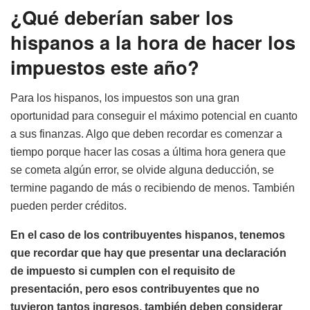
¿Qué deberían saber los
hispanos a la hora de hacer los
impuestos este año?
Para los hispanos, los impuestos son una gran
oportunidad para conseguir el máximo potencial en cuanto
a sus finanzas. Algo que deben recordar es comenzar a
tiempo porque hacer las cosas a última hora genera que
se cometa algún error, se olvide alguna deducción, se
termine pagando de más o recibiendo de menos. También
pueden perder créditos.
En el caso de los contribuyentes hispanos, tenemos
que recordar que hay que presentar una declaración
de impuesto si cumplen con el requisito de
presentación, pero esos contribuyentes que no
tuvieron tantos ingresos, también deben considerar