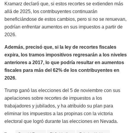
Kramarz declaró que, si estos recortes se extienden más
allá de 2025, los contribuyentes continuarán
beneficiándose de estos cambios, pero si no se renuevan,
podrían enfrentar aumentos en sus impuestos a partir de
2026.
Además, precisó que, si la ley de recortes fiscales
expira, los tramos impositivos regresarán a los niveles
anteriores a 2017, lo que podría resultar en aumentos
fiscales para más del 62% de los contribuyentes en
2026.
Trump ganó las elecciones del 5 de noviembre con sus
apelaciones sobre recortes de impuestos a los
trabajadores y jubilados, y ha atribuido su plan para
eliminar los impuestos a las propinas con la victoria
electoral que logró durante las elecciones en Nevada.