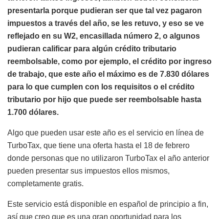
presentarla porque pudieran ser que tal vez pagaron
impuestos a través del año, se les retuvo, y eso se ve
reflejado en su W2, encasillada número 2, o algunos
pudieran calificar para algún crédito tributario
reembolsable, como por ejemplo, el crédito por ingreso
de trabajo, que este año el máximo es de 7.830 dólares
para lo que cumplen con los requisitos o el crédito
tributario por hijo que puede ser reembolsable hasta
1.700 dólares.
Algo que pueden usar este año es el servicio en línea de
TurboTax, que tiene una oferta hasta el 18 de febrero
donde personas que no utilizaron TurboTax el año anterior
pueden presentar sus impuestos ellos mismos,
completamente gratis.
Este servicio está disponible en español de principio a fin,
así que creo que es una gran oportunidad para los