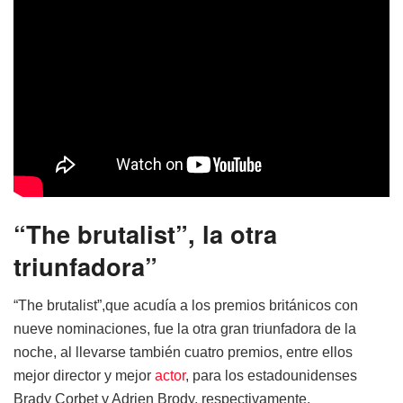
“The brutalist”, la otra
triunfadora”
“The brutalist”,que acudía a los premios británicos con
nueve nominaciones, fue la otra gran triunfadora de la
noche, al llevarse también cuatro premios, entre ellos
mejor director y mejor
actor
, para los estadounidenses
Brady Corbet y Adrien Brody, respectivamente.