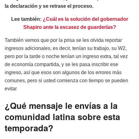
la declaración y se retrase el proceso.
Lee también:
¿Cuál es la solución del gobernador
Shapiro ante la escasez de guarderías?
También vemos que por la prisa se les olvida reportar
ingresos adicionales, es decir, tenían su trabajo, su W2,
pero por la tarde o noche tenían un ingreso extra, tal vez
de economía compartida, y se les pasa inscribir ese
ingreso, así que esos son algunos de los errores más
comunes, pero si usted comienza con tiempo se pueden
evitar
¿Qué mensaje le envías a la
comunidad latina sobre esta
temporada?