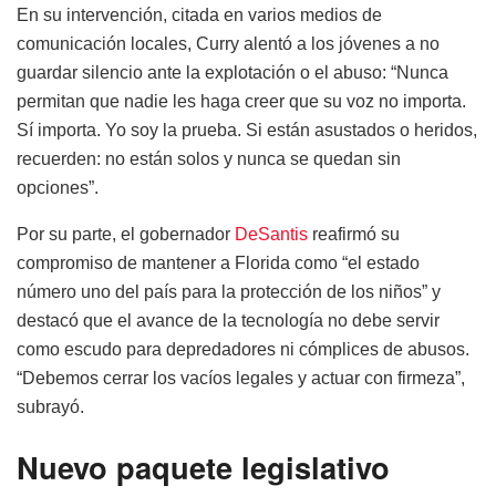
En su intervención, citada en varios medios de
comunicación locales, Curry alentó a los jóvenes a no
guardar silencio ante la explotación o el abuso: “Nunca
permitan que nadie les haga creer que su voz no importa.
Sí importa. Yo soy la prueba. Si están asustados o heridos,
recuerden: no están solos y nunca se quedan sin
opciones”.
Por su parte, el gobernador
DeSantis
reafirmó su
compromiso de mantener a Florida como “el estado
número uno del país para la protección de los niños” y
destacó que el avance de la tecnología no debe servir
como escudo para depredadores ni cómplices de abusos.
“Debemos cerrar los vacíos legales y actuar con firmeza”,
subrayó.
Nuevo paquete legislativo