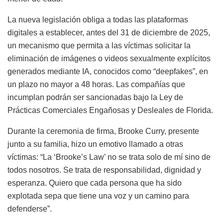
La nueva legislación obliga a todas las plataformas
digitales a establecer, antes del 31 de diciembre de 2025,
un mecanismo que permita a las víctimas solicitar la
eliminación de imágenes o videos sexualmente explícitos
generados mediante IA, conocidos como “deepfakes”, en
un plazo no mayor a 48 horas. Las compañías que
incumplan podrán ser sancionadas bajo la Ley de
Prácticas Comerciales Engañosas y Desleales de Florida.
Durante la ceremonia de firma, Brooke Curry, presente
junto a su familia, hizo un emotivo llamado a otras
víctimas: “La ‘Brooke’s Law’ no se trata solo de mí sino de
todos nosotros. Se trata de responsabilidad, dignidad y
esperanza. Quiero que cada persona que ha sido
explotada sepa que tiene una voz y un camino para
defenderse”.