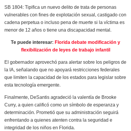
SB 1804: Tipifica un nuevo delito de trata de personas
vulnerables con fines de explotación sexual, castigado con
cadena perpetua o incluso pena de muerte si la víctima es
menor de 12 años o tiene una discapacidad mental.
Te puede interesar:
Florida debate modificación y
flexibilización de leyes de trabajo infantil
El gobernador aprovechó para alertar sobre los peligros de
la IA, señalando que no apoyará restricciones federales
que limiten la capacidad de los estados para legislar sobre
esta tecnología emergente.
Finalmente, DeSantis agradeció la valentía de Brooke
Curry, a quien calificó como un símbolo de esperanza y
determinación. Prometió que su administración seguirá
enfrentando a quienes atenten contra la seguridad e
integridad de los niños en Florida.