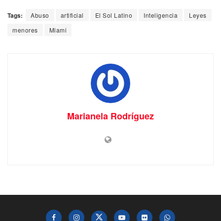
Tags:
Abuso
artificial
El Sol Latino
Inteligencia
Leyes
menores
Miami
Marianela Rodríguez