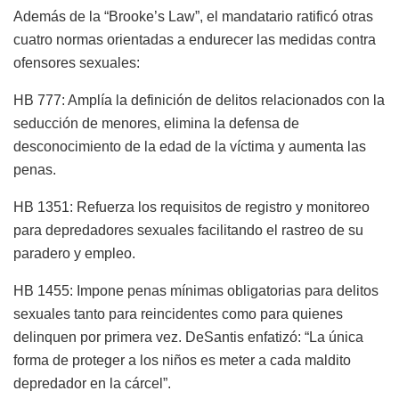
Además de la “Brooke’s Law”, el mandatario ratificó otras
cuatro normas orientadas a endurecer las medidas contra
ofensores sexuales:
HB 777: Amplía la definición de delitos relacionados con la
seducción de menores, elimina la defensa de
desconocimiento de la edad de la víctima y aumenta las
penas.
HB 1351: Refuerza los requisitos de registro y monitoreo
para depredadores sexuales facilitando el rastreo de su
paradero y empleo.
HB 1455: Impone penas mínimas obligatorias para delitos
sexuales tanto para reincidentes como para quienes
delinquen por primera vez. DeSantis enfatizó: “La única
forma de proteger a los niños es meter a cada maldito
depredador en la cárcel”.