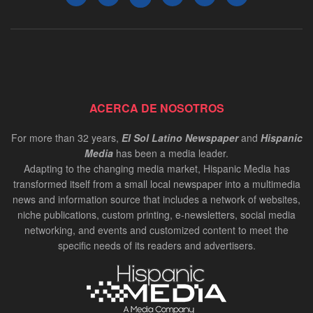
ACERCA DE NOSOTROS
For more than 32 years,
El Sol Latino Newspaper
and
Hispanic
Media
has been a media leader.
Adapting to the changing media market, Hispanic Media has
transformed itself from a small local newspaper into a multimedia
news and information source that includes a network of websites,
niche publications, custom printing, e-newsletters, social media
networking, and events and customized content to meet the
specific needs of its readers and advertisers.