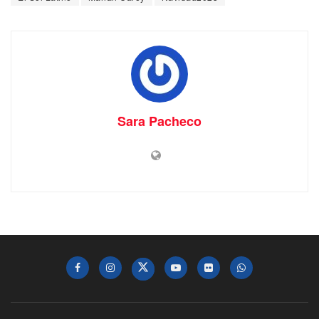
Sara Pacheco