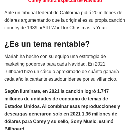
Carey tendrá especial de Navidad
Ante un tribunal federal de California pidió 20 millones de
dólares argumentando que la original es su propia canción
country de 1989, «All I Want for Christmas is You».
¿Es un tema rentable?
Mariah ha hecho con su equipo una estrategia de
marketing poderosa para cada Navidad. En 2021,
Billboard hizo un cálculo aproximado de cuánto ganaría
cada año la cantante estadounidense por su villancico.
Según Iluminate, en 2021 la canción logró 1.747
millones de unidades de consumo de temas de
Estados Unidos. Al combinar esas reproducciones y
descargas generaron solo en 2021 1,36 millones de
dólares para Carey y su sello, Sony Music, estimó
Billboard.