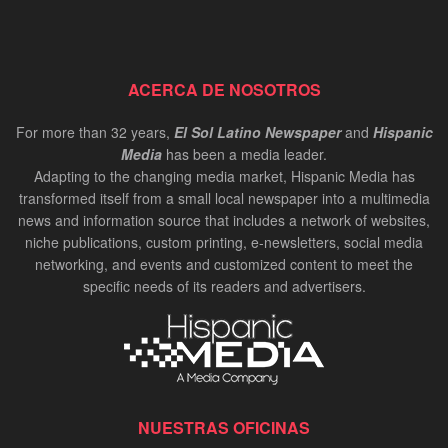
ACERCA DE NOSOTROS
For more than 32 years,
El Sol Latino Newspaper
and
Hispanic
Media
has been a media leader.
Adapting to the changing media market, Hispanic Media has
transformed itself from a small local newspaper into a multimedia
news and information source that includes a network of websites,
niche publications, custom printing, e-newsletters, social media
networking, and events and customized content to meet the
specific needs of its readers and advertisers.
NUESTRAS OFICINAS