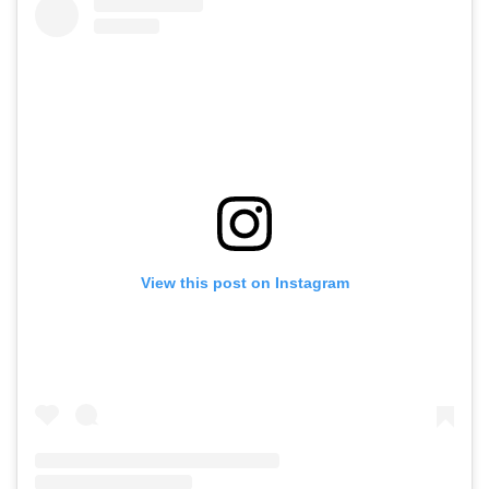
View this post on Instagram