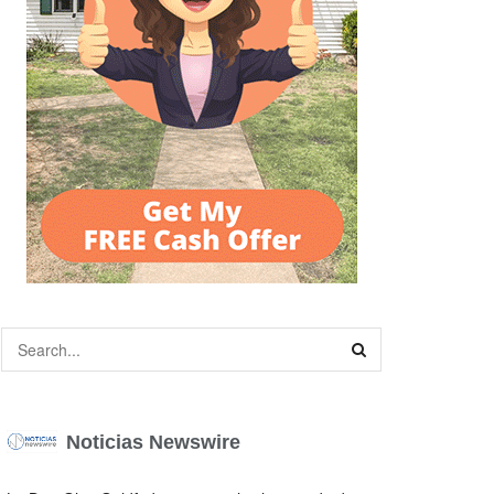
Noticias Newswire