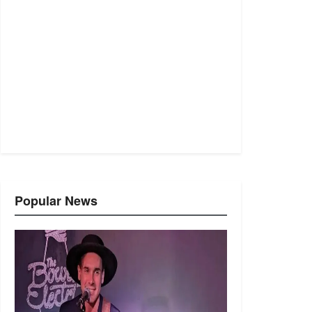
Popular News