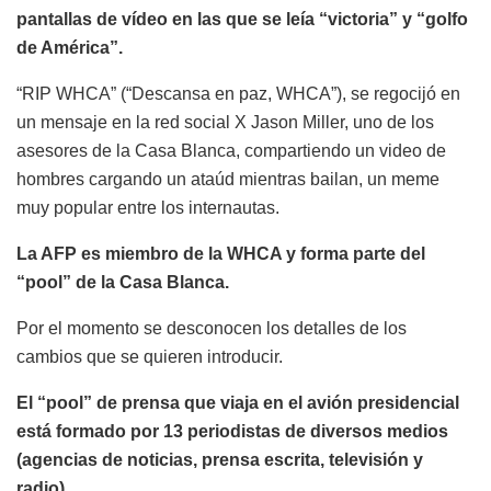
pantallas de vídeo en las que se leía “victoria” y “golfo
de América”.
“RIP WHCA” (“Descansa en paz, WHCA”), se regocijó en
un mensaje en la red social X Jason Miller, uno de los
asesores de la Casa Blanca, compartiendo un video de
hombres cargando un ataúd mientras bailan, un meme
muy popular entre los internautas.
La AFP es miembro de la WHCA y forma parte del
“pool” de la Casa Blanca.
Por el momento se desconocen los detalles de los
cambios que se quieren introducir.
El “pool” de prensa que viaja en el avión presidencial
está formado por 13 periodistas de diversos medios
(agencias de noticias, prensa escrita, televisión y
radio).