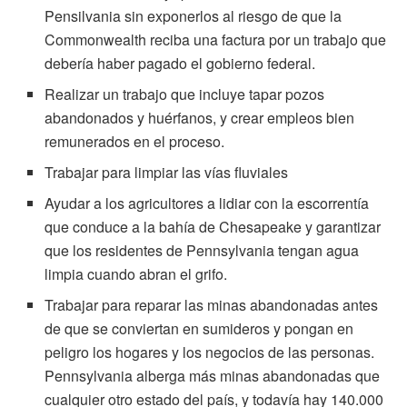
Pensilvania sin exponerlos al riesgo de que la
Commonwealth reciba una factura por un trabajo que
debería haber pagado el gobierno federal.
Realizar un trabajo que incluye tapar pozos
abandonados y huérfanos, y crear empleos bien
remunerados en el proceso.
Trabajar para limpiar las vías fluviales
Ayudar a los agricultores a lidiar con la escorrentía
que conduce a la bahía de Chesapeake y garantizar
que los residentes de Pennsylvania tengan agua
limpia cuando abran el grifo.
Trabajar para reparar las minas abandonadas antes
de que se conviertan en sumideros y pongan en
peligro los hogares y los negocios de las personas.
Pennsylvania alberga más minas abandonadas que
cualquier otro estado del país, y todavía hay 140.000