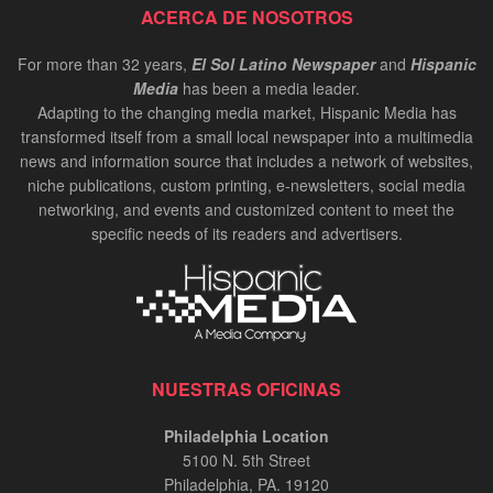
ACERCA DE NOSOTROS
For more than 32 years,
El Sol Latino Newspaper
and
Hispanic
Media
has been a media leader.
Adapting to the changing media market, Hispanic Media has
transformed itself from a small local newspaper into a multimedia
news and information source that includes a network of websites,
niche publications, custom printing, e-newsletters, social media
networking, and events and customized content to meet the
specific needs of its readers and advertisers.
NUESTRAS OFICINAS
Philadelphia Location
5100 N. 5th Street
Philadelphia, PA. 19120