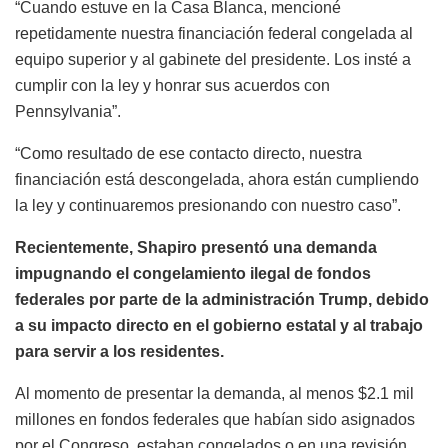
“Cuando estuve en la Casa Blanca, mencioné
repetidamente nuestra financiación federal congelada al
equipo superior y al gabinete del presidente. Los insté a
cumplir con la ley y honrar sus acuerdos con
Pennsylvania”.
“Como resultado de ese contacto directo, nuestra
financiación está descongelada, ahora están cumpliendo
la ley y continuaremos presionando con nuestro caso”.
Recientemente, Shapiro presentó una demanda
impugnando el congelamiento ilegal de fondos
federales por parte de la administración Trump, debido
a su impacto directo en el gobierno estatal y al trabajo
para servir a los residentes.
Al momento de presentar la demanda, al menos $2.1 mil
millones en fondos federales que habían sido asignados
por el Congreso, estaban congelados o en una revisión