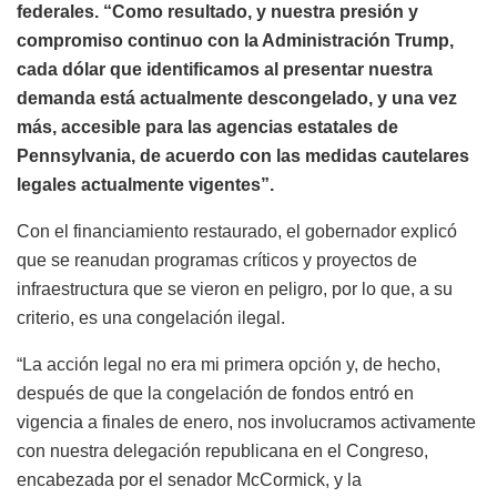
federales. “Como resultado, y nuestra presión y
compromiso continuo con la Administración Trump,
cada dólar que identificamos al presentar nuestra
demanda está actualmente descongelado, y una vez
más, accesible para las agencias estatales de
Pennsylvania, de acuerdo con las medidas cautelares
legales actualmente vigentes”.
Con el financiamiento restaurado, el gobernador explicó
que se reanudan programas críticos y proyectos de
infraestructura que se vieron en peligro, por lo que, a su
criterio, es una congelación ilegal.
“La acción legal no era mi primera opción y, de hecho,
después de que la congelación de fondos entró en
vigencia a finales de enero, nos involucramos activamente
con nuestra delegación republicana en el Congreso,
encabezada por el senador McCormick, y la