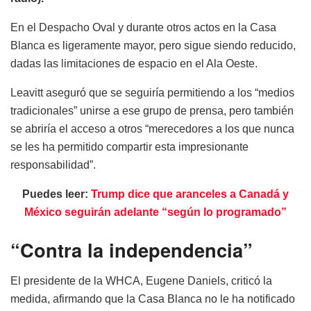
En el Despacho Oval y durante otros actos en la Casa
Blanca es ligeramente mayor, pero sigue siendo reducido,
dadas las limitaciones de espacio en el Ala Oeste.
Leavitt aseguró que se seguiría permitiendo a los “medios
tradicionales” unirse a ese grupo de prensa, pero también
se abriría el acceso a otros “merecedores a los que nunca
se les ha permitido compartir esta impresionante
responsabilidad”.
Puedes leer:
Trump dice que aranceles a Canadá y
México seguirán adelante “según lo programado”
“Contra la independencia”
El presidente de la WHCA, Eugene Daniels, criticó la
medida, afirmando que la Casa Blanca no le ha notificado