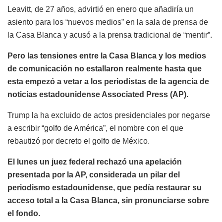
Leavitt, de 27 años, advirtió en enero que añadiría un
asiento para los “nuevos medios” en la sala de prensa de
la Casa Blanca y acusó a la prensa tradicional de “mentir”.
Pero las tensiones entre la Casa Blanca y los medios
de comunicación no estallaron realmente hasta que
esta empezó a vetar a los periodistas de la agencia de
noticias estadounidense Associated Press (AP).
Trump la ha excluido de actos presidenciales por negarse
a escribir “golfo de América”, el nombre con el que
rebautizó por decreto el golfo de México.
El lunes un juez federal rechazó una apelación
presentada por la AP, considerada un pilar del
periodismo estadounidense, que pedía restaurar su
acceso total a la Casa Blanca, sin pronunciarse sobre
el fondo.