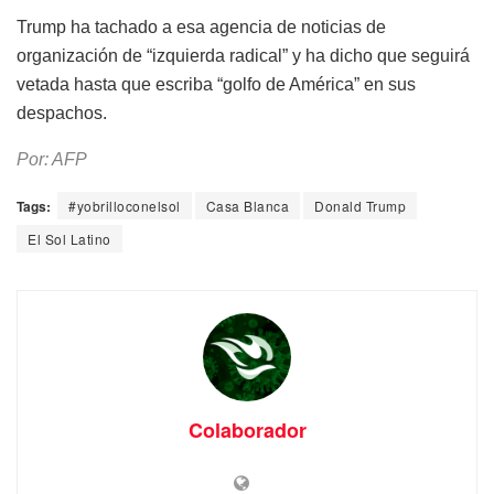
Trump ha tachado a esa agencia de noticias de
organización de “izquierda radical” y ha dicho que seguirá
vetada hasta que escriba “golfo de América” en sus
despachos.
Por: AFP
Tags:
#yobrilloconelsol
Casa Blanca
Donald Trump
El Sol Latino
Colaborador