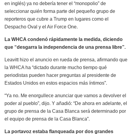
en inglés) ya no debería tener el “monopolio” de
seleccionar quién forma parte del pequeño grupo de
reporteros que cubre a Trump en lugares como el
Despacho Oval y el Air Force One.
La WHCA condenó rápidamente la medida, diciendo
que “desgarra la independencia de una prensa libre”.
Leavitt hizo el anuncio en rueda de prensa, afirmando que
la WHCA ha “dictado durante mucho tiempo qué
periodistas pueden hacer preguntas al presidente de
Estados Unidos en estos espacios más íntimos”.
“Ya no. Me enorgullece anunciar que vamos a devolver el
poder al pueblo”, dijo. Y añadió: “De ahora en adelante, el
grupo de prensa de la Casa Blanca será determinado por
el equipo de prensa de la Casa Blanca”.
La portavoz estaba flanqueada por dos grandes