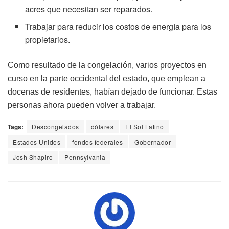
acres que necesitan ser reparados.
Trabajar para reducir los costos de energía para los
propietarios.
Como resultado de la congelación, varios proyectos en
curso en la parte occidental del estado, que emplean a
docenas de residentes, habían dejado de funcionar. Estas
personas ahora pueden volver a trabajar.
Tags:
Descongelados
dólares
El Sol Latino
Estados Unidos
fondos federales
Gobernador
Josh Shapiro
Pennsylvania