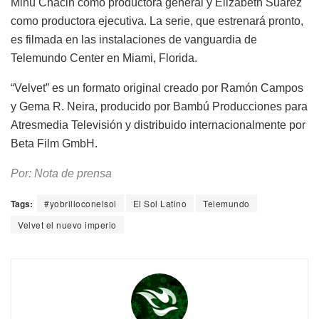
Minú Chacin como productora general y Elizabeth Suárez
como productora ejecutiva. La serie, que estrenará pronto,
es filmada en las instalaciones de vanguardia de
Telemundo Center en Miami, Florida.
“Velvet” es un formato original creado por Ramón Campos
y Gema R. Neira, producido por Bambú Producciones para
Atresmedia Televisión y distribuido internacionalmente por
Beta Film GmbH.
Por: Nota de prensa
Tags:
#yobrilloconelsol
El Sol Latino
Telemundo
Velvet el nuevo imperio