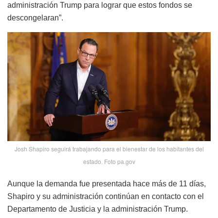
administración Trump para lograr que estos fondos se
descongelaran”.
Josh Shapiro seguirá trabajando para el bienestar de los habitantes del
estado. Foto pa.gov
Aunque la demanda fue presentada hace más de 11 días,
Shapiro y su administración continúan en contacto con el
Departamento de Justicia y la administración Trump.