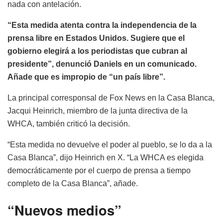
nada con antelación.
“Esta medida atenta contra la independencia de la
prensa libre en Estados Unidos. Sugiere que el
gobierno elegirá a los periodistas que cubran al
presidente”, denunció Daniels en un comunicado.
Añade que es impropio de “un país libre”.
La principal corresponsal de Fox News en la Casa Blanca,
Jacqui Heinrich, miembro de la junta directiva de la
WHCA, también criticó la decisión.
“Esta medida no devuelve el poder al pueblo, se lo da a la
Casa Blanca”, dijo Heinrich en X. “La WHCA es elegida
democráticamente por el cuerpo de prensa a tiempo
completo de la Casa Blanca”, añade.
“Nuevos medios”