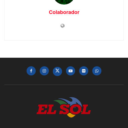
Colaborador