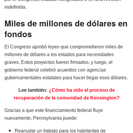
indefinida.
Miles de millones de dólares en
fondos
El Congreso aprobó leyes que comprometieron miles de
millones de dólares a los estados para necesidades
graves. Estos proyectos fueron firmados, y luego, el
gobierno federal celebró acuerdos con agencias
gubernamentales estatales para hacer llegar esos dólares.
Lee también:
¿Cómo ha sido el proceso de
recuperación de la comunidad de Kensington?
Gracias a que este financiamiento federal fluye
nuevamente, Pennsylvania puede:
Reanudar un trabajo para los habitantes de