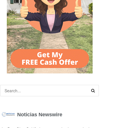
Noticias Newswire