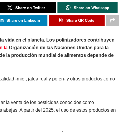
Share on Twitter
Share on Whatsapp
Share on Linkedin
Share QR Code
la vida en el planeta. Los polinizadores contribuyen
n la
Organización de las Naciones Unidas para la
io de la producción mundial de alimentos depende de
alidad -miel, jalea real y polen- y otros productos como
lar la venta de los pesticidas conocidos como
 abejas. A partir del 2025, el uso de estos productos en