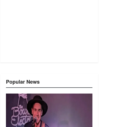
Popular News