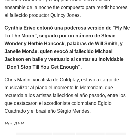
ensamble de la noche fue compuesto para rendir honores
al fallecido productor Quincy Jones.
Cynthia Erivo entonó una poderosa versión de “Fly Me
To The Moon”, seguido por un número de Stevie
Wonder y Herbie Hancock, palabras de Will Smith, y
Janelle Monáe, quien evocó al fallecido Michael
Jackson en baile y vestuario al cantar su inolvidable
“Don’t Stop Till You Get Enough”.
Chris Martin, vocalista de Coldplay, estuvo a cargo de
musicalizar al piano el momento In Memoriam, que
recuerda a los artistas fallecidos el año pasado, entre los
que destacaron el acordionista colombiano Egidio
Cuadrado y el brasileño Sérgio Mendes.
Por: AFP