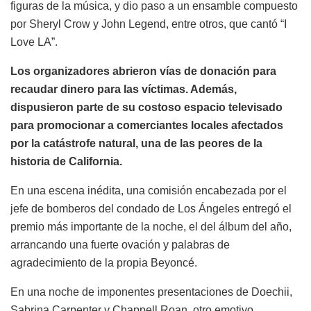
figuras de la música, y dio paso a un ensamble compuesto
por Sheryl Crow y John Legend, entre otros, que cantó “I
Love LA”.
Los organizadores abrieron vías de donación para
recaudar dinero para las víctimas. Además,
dispusieron parte de su costoso espacio televisado
para promocionar a comerciantes locales afectados
por la catástrofe natural, una de las peores de la
historia de California.
En una escena inédita, una comisión encabezada por el
jefe de bomberos del condado de Los Ángeles entregó el
premio más importante de la noche, el del álbum del año,
arrancando una fuerte ovación y palabras de
agradecimiento de la propia Beyoncé.
En una noche de imponentes presentaciones de Doechii,
Sabrina Carpenter y Chappell Roan, otro emotivo