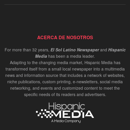
ACERCA DE NOSOTROS
For more than 32 years,
El Sol Latino Newspaper
and
Hispanic
Media
has been a media leader.
Adapting to the changing media market, Hispanic Media has
transformed itself from a small local newspaper into a multimedia
news and information source that includes a network of websites,
niche publications, custom printing, e-newsletters, social media
networking, and events and customized content to meet the
specific needs of its readers and advertisers.