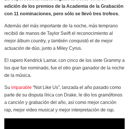
edición de los premios de la Academia de la Grabación
con 11 nominaciones, pero sólo se llevó tres trofeos.
Además del más importante de la noche, más temprano
recibió de manos de Taylor Swift el reconocimiento al
mejor álbum country, y también conquistó el de mejor
actuación de dúo, junto a Miley Cyrus.
El rapero Kendrick Lamar, con cinco de los siete Grammy a
los que fue nominado, fue el otro gran ganador de la noche
de la música.
Su
imparable
“Not Like Us”, lanzada el año pasado como
parte de su disputa lírica con Drake, le dio los gramófonos
a canción y grabación del año, así como mejor canción
rap, mejor video musical y mejor interpretación de rap.