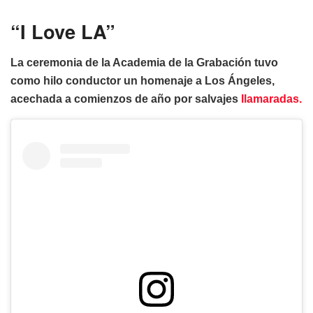
“I Love LA”
La ceremonia de la Academia de la Grabación tuvo
como hilo conductor un homenaje a Los Ángeles,
acechada a comienzos de año por salvajes
llamaradas.