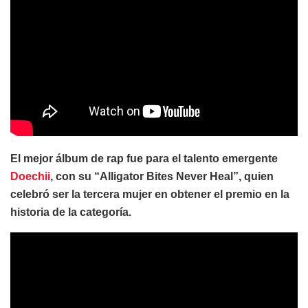
El mejor álbum de rap fue para el talento emergente
Doechii
, con su “Alligator Bites Never Heal”, quien
celebró ser la tercera mujer en obtener el premio en la
historia de la categoría.