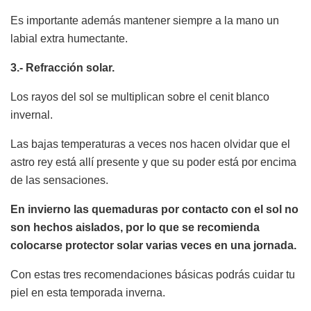
Es importante además mantener siempre a la mano un
labial extra humectante.
3.- Refracción solar.
Los rayos del sol se multiplican sobre el cenit blanco
invernal.
Las bajas temperaturas a veces nos hacen olvidar que el
astro rey está allí presente y que su poder está por encima
de las sensaciones.
En invierno las quemaduras por contacto con el sol no
son hechos aislados, por lo que se recomienda
colocarse protector solar varias veces en una jornada.
Con estas tres recomendaciones básicas podrás cuidar tu
piel en esta temporada inverna.