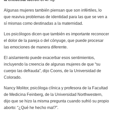
Algunas mujeres también piensan que son infértiles, lo
que reaviva problemas de identidad para las que se ven a
sí mismas como destinadas a la maternidad.
Los psicólogos dicen que también es importante reconocer
el dolor de la pareja o del cónyuge, que puede procesar
las emociones de manera diferente.
El aislamiento puede exacerbar esos sentimientos,
incluyendo la creencia de algunas mujeres de que “su
cuerpo las defrauda”, dijo Coons, de la Universidad de
Colorado.
Nancy Molitor, psicóloga clínica y profesora de la Facultad
de Medicina Feinberg, de la Universidad Northwestern,
dijo que se hizo la misma pregunta cuando sufrió su propio
aborto: “¿Qué he hecho mal?”.