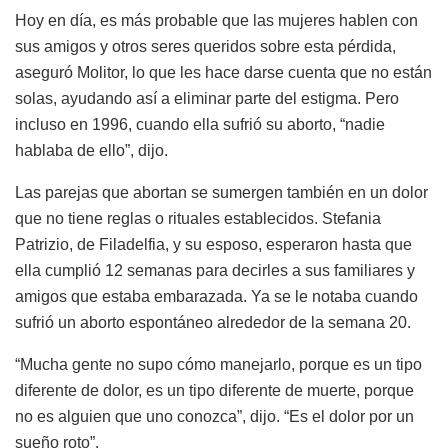
Hoy en día, es más probable que las mujeres hablen con
sus amigos y otros seres queridos sobre esta pérdida,
aseguró Molitor, lo que les hace darse cuenta que no están
solas, ayudando así a eliminar parte del estigma. Pero
incluso en 1996, cuando ella sufrió su aborto, “nadie
hablaba de ello”, dijo.
Las parejas que abortan se sumergen también en un dolor
que no tiene reglas o rituales establecidos. Stefania
Patrizio, de Filadelfia, y su esposo, esperaron hasta que
ella cumplió 12 semanas para decirles a sus familiares y
amigos que estaba embarazada. Ya se le notaba cuando
sufrió un aborto espontáneo alrededor de la semana 20.
“Mucha gente no supo cómo manejarlo, porque es un tipo
diferente de dolor, es un tipo diferente de muerte, porque
no es alguien que uno conozca”, dijo. “Es el dolor por un
sueño roto”.