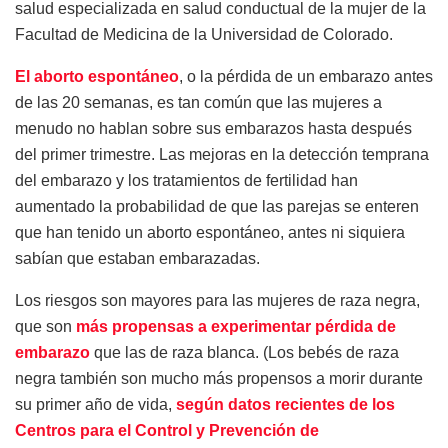
salud especializada en salud conductual de la mujer de la
Facultad de Medicina de la Universidad de Colorado.
El aborto espontáneo
, o la pérdida de un embarazo antes
de las 20 semanas, es tan común que las mujeres a
menudo no hablan sobre sus embarazos hasta después
del primer trimestre. Las mejoras en la detección temprana
del embarazo y los tratamientos de fertilidad han
aumentado la probabilidad de que las parejas se enteren
que han tenido un aborto espontáneo, antes ni siquiera
sabían que estaban embarazadas.
Los riesgos son mayores para las mujeres de raza negra,
que son
más propensas a experimentar pérdida de
embarazo
que las de raza blanca. (Los bebés de raza
negra también son mucho más propensos a morir durante
su primer año de vida,
según datos recientes de los
Centros para el Control y Prevención de