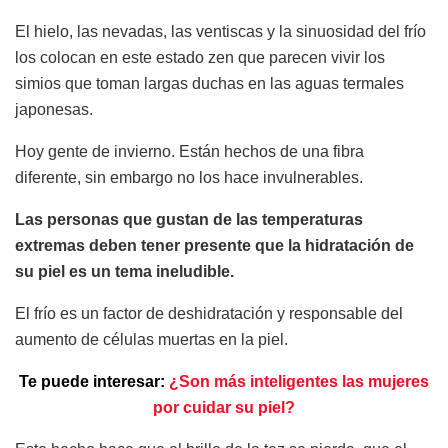
El hielo, las nevadas, las ventiscas y la sinuosidad del frío
los colocan en este estado zen que parecen vivir los
simios que toman largas duchas en las aguas termales
japonesas.
Hoy gente de invierno. Están hechos de una fibra
diferente, sin embargo no los hace invulnerables.
Las personas que gustan de las temperaturas
extremas deben tener presente que la hidratación de
su piel es un tema ineludible.
El frío es un factor de deshidratación y responsable del
aumento de células muertas en la piel.
Te puede interesar:
¿Son más inteligentes las mujeres
por cuidar su piel?