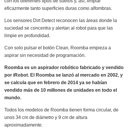
con los diferentes tipos de suelos y, así, limpiar
eficazmente tanto superficies duras como alfombras.
Los sensores Dirt Detect reconocen las áreas donde la
suciedad se concentra y alertan al robot para que las
limpie en profundidad.
Con solo pulsar el botón Clean, Roomba empieza a
aspirar sin necesidad de programación.
Roomba es un aspirador robótico fabricado y vendido
por iRobot. El Roomba se lanzó al mercado en 2002, y
se calcula que en febrero de 2014 ya se habían
vendido más de 10 millones de unidades en todo el
mundo.
Todos los modelos de Roomba tienen forma circular, de
unos 34 cm de diámetro y 9 cm de altura
aproximadamente.