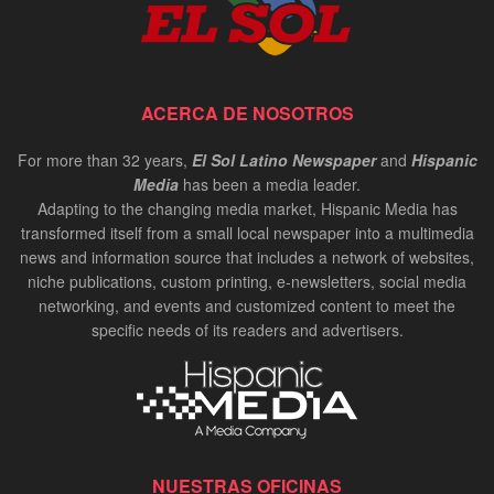
ACERCA DE NOSOTROS
For more than 32 years,
El Sol Latino Newspaper
and
Hispanic
Media
has been a media leader.
Adapting to the changing media market, Hispanic Media has
transformed itself from a small local newspaper into a multimedia
news and information source that includes a network of websites,
niche publications, custom printing, e-newsletters, social media
networking, and events and customized content to meet the
specific needs of its readers and advertisers.
NUESTRAS OFICINAS