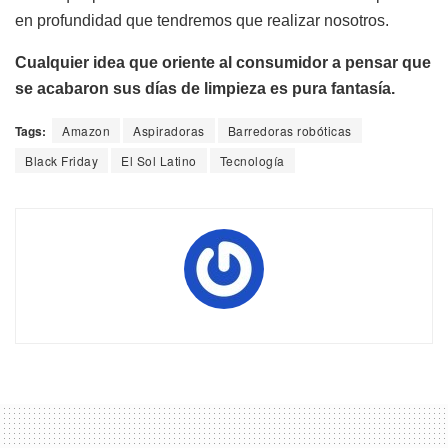
en profundidad que tendremos que realizar nosotros.
Cualquier idea que oriente al consumidor a pensar que
se acabaron sus días de limpieza es pura fantasía.
Tags:
Amazon
Aspiradoras
Barredoras robóticas
Black Friday
El Sol Latino
Tecnología