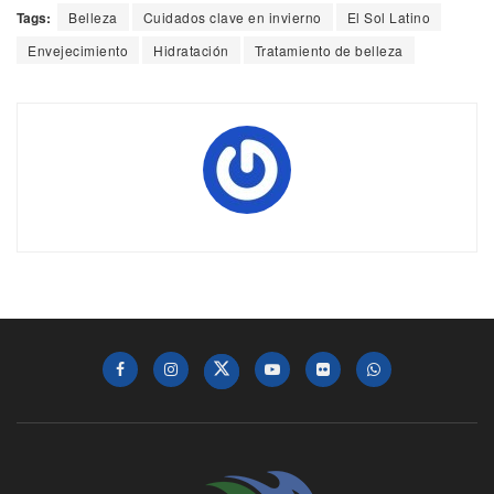
Tags:
Belleza
Cuidados clave en invierno
El Sol Latino
Envejecimiento
Hidratación
Tratamiento de belleza