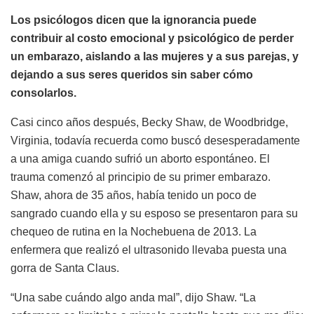
Los psicólogos dicen que la ignorancia puede
contribuir al costo emocional y psicológico de perder
un embarazo, aislando a las mujeres y a sus parejas, y
dejando a sus seres queridos sin saber cómo
consolarlos.
Casi cinco años después, Becky Shaw, de Woodbridge,
Virginia, todavía recuerda como buscó desesperadamente
a una amiga cuando sufrió un aborto espontáneo. El
trauma comenzó al principio de su primer embarazo.
Shaw, ahora de 35 años, había tenido un poco de
sangrado cuando ella y su esposo se presentaron para su
chequeo de rutina en la Nochebuena de 2013. La
enfermera que realizó el ultrasonido llevaba puesta una
gorra de Santa Claus.
“Una sabe cuándo algo anda mal”, dijo Shaw. “La