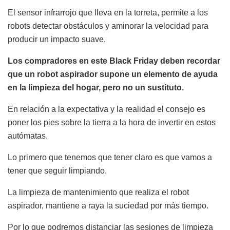
El sensor infrarrojo que lleva en la torreta, permite a los
robots detectar obstáculos y aminorar la velocidad para
producir un impacto suave.
Los compradores en este Black Friday deben recordar
que un robot aspirador supone un elemento de ayuda
en la limpieza del hogar, pero no un sustituto.
En relación a la expectativa y la realidad el consejo es
poner los pies sobre la tierra a la hora de invertir en estos
autómatas.
Lo primero que tenemos que tener claro es que vamos a
tener que seguir limpiando.
La limpieza de mantenimiento que realiza el robot
aspirador, mantiene a raya la suciedad por más tiempo.
Por lo que podremos distanciar las sesiones de limpieza