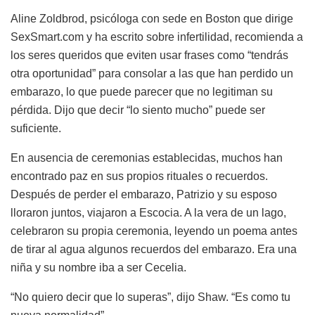
Aline Zoldbrod, psicóloga con sede en Boston que dirige
SexSmart.com y ha escrito sobre infertilidad, recomienda a
los seres queridos que eviten usar frases como “tendrás
otra oportunidad” para consolar a las que han perdido un
embarazo, lo que puede parecer que no legitiman su
pérdida. Dijo que decir “lo siento mucho” puede ser
suficiente.
En ausencia de ceremonias establecidas, muchos han
encontrado paz en sus propios rituales o recuerdos.
Después de perder el embarazo, Patrizio y su esposo
lloraron juntos, viajaron a Escocia. A la vera de un lago,
celebraron su propia ceremonia, leyendo un poema antes
de tirar al agua algunos recuerdos del embarazo. Era una
niña y su nombre iba a ser Cecelia.
“No quiero decir que lo superas”, dijo Shaw. “Es como tu