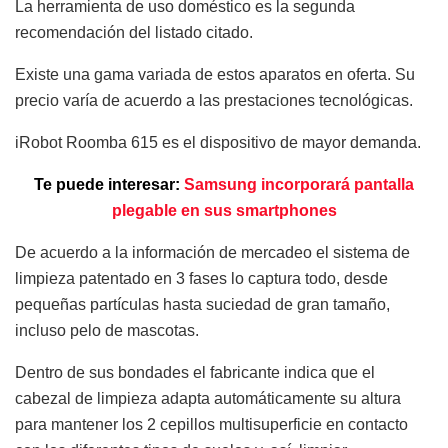
La herramienta de uso doméstico es la segunda
recomendación del listado citado.
Existe una gama variada de estos aparatos en oferta. Su
precio varía de acuerdo a las prestaciones tecnológicas.
iRobot Roomba 615 es el dispositivo de mayor demanda.
Te puede interesar:
Samsung incorporará pantalla
plegable en sus smartphones
De acuerdo a la información de mercadeo el sistema de
limpieza patentado en 3 fases lo captura todo, desde
pequeñas partículas hasta suciedad de gran tamaño,
incluso pelo de mascotas.
Dentro de sus bondades el fabricante indica que el
cabezal de limpieza adapta automáticamente su altura
para mantener los 2 cepillos multisuperficie en contacto