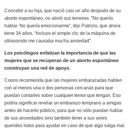
Concebir a su hija, que nació casi un año después de su
aborto espontáneo, no alivió sus temores. “No quería
hablar. No quería emocionarme”, dijo Patrizio, que ahora
tiene 34 años. “Incluso el simple clic de la máquina de
ultrasonido me causaba mucha ansiedad”.
Los psicólogos enfatizan la importancia de que las
mujeres que se recuperan de un aborto espontáneo
construyan una red de apoyo.
Coons recomienda que las mujeres embarazadas hablen
con al menos una o dos personas cercanas para que
puedan contarles sobre cualquier temor que tengan. Eso
podría significar revelar un embarazo temprano a amigas
antes de hacerlo público, para que no sólo puedan hablar
de sus ansiedades sino también tener a sus seres
queridos listos para ayudar en caso de que algo salga mal.