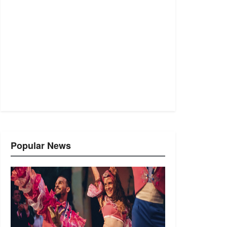
Popular News