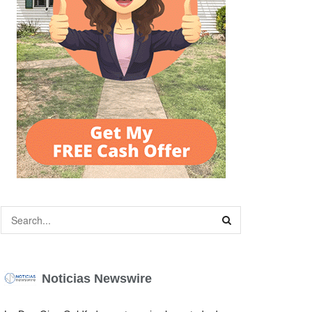
Noticias Newswire