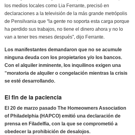
los medios locales como Lia Ferrante, precisó en
declaraciones a la televisión de la más grande metrópolis
de Pensilvania que “la gente no soporta esta carga porque
ha perdido sus trabajos, no tiene el dinero ahora y no lo
van a tener tres meses después”, dijo Ferrante.
Los manifestantes demandaron que no se acumule
ninguna deuda con los propietarios y/o los bancos.
Con el alquiler inminente, los inquilinos exigen una
“moratoria de alquiler o congelación mientras la crisis
se esté desarrollando.
El fin de la paciencia
El 20 de marzo pasado The Homeowners Association
of Philadelphia (HAPCO) emitió una declaración de
prensa en Filadelfia, con la que se comprometió a
obedecer la prohibición de desalojos.