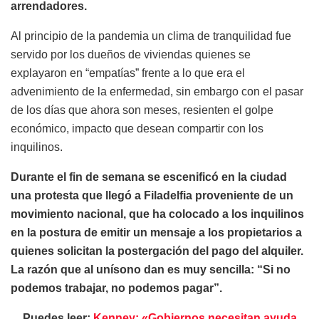
arrendadores.
Al principio de la pandemia un clima de tranquilidad fue
servido por los dueños de viviendas quienes se
explayaron en “empatías” frente a lo que era el
advenimiento de la enfermedad, sin embargo con el pasar
de los días que ahora son meses, resienten el golpe
económico, impacto que desean compartir con los
inquilinos.
Durante el fin de semana se escenificó en la ciudad
una protesta que llegó a Filadelfia proveniente de un
movimiento nacional, que ha colocado a los inquilinos
en la postura de emitir un mensaje a los propietarios a
quienes solicitan la postergación del pago del alquiler.
La razón que al unísono dan es muy sencilla: “Si no
podemos trabajar, no podemos pagar”.
Puedes leer:
Kenney: «Gobiernos necesitan ayuda