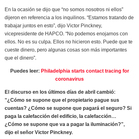
En la ocasión se dijo que “no somos nosotros ni ellos”
dijeron en referencia a los inquilinos. “Estamos tratando de
trabajar juntos en esto”, dijo Victor Pinckney,
vicepresidente de HAPCO. “No podemos enojarnos con
ellos. No es su culpa. Ellos no hicieron esto. Puede que te
cueste dinero, pero algunas cosas son más importantes
que el dinero”.
Puedes leer:
Philadelphia starts contact tracing for
coronavirus
El discurso en los últimos días de abril cambió:
“¿Cómo se supone que el propietario pague sus
cuentas? ¿Cómo se supone que pagará el seguro? Si
paga la calefacción del edificio, la calefacción…
¿Cómo se supone que va a pagar la iluminación?”,
dijo el señor Victor Pinckney.