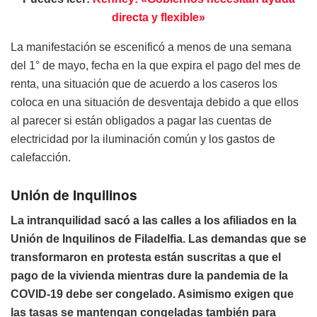
directa y flexible»
La manifestación se escenificó a menos de una semana
del 1° de mayo, fecha en la que expira el pago del mes de
renta, una situación que de acuerdo a los caseros los
coloca en una situación de desventaja debido a que ellos
al parecer si están obligados a pagar las cuentas de
electricidad por la iluminación común y los gastos de
calefacción.
Unión de Inquilinos
La intranquilidad sacó a las calles a los afiliados en la
Unión de Inquilinos de Filadelfia. Las demandas que se
transformaron en protesta están suscritas a que el
pago de la vivienda mientras dure la pandemia de la
COVID-19 debe ser congelado. Asimismo exigen que
las tasas se mantengan congeladas también para