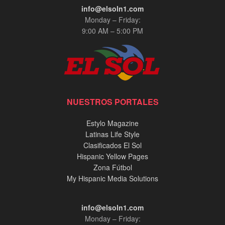
info@elsoln1.com
Monday – Friday:
9:00 AM – 5:00 PM
NUESTROS PORTALES
Estylo Magazine
Latinas Life Style
Clasificados El Sol
Hispanic Yellow Pages
Zona Fútbol
My Hispanic Media Solutions
info@elsoln1.com
Monday – Friday: