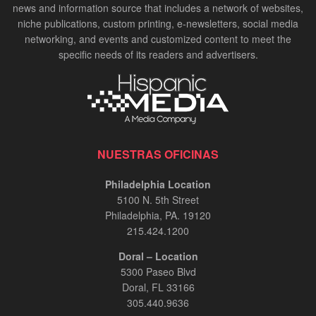
news and information source that includes a network of websites,
niche publications, custom printing, e-newsletters, social media
networking, and events and customized content to meet the
specific needs of its readers and advertisers.
NUESTRAS OFICINAS
Philadelphia Location
5100 N. 5th Street
Philadelphia, PA. 19120
215.424.1200
Doral – Location
5300 Paseo Blvd
Doral, FL 33166
305.440.9636