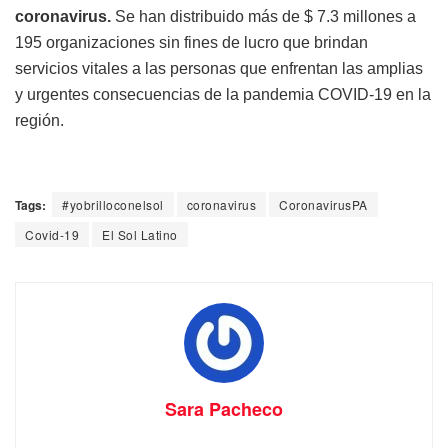
coronavirus.
Se han distribuido más de $ 7.3 millones a
195 organizaciones sin fines de lucro que brindan
servicios vitales a las personas que enfrentan las amplias
y urgentes consecuencias de la pandemia COVID-19 en la
región.
Tags:
#yobrilloconelsol
coronavirus
CoronavirusPA
Covid-19
El Sol Latino
Sara Pacheco