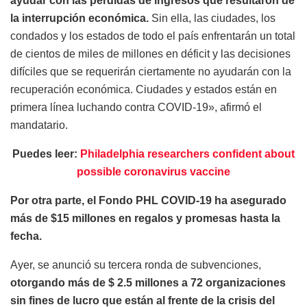
ayudar con las pérdidas de ingresos que resultaron de
la interrupción económica.
Sin ella, las ciudades, los
condados y los estados de todo el país enfrentarán un total
de cientos de miles de millones en déficit y las decisiones
difíciles que se requerirán ciertamente no ayudarán con la
recuperación económica. Ciudades y estados están en
primera línea luchando contra COVID-19», afirmó el
mandatario.
Puedes leer:
Philadelphia researchers confident about
possible coronavirus vaccine
Por otra parte, el Fondo PHL COVID-19 ha asegurado
más de $15 millones en regalos y promesas hasta la
fecha.
Ayer, se anunció su tercera ronda de subvenciones,
otorgando más de $ 2.5 millones a 72 organizaciones
sin fines de lucro que están al frente de la crisis del