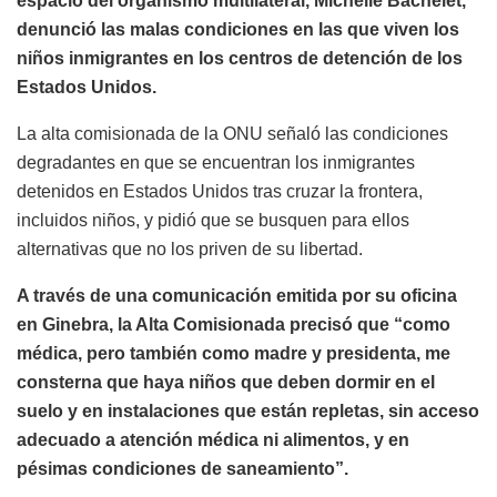
espacio del organismo multilateral, Michelle Bachelet,
denunció las malas condiciones en las que viven los
niños inmigrantes en los centros de detención de los
Estados Unidos.
La alta comisionada de la ONU señaló las condiciones
degradantes en que se encuentran los inmigrantes
detenidos en Estados Unidos tras cruzar la frontera,
incluidos niños, y pidió que se busquen para ellos
alternativas que no los priven de su libertad.
A través de una comunicación emitida por su oficina
en Ginebra, la Alta Comisionada precisó que “como
médica, pero también como madre y presidenta, me
consterna que haya niños que deben dormir en el
suelo y en instalaciones que están repletas, sin acceso
adecuado a atención médica ni alimentos, y en
pésimas condiciones de saneamiento”.