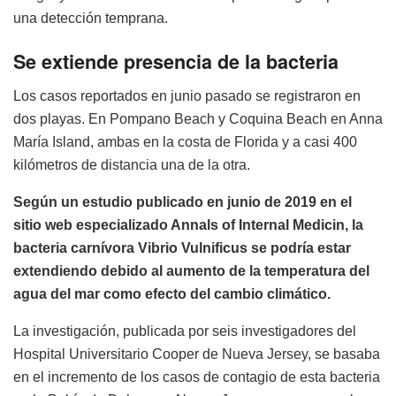
una detección temprana.
Se extiende presencia de la bacteria
Los casos reportados en junio pasado se registraron en
dos playas. En Pompano Beach y Coquina Beach en Anna
María Island, ambas en la costa de Florida y a casi 400
kilómetros de distancia una de la otra.
Según un estudio publicado en junio de 2019 en el
sitio web especializado Annals of Internal Medicin, la
bacteria carnívora Vibrio Vulnificus se podría estar
extendiendo debido al aumento de la temperatura del
agua del mar como efecto del cambio climático.
La investigación, publicada por seis investigadores del
Hospital Universitario Cooper de Nueva Jersey, se basaba
en el incremento de los casos de contagio de esta bacteria