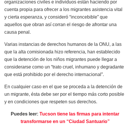
organizaciones civiles e individuos están haciendo por
cuenta propia para ofrecer a los migrantes asistencia vital
y cierta esperanza, y consideró “inconcebible” que
aquellos que obran así corran el riesgo de afrontar una
causa penal.
Varias instancias de derechos humanos de la ONU, a las
que la alta comisionada hizo referencia, han establecido
que la detención de los niños migrantes puede llegar a
considerarse como un “trato cruel, inhumano y degradante
que está prohibido por el derecho internacional”.
En cualquier caso en el que se proceda a la detención de
un migrante, ésta debe ser por el tiempo más corto posible
y en condiciones que respeten sus derechos.
Puedes leer:
Tucson tiene las firmas para intentar
transformarse en un “Ciudad Santuario”