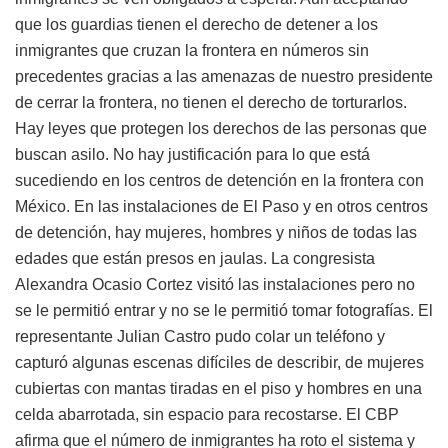
que los guardias tienen el derecho de detener a los
inmigrantes que cruzan la frontera en números sin
precedentes gracias a las amenazas de nuestro presidente
de cerrar la frontera, no tienen el derecho de torturarlos.
Hay leyes que protegen los derechos de las personas que
buscan asilo. No hay justificación para lo que está
sucediendo en los centros de detención en la frontera con
México. En las instalaciones de El Paso y en otros centros
de detención, hay mujeres, hombres y niños de todas las
edades que están presos en jaulas. La congresista
Alexandra Ocasio Cortez visitó las instalaciones pero no
se le permitió entrar y no se le permitió tomar fotografías. El
representante Julian Castro pudo colar un teléfono y
capturó algunas escenas difíciles de describir, de mujeres
cubiertas con mantas tiradas en el piso y hombres en una
celda abarrotada, sin espacio para recostarse. El CBP
afirma que el número de inmigrantes ha roto el sistema y