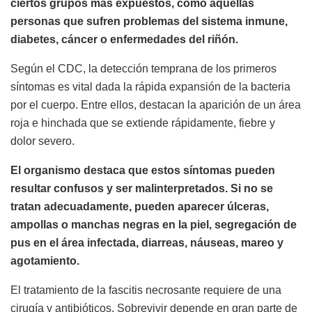
ciertos grupos más expuestos, como aquellas
personas que sufren problemas del sistema inmune,
diabetes, cáncer o enfermedades del riñón.
Según el CDC, la detección temprana de los primeros
síntomas es vital dada la rápida expansión de la bacteria
por el cuerpo. Entre ellos, destacan la aparición de un área
roja e hinchada que se extiende rápidamente, fiebre y
dolor severo.
El organismo destaca que estos síntomas pueden
resultar confusos y ser malinterpretados. Si no se
tratan adecuadamente, pueden aparecer úlceras,
ampollas o manchas negras en la piel, segregación de
pus en el área infectada, diarreas, náuseas, mareo y
agotamiento.
El tratamiento de la fascitis necrosante requiere de una
cirugía y antibióticos. Sobrevivir depende en gran parte de