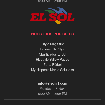
9:00 AM – 5:00 PM
NUESTROS PORTALES
Estylo Magazine
Latinas Life Style
Clasificados El Sol
Hispanic Yellow Pages
Zona Fútbol
My Hispanic Media Solutions
info@elsoln1.com
Monday – Friday:
9:00 AM – 5:00 PM