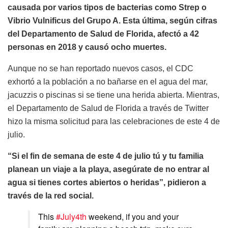
causada por varios tipos de bacterias como Strep o
Vibrio Vulnificus del Grupo A. Esta última, según cifras
del Departamento de Salud de Florida, afectó a 42
personas en 2018 y causó ocho muertes.
Aunque no se han reportado nuevos casos, el CDC
exhortó a la población a no bañarse en el agua del mar,
jacuzzis o piscinas si se tiene una herida abierta. Mientras,
el Departamento de Salud de Florida a través de Twitter
hizo la misma solicitud para las celebraciones de este 4 de
julio.
“Si el fin de semana de este 4 de julio tú y tu familia
planean un viaje a la playa, asegúrate de no entrar al
agua si tienes cortes abiertos o heridas”, pidieron a
través de la red social.
This
#July4th
weekend, if you and your