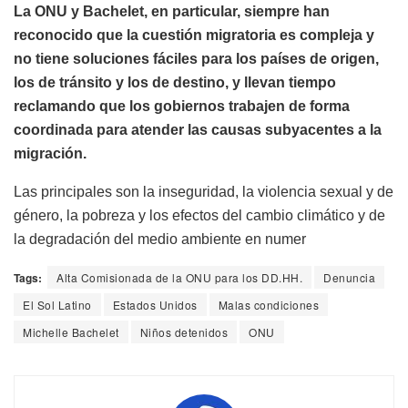
La ONU y Bachelet, en particular, siempre han
reconocido que la cuestión migratoria es compleja y
no tiene soluciones fáciles para los países de origen,
los de tránsito y los de destino, y llevan tiempo
reclamando que los gobiernos trabajen de forma
coordinada para atender las causas subyacentes a la
migración.
Las principales son la inseguridad, la violencia sexual y de
género, la pobreza y los efectos del cambio climático y de
la degradación del medio ambiente en numer
Tags:
Alta Comisionada de la ONU para los DD.HH.
Denuncia
El Sol Latino
Estados Unidos
Malas condiciones
Michelle Bachelet
Niños detenidos
ONU