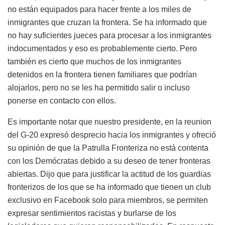
no están equipados para hacer frente a los miles de
inmigrantes que cruzan la frontera. Se ha informado que
no hay suficientes jueces para procesar a los inmigrantes
indocumentados y eso es probablemente cierto. Pero
también es cierto que muchos de los inmigrantes
detenidos en la frontera tienen familiares que podrían
alojarlos, pero no se les ha permitido salir o incluso
ponerse en contacto con ellos.
Es importante notar que nuestro presidente, en la reunion
del G-20 expresó desprecio hacia los inmigrantes y ofreció
su opinión de que la Patrulla Fronteriza no está contenta
con los Demócratas debido a su deseo de tener fronteras
abiertas. Dijo que para justificar la actitud de los guardias
fronterizos de los que se ha informado que tienen un club
exclusivo en Facebook solo para miembros, se permiten
expresar sentimientos racistas y burlarse de los