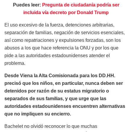
Puedes leer:
Pregunta de ciudadanía podría ser
incluida vía decreto por Donald Trump
El uso excesivo de la fuerza, detenciones arbitrarias,
separación de familias, negación de servicios esenciales,
así como repatriaciones y expulsiones forzadas, son los
abusos a los que hace referencia la ONU y por los que
pide a las autoridades estadounidenses atender el
problema.
Desde Viena la Alta Comisionada para los DD.HH.
precisó que los niños, en particular, nunca deben ser
detenidos por razón de su estatus migratorio o
separados de sus familias, y que urge que las
autoridades estadounidenses encuentren alternativas
que no impliquen su encierro.
Bachelet no olvidó reconocer lo que muchas