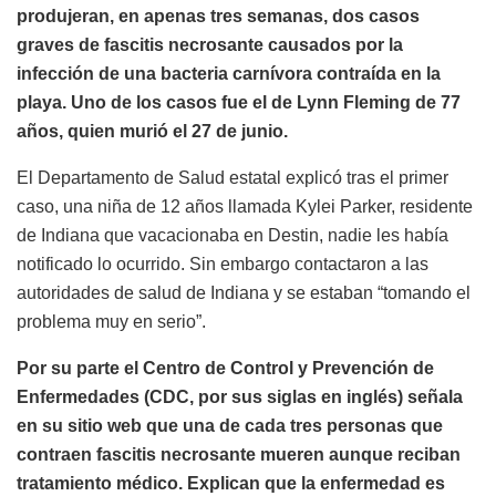
produjeran, en apenas tres semanas, dos casos
graves de fascitis necrosante causados por la
infección de una bacteria carnívora contraída en la
playa. Uno de los casos fue el de Lynn Fleming de 77
años, quien murió el 27 de junio.
El Departamento de Salud estatal explicó tras el primer
caso, una niña de 12 años llamada Kylei Parker, residente
de Indiana que vacacionaba en Destin, nadie les había
notificado lo ocurrido. Sin embargo contactaron a las
autoridades de salud de Indiana y se estaban “tomando el
problema muy en serio”.
Por su parte el Centro de Control y Prevención de
Enfermedades (CDC, por sus siglas en inglés) señala
en su sitio web que una de cada tres personas que
contraen fascitis necrosante mueren aunque reciban
tratamiento médico. Explican que la enfermedad es