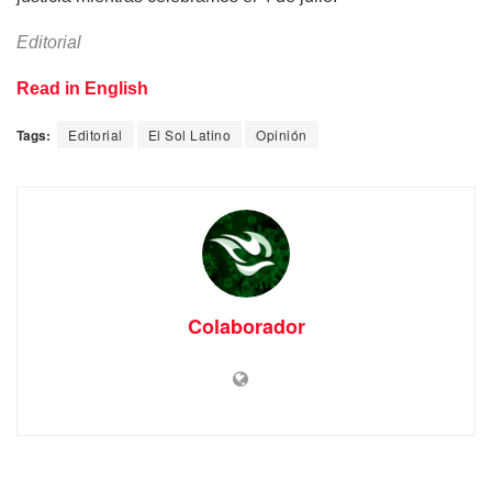
Editorial
Read in English
Tags:
Editorial
El Sol Latino
Opinión
Colaborador