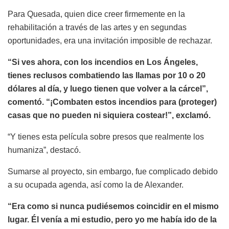
Para Quesada, quien dice creer firmemente en la
rehabilitación a través de las artes y en segundas
oportunidades, era una invitación imposible de rechazar.
“Si ves ahora, con los incendios en Los Ángeles,
tienes reclusos combatiendo las llamas por 10 o 20
dólares al día, y luego tienen que volver a la cárcel”,
comentó. “¡Combaten estos incendios para (proteger)
casas que no pueden ni siquiera costear!”, exclamó.
“Y tienes esta película sobre presos que realmente los
humaniza”, destacó.
Sumarse al proyecto, sin embargo, fue complicado debido
a su ocupada agenda, así como la de Alexander.
“Era como si nunca pudiésemos coincidir en el mismo
lugar. Él venía a mi estudio, pero yo me había ido de la