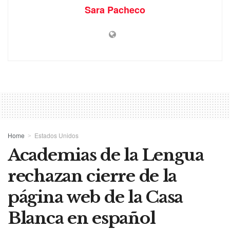
Sara Pacheco
Home
Estados Unidos
Academias de la Lengua
rechazan cierre de la
página web de la Casa
Blanca en español