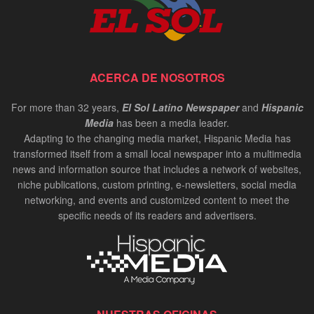
ACERCA DE NOSOTROS
For more than 32 years,
El Sol Latino Newspaper
and
Hispanic
Media
has been a media leader.
Adapting to the changing media market, Hispanic Media has
transformed itself from a small local newspaper into a multimedia
news and information source that includes a network of websites,
niche publications, custom printing, e-newsletters, social media
networking, and events and customized content to meet the
specific needs of its readers and advertisers.