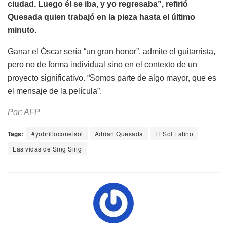
ciudad. Luego él se iba, y yo regresaba”, refirió
Quesada quien trabajó en la pieza hasta el último
minuto.
Ganar el Óscar sería “un gran honor”, admite el guitarrista,
pero no de forma individual sino en el contexto de un
proyecto significativo. “Somos parte de algo mayor, que es
el mensaje de la película”.
Por: AFP
Tags:
#yobrilloconelsol
Adrian Quesada
El Sol Latino
Las vidas de Sing Sing