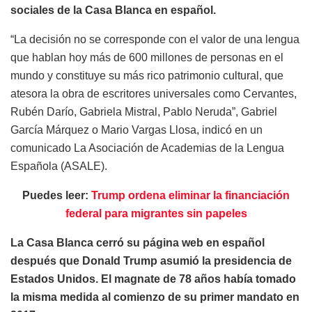
sociales de la Casa Blanca en español.
“La decisión no se corresponde con el valor de una lengua
que hablan hoy más de 600 millones de personas en el
mundo y constituye su más rico patrimonio cultural, que
atesora la obra de escritores universales como Cervantes,
Rubén Darío, Gabriela Mistral, Pablo Neruda”, Gabriel
García Márquez o Mario Vargas Llosa, indicó en un
comunicado La Asociación de Academias de la Lengua
Española (ASALE).
Puedes leer:
Trump ordena eliminar la financiación
federal para migrantes sin papeles
La Casa Blanca cerró su página web en español
después que Donald Trump asumió la presidencia de
Estados Unidos. El magnate de 78 años había tomado
la misma medida al comienzo de su primer mandato en