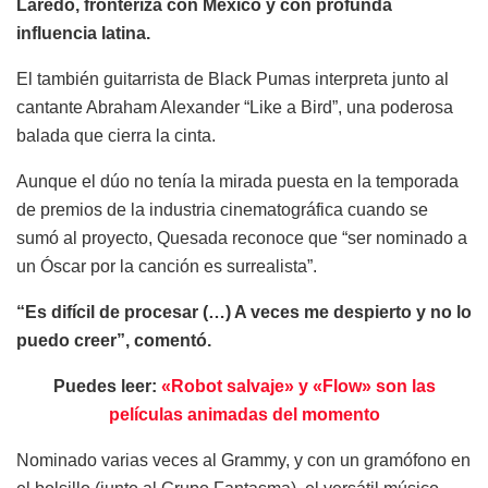
Laredo, fronteriza con México y con profunda
influencia latina.
El también guitarrista de Black Pumas interpreta junto al
cantante Abraham Alexander “Like a Bird”, una poderosa
balada que cierra la cinta.
Aunque el dúo no tenía la mirada puesta en la temporada
de premios de la industria cinematográfica cuando se
sumó al proyecto, Quesada reconoce que “ser nominado a
un Óscar por la canción es surrealista”.
“Es difícil de procesar (…) A veces me despierto y no lo
puedo creer”, comentó.
Puedes leer:
«Robot salvaje» y «Flow» son las
películas animadas del momento
Nominado varias veces al Grammy, y con un gramófono en