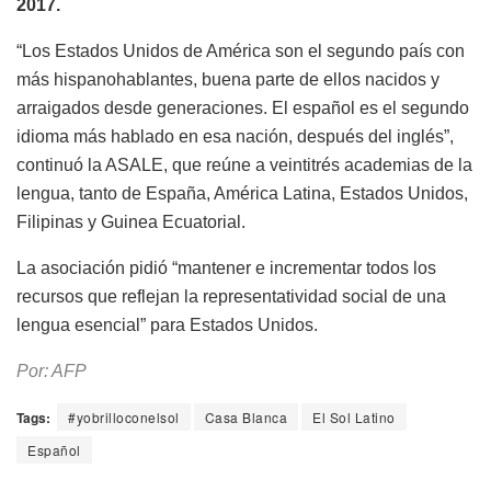
2017.
“Los Estados Unidos de América son el segundo país con
más hispanohablantes, buena parte de ellos nacidos y
arraigados desde generaciones. El español es el segundo
idioma más hablado en esa nación, después del inglés”,
continuó la ASALE, que reúne a veintitrés academias de la
lengua, tanto de España, América Latina, Estados Unidos,
Filipinas y Guinea Ecuatorial.
La asociación pidió “mantener e incrementar todos los
recursos que reflejan la representatividad social de una
lengua esencial” para Estados Unidos.
Por: AFP
Tags:
#yobrilloconelsol
Casa Blanca
El Sol Latino
Español