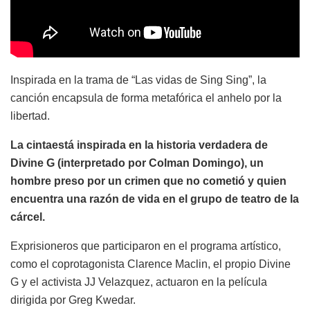
Inspirada en la trama de “Las vidas de Sing Sing”, la
canción encapsula de forma metafórica el anhelo por la
libertad.
La cintaestá inspirada en la historia verdadera de
Divine G (interpretado por Colman Domingo), un
hombre preso por un crimen que no cometió y quien
encuentra una razón de vida en el grupo de teatro de la
cárcel.
Exprisioneros que participaron en el programa artístico,
como el coprotagonista Clarence Maclin, el propio Divine
G y el activista JJ Velazquez, actuaron en la película
dirigida por Greg Kwedar.