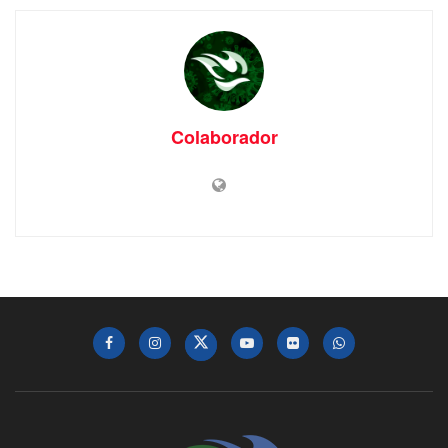
Colaborador