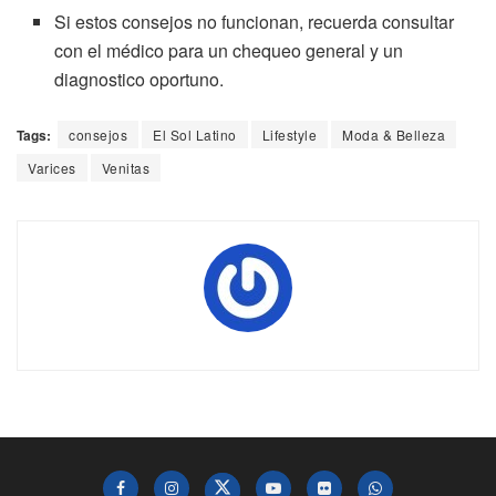
Si estos consejos no funcionan, recuerda consultar
con el médico para un chequeo general y un
diagnostico oportuno.
Tags:
consejos
El Sol Latino
Lifestyle
Moda & Belleza
Varices
Venitas