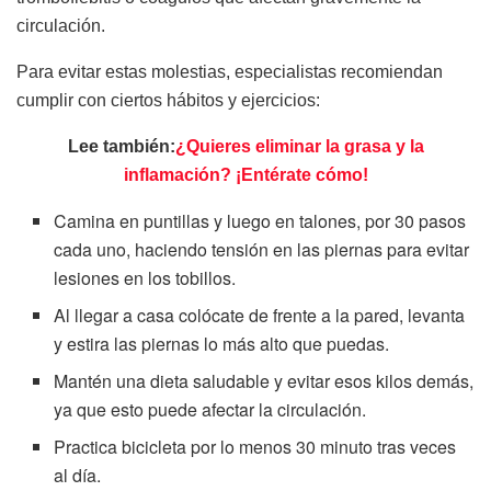
circulación.
Para evitar estas molestias, especialistas recomiendan
cumplir con ciertos hábitos y ejercicios:
Lee también:
¿Quieres eliminar la grasa y la
inflamación? ¡Entérate cómo!
Camina en puntillas y luego en talones, por 30 pasos
cada uno, haciendo tensión en las piernas para evitar
lesiones en los tobillos.
Al llegar a casa colócate de frente a la pared, levanta
y estira las piernas lo más alto que puedas.
Mantén una dieta saludable y evitar esos kilos demás,
ya que esto puede afectar la circulación.
Practica bicicleta por lo menos 30 minuto tras veces
al día.