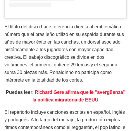
El título del disco hace referencia directa al emblemático
número que el brasileño utilizó en su espalda durante sus
años de mayor éxito en las canchas, un dorsal asociado
históricamente a los jugadores con mayor capacidad
creativa. El trabajo discográfico se divide en dos
volúmenes: el primero contiene 29 temas y el segundo
suma 30 piezas más. Ronaldinho no participa como
intérprete en la totalidad de los cortes.
Puedes leer:
Richard Gere afirma que le “avergüenza”
la política migratoria de EEUU
El repertorio incluye canciones escritas en español, inglés
y portugués. A lo largo del metraje, la producción explora
ritmos contemporáneos como el reggaetón, el pop latino, el