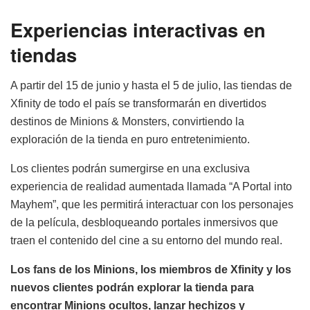
Experiencias interactivas en
tiendas
A partir del 15 de junio y hasta el 5 de julio, las tiendas de
Xfinity de todo el país se transformarán en divertidos
destinos de Minions & Monsters, convirtiendo la
exploración de la tienda en puro entretenimiento.
Los clientes podrán sumergirse en una exclusiva
experiencia de realidad aumentada llamada “A Portal into
Mayhem”, que les permitirá interactuar con los personajes
de la película, desbloqueando portales inmersivos que
traen el contenido del cine a su entorno del mundo real.
Los fans de los Minions, los miembros de Xfinity y los
nuevos clientes podrán explorar la tienda para
encontrar Minions ocultos, lanzar hechizos y