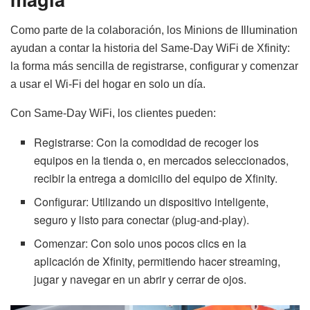
Como parte de la colaboración, los Minions de Illumination
ayudan a contar la historia del Same-Day WiFi de Xfinity:
la forma más sencilla de registrarse, configurar y comenzar
a usar el Wi-Fi del hogar en solo un día.
Con Same-Day WiFi, los clientes pueden:
Registrarse: Con la comodidad de recoger los
equipos en la tienda o, en mercados seleccionados,
recibir la entrega a domicilio del equipo de Xfinity.
Configurar: Utilizando un dispositivo inteligente,
seguro y listo para conectar (plug-and-play).
Comenzar: Con solo unos pocos clics en la
aplicación de Xfinity, permitiendo hacer streaming,
jugar y navegar en un abrir y cerrar de ojos.