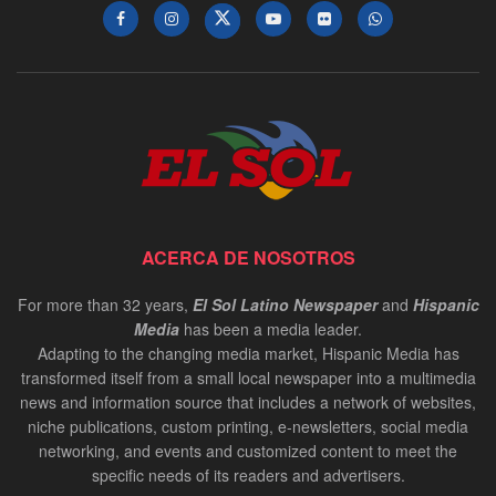
ACERCA DE NOSOTROS
For more than 32 years,
El Sol Latino Newspaper
and
Hispanic
Media
has been a media leader.
Adapting to the changing media market, Hispanic Media has
transformed itself from a small local newspaper into a multimedia
news and information source that includes a network of websites,
niche publications, custom printing, e-newsletters, social media
networking, and events and customized content to meet the
specific needs of its readers and advertisers.