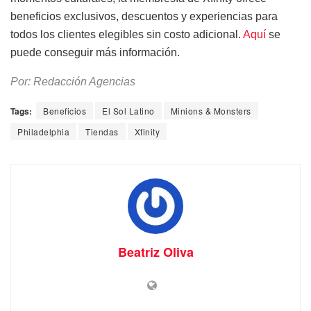
beneficios exclusivos, descuentos y experiencias para
todos los clientes elegibles sin costo adicional.
Aquí
se
puede conseguir más información.
Por: Redacción Agencias
Tags:
Beneficios
El Sol Latino
Minions & Monsters
Philadelphia
Tiendas
Xfinity
Beatriz Oliva