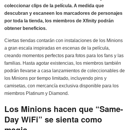
coleccionar clips de la película. A medida que
descubran y escaneen los marcadores de personajes
por toda la tienda, los miembros de Xfinity podrán
obtener beneficios.
Ciertas tiendas contarán con instalaciones de los Minions
a gran escala inspiradas en escenas de la película,
creando momentos perfectos para fotos para los fans y las
familias. Hasta agotar existencias, los miembros también
podrán llevarse a casa lanzamientos de coleccionables de
los Minions por tiempo limitado, incluyendo pins y
camisetas, con mercancía exclusiva disponible para los
miembros Platinum y Diamond.
Los Minions hacen que “Same-
Day WiFi” se sienta como
magia