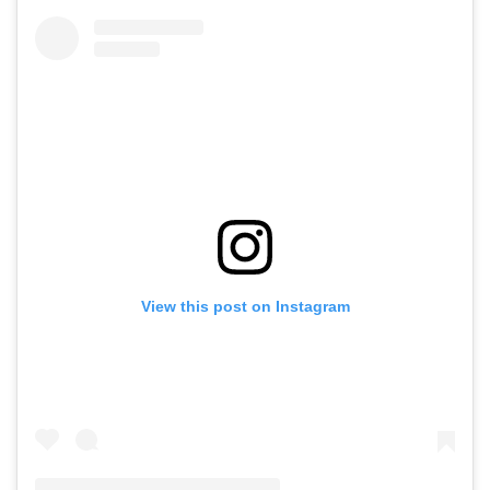
View this post on Instagram