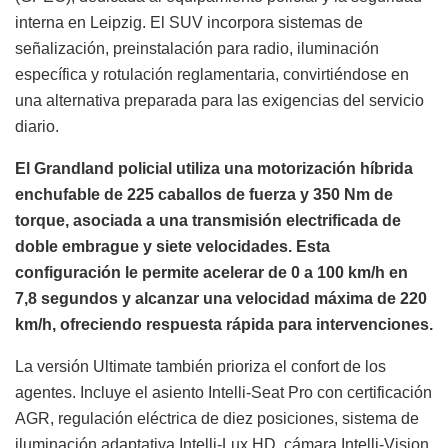
interna en Leipzig. El SUV incorpora sistemas de
señalización, preinstalación para radio, iluminación
específica y rotulación reglamentaria, convirtiéndose en
una alternativa preparada para las exigencias del servicio
diario.
El Grandland policial utiliza una motorización híbrida
enchufable de 225 caballos de fuerza y 350 Nm de
torque, asociada a una transmisión electrificada de
doble embrague y siete velocidades. Esta
configuración le permite acelerar de 0 a 100 km/h en
7,8 segundos y alcanzar una velocidad máxima de 220
km/h, ofreciendo respuesta rápida para intervenciones.
La versión Ultimate también prioriza el confort de los
agentes. Incluye el asiento Intelli-Seat Pro con certificación
AGR, regulación eléctrica de diez posiciones, sistema de
iluminación adaptativa Intelli-Lux HD, cámara Intelli-Vision