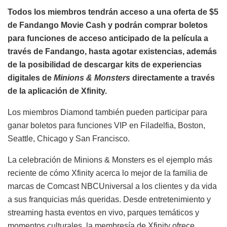
Todos los miembros tendrán acceso a una oferta de $5
de Fandango Movie Cash y podrán comprar boletos
para funciones de acceso anticipado de la película a
través de Fandango, hasta agotar existencias, además
de la posibilidad de descargar kits de experiencias
digitales de
Minions & Monsters
directamente a través
de la aplicación de Xfinity.
Los miembros Diamond también pueden participar para
ganar boletos para funciones VIP en Filadelfia, Boston,
Seattle, Chicago y San Francisco.
La celebración de Minions & Monsters es el ejemplo más
reciente de cómo Xfinity acerca lo mejor de la familia de
marcas de Comcast NBCUniversal a los clientes y da vida
a sus franquicias más queridas. Desde entretenimiento y
streaming hasta eventos en vivo, parques temáticos y
momentos culturales, la membresía de Xfinity ofrece