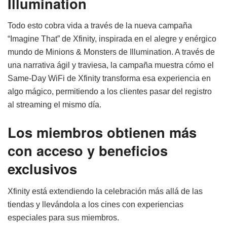
Illumination
Todo esto cobra vida a través de la nueva campaña
“Imagine That” de Xfinity, inspirada en el alegre y enérgico
mundo de Minions & Monsters de Illumination. A través de
una narrativa ágil y traviesa, la campaña muestra cómo el
Same-Day WiFi de Xfinity transforma esa experiencia en
algo mágico, permitiendo a los clientes pasar del registro
al streaming el mismo día.
Los miembros obtienen más
con acceso y beneficios
exclusivos
Xfinity está extendiendo la celebración más allá de las
tiendas y llevándola a los cines con experiencias
especiales para sus miembros.