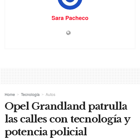
Sara Pacheco
Home
Tecnología
Autos
Opel Grandland patrulla
las calles con tecnología y
potencia policial