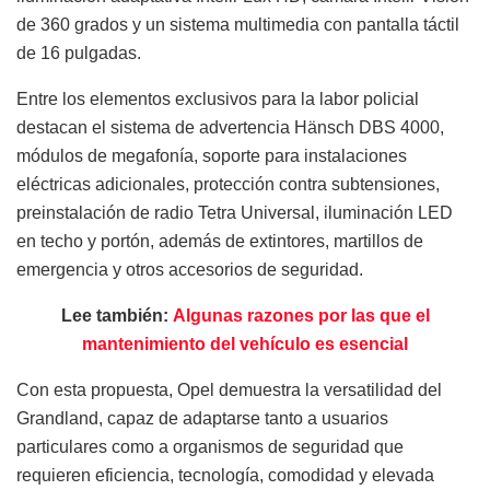
de 360 grados y un sistema multimedia con pantalla táctil
de 16 pulgadas.
Entre los elementos exclusivos para la labor policial
destacan el sistema de advertencia Hänsch DBS 4000,
módulos de megafonía, soporte para instalaciones
eléctricas adicionales, protección contra subtensiones,
preinstalación de radio Tetra Universal, iluminación LED
en techo y portón, además de extintores, martillos de
emergencia y otros accesorios de seguridad.
Lee también:
Algunas razones por las que el
mantenimiento del vehículo es esencial
Con esta propuesta, Opel demuestra la versatilidad del
Grandland, capaz de adaptarse tanto a usuarios
particulares como a organismos de seguridad que
requieren eficiencia, tecnología, comodidad y elevada